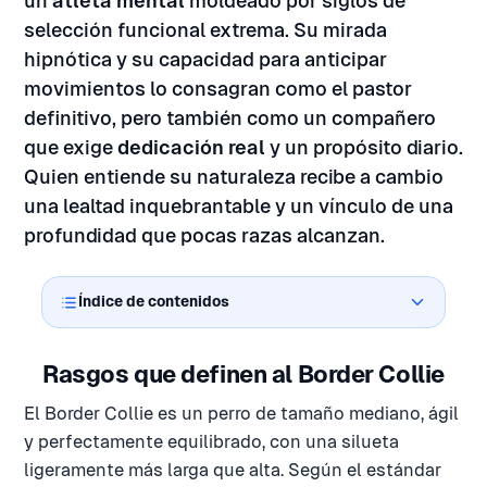
un
atleta mental
moldeado por siglos de
selección funcional extrema. Su mirada
hipnótica y su capacidad para anticipar
movimientos lo consagran como el pastor
definitivo, pero también como un compañero
que exige
dedicación real
y un propósito diario.
Quien entiende su naturaleza recibe a cambio
una lealtad inquebrantable y un vínculo de una
profundidad que pocas razas alcanzan.
Índice de contenidos
Rasgos que definen al Border Collie
El Border Collie es un perro de tamaño mediano, ágil
y perfectamente equilibrado, con una silueta
ligeramente más larga que alta. Según el estándar