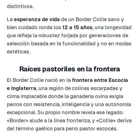
distintivos.
La
esperanza de vida
de un Border Collie sano y
bien cuidado ronda los
12 a 15 años
, una longevidad
que refleja la robustez forjada por generaciones de
selección basada en la funcionalidad y no en modas
estéticas.
Raíces pastoriles en la frontera
El Border Collie nació en la
frontera entre Escocia
e Inglaterra
, una región de colinas escarpadas y
clima implacable donde la ganadería ovina exigía
perros con resistencia, inteligencia y una autonomía
excepcional. Su propio nombre revela ese legado:
«Border» alude a la línea fronteriza, y «Collie» deriva
del término gaélico para perro pastor escocés.