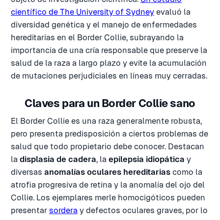
científico de The University of Sydney
evaluó la
diversidad genética y el manejo de enfermedades
hereditarias en el Border Collie, subrayando la
importancia de una cría responsable que preserve la
salud de la raza a largo plazo y evite la acumulación
de mutaciones perjudiciales en líneas muy cerradas.
Claves para un Border Collie sano
El Border Collie es una raza generalmente robusta,
pero presenta predisposición a ciertos problemas de
salud que todo propietario debe conocer. Destacan
la
displasia de cadera
, la
epilepsia idiopática
y
diversas
anomalías oculares hereditarias
como la
atrofia progresiva de retina y la anomalía del ojo del
Collie. Los ejemplares merle homocigóticos pueden
presentar
sordera
y defectos oculares graves, por lo