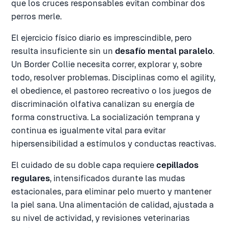
que los cruces responsables evitan combinar dos
perros merle.
El ejercicio físico diario es imprescindible, pero
resulta insuficiente sin un
desafío mental paralelo
.
Un Border Collie necesita correr, explorar y, sobre
todo, resolver problemas. Disciplinas como el agility,
el obedience, el pastoreo recreativo o los juegos de
discriminación olfativa canalizan su energía de
forma constructiva. La socialización temprana y
continua es igualmente vital para evitar
hipersensibilidad a estímulos y conductas reactivas.
El cuidado de su doble capa requiere
cepillados
regulares
, intensificados durante las mudas
estacionales, para eliminar pelo muerto y mantener
la piel sana. Una alimentación de calidad, ajustada a
su nivel de actividad, y revisiones veterinarias