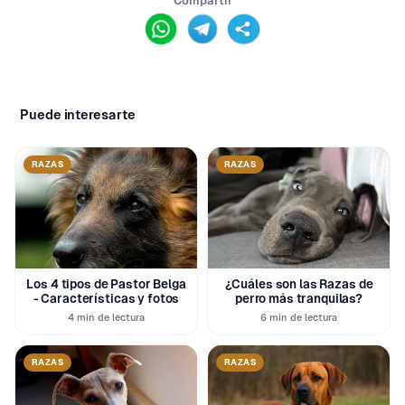
Compartir
Puede interesarte
RAZAS
RAZAS
Los 4 tipos de Pastor Belga
¿Cuáles son las Razas de
- Características y fotos
perro más tranquilas?
4 min de lectura
6 min de lectura
RAZAS
RAZAS