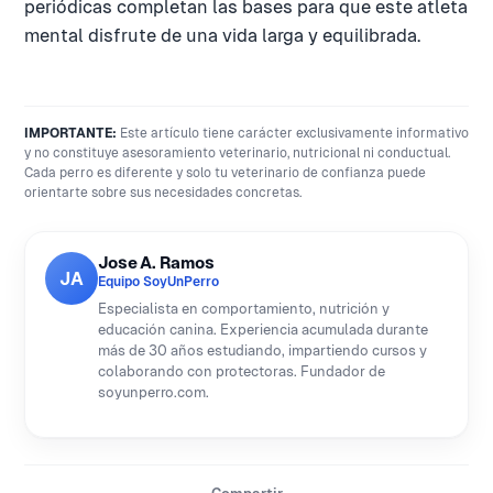
periódicas completan las bases para que este atleta
mental disfrute de una vida larga y equilibrada.
IMPORTANTE:
Este artículo tiene carácter exclusivamente informativo
y no constituye asesoramiento veterinario, nutricional ni conductual.
Cada perro es diferente y solo tu veterinario de confianza puede
orientarte sobre sus necesidades concretas.
Jose A. Ramos
JA
Equipo SoyUnPerro
Especialista en comportamiento, nutrición y
educación canina. Experiencia acumulada durante
más de 30 años estudiando, impartiendo cursos y
colaborando con protectoras. Fundador de
soyunperro.com.