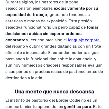
Durante siglos, los pastores de la zona
seleccionaron ejemplares
exclusivamente por su
capacidad de trabajo
, ignorando tendencias
estéticas o modas de exposición. Esta presión
selectiva funcional forjó un perro capaz de
tomar
decisiones rápidas sin esperar órdenes
constantes
, leer con precisión el
lenguaje corporal
del rebaño y cubrir grandes distancias con un trote
eficiente e incansable. El estándar moderno sigue
premiando la funcionalidad sobre la apariencia, y
aún hoy numerosos criadores responsables evalúan
a sus perros en pruebas reales de pastoreo antes de
destinarlos a la cría.
Una mente que nunca descansa
El instinto de pastoreo del Border Collie no es un
comportamiento aprendido: es
genética pura
. Este