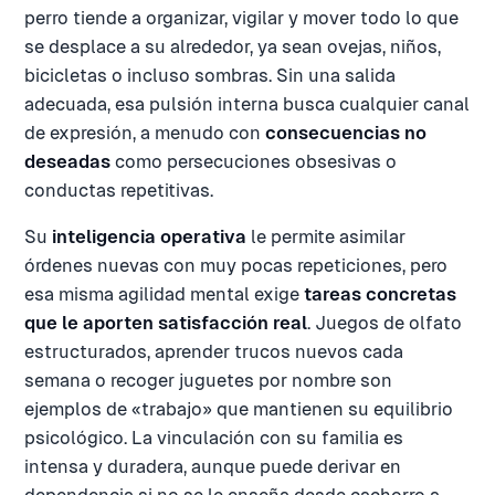
perro tiende a organizar, vigilar y mover todo lo que
se desplace a su alrededor, ya sean ovejas, niños,
bicicletas o incluso sombras. Sin una salida
adecuada, esa pulsión interna busca cualquier canal
de expresión, a menudo con
consecuencias no
deseadas
como persecuciones obsesivas o
conductas repetitivas.
Su
inteligencia operativa
le permite asimilar
órdenes nuevas con muy pocas repeticiones, pero
esa misma agilidad mental exige
tareas concretas
que le aporten satisfacción real
. Juegos de olfato
estructurados, aprender trucos nuevos cada
semana o recoger juguetes por nombre son
ejemplos de «trabajo» que mantienen su equilibrio
psicológico. La vinculación con su familia es
intensa y duradera, aunque puede derivar en