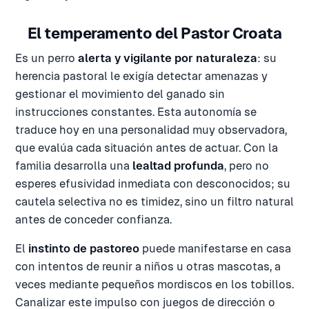
El temperamento del Pastor Croata
Es un perro
alerta y vigilante por naturaleza
: su
herencia pastoral le exigía detectar amenazas y
gestionar el movimiento del ganado sin
instrucciones constantes. Esta autonomía se
traduce hoy en una personalidad muy observadora,
que evalúa cada situación antes de actuar. Con la
familia desarrolla una
lealtad profunda
, pero no
esperes efusividad inmediata con desconocidos; su
cautela selectiva no es timidez, sino un filtro natural
antes de conceder confianza.
El
instinto de pastoreo
puede manifestarse en casa
con intentos de reunir a niños u otras mascotas, a
veces mediante pequeños mordiscos en los tobillos.
Canalizar este impulso con juegos de dirección o