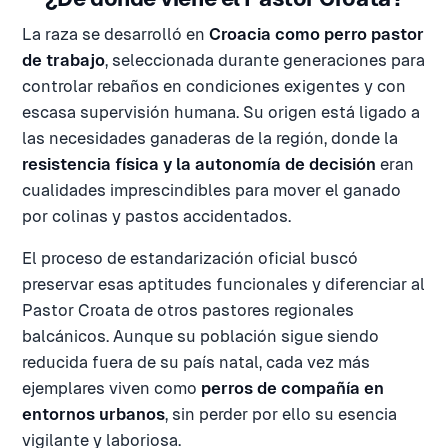
La raza se desarrolló en
Croacia como perro pastor
de trabajo
, seleccionada durante generaciones para
controlar rebaños en condiciones exigentes y con
escasa supervisión humana. Su origen está ligado a
las necesidades ganaderas de la región, donde la
resistencia física y la autonomía de decisión
eran
cualidades imprescindibles para mover el ganado
por colinas y pastos accidentados.
El proceso de estandarización oficial buscó
preservar esas aptitudes funcionales y diferenciar al
Pastor Croata de otros pastores regionales
balcánicos. Aunque su población sigue siendo
reducida fuera de su país natal, cada vez más
ejemplares viven como
perros de compañía en
entornos urbanos
, sin perder por ello su esencia
vigilante y laboriosa.