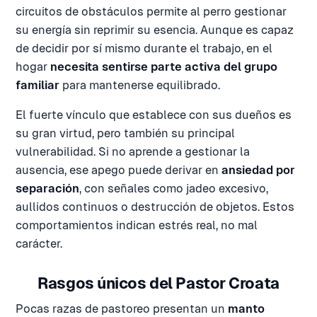
circuitos de obstáculos permite al perro gestionar
su energía sin reprimir su esencia. Aunque es capaz
de decidir por sí mismo durante el trabajo, en el
hogar
necesita sentirse parte activa del grupo
familiar
para mantenerse equilibrado.
El fuerte vínculo que establece con sus dueños es
su gran virtud, pero también su principal
vulnerabilidad. Si no aprende a gestionar la
ausencia, ese apego puede derivar en
ansiedad por
separación
, con señales como jadeo excesivo,
aullidos continuos o destrucción de objetos. Estos
comportamientos indican estrés real, no mal
carácter.
Rasgos únicos del Pastor Croata
Pocas razas de pastoreo presentan un
manto