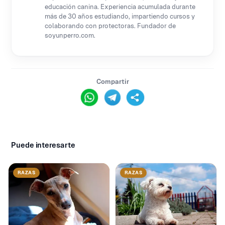
educación canina. Experiencia acumulada durante
más de 30 años estudiando, impartiendo cursos y
colaborando con protectoras. Fundador de
soyunperro.com.
Compartir
Puede interesarte
RAZAS
RAZAS