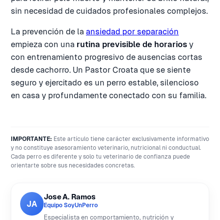
sin necesidad de cuidados profesionales complejos.
La prevención de la
ansiedad por separación
empieza con una
rutina previsible de horarios
y
con entrenamiento progresivo de ausencias cortas
desde cachorro. Un Pastor Croata que se siente
seguro y ejercitado es un perro estable, silencioso
en casa y profundamente conectado con su familia.
IMPORTANTE:
Este artículo tiene carácter exclusivamente informativo
y no constituye asesoramiento veterinario, nutricional ni conductual.
Cada perro es diferente y solo tu veterinario de confianza puede
orientarte sobre sus necesidades concretas.
Jose A. Ramos
JA
Equipo SoyUnPerro
Especialista en comportamiento, nutrición y