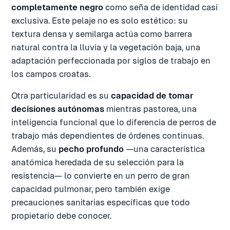
completamente negro
como seña de identidad casi
exclusiva. Este pelaje no es solo estético: su
textura densa y semilarga actúa como barrera
natural contra la lluvia y la vegetación baja, una
adaptación perfeccionada por siglos de trabajo en
los campos croatas.
Otra particularidad es su
capacidad de tomar
decisiones autónomas
mientras pastorea, una
inteligencia funcional que lo diferencia de perros de
trabajo más dependientes de órdenes continuas.
Además, su
pecho profundo
—una característica
anatómica heredada de su selección para la
resistencia— lo convierte en un perro de gran
capacidad pulmonar, pero también exige
precauciones sanitarias específicas que todo
propietario debe conocer.