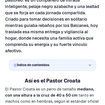
pastoreo: es un compañero de mirada
inteligente, pelaje negro azabache y una lealtad
que se forja en cada jornada compartida.
Criado para tomar decisiones en solitario
mientras guiaba rebaños por los Balcanes, hoy
traslada esa misma entrega y vigilancia al
hogar, donde necesita una familia activa que
comprenda su energía y su fuerte vínculo
afectivo.
Índice de contenidos
Así es el Pastor Croata
El Pastor Croata es un perro de tamaño
mediano,
con una altura a la cruz de 40 a 50 cm
tanto en
machos como en hembras, según el estándar oficial