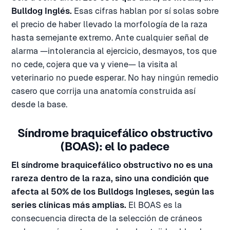
Bulldog Inglés.
Esas cifras hablan por sí solas sobre
el precio de haber llevado la morfología de la raza
hasta semejante extremo. Ante cualquier señal de
alarma —intolerancia al ejercicio, desmayos, tos que
no cede, cojera que va y viene— la visita al
veterinario no puede esperar. No hay ningún remedio
casero que corrija una anatomía construida así
desde la base.
Síndrome braquicefálico obstructivo
(BOAS): el lo padece
El síndrome braquicefálico obstructivo no es una
rareza dentro de la raza, sino una condición que
afecta al 50% de los Bulldogs Ingleses, según las
series clínicas más amplias.
El BOAS es la
consecuencia directa de la selección de cráneos