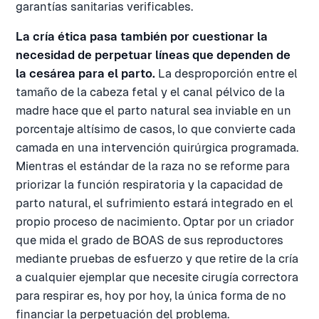
garantías sanitarias verificables.
La cría ética pasa también por cuestionar la
necesidad de perpetuar líneas que dependen de
la cesárea para el parto.
La desproporción entre el
tamaño de la cabeza fetal y el canal pélvico de la
madre hace que el parto natural sea inviable en un
porcentaje altísimo de casos, lo que convierte cada
camada en una intervención quirúrgica programada.
Mientras el estándar de la raza no se reforme para
priorizar la función respiratoria y la capacidad de
parto natural, el sufrimiento estará integrado en el
propio proceso de nacimiento. Optar por un criador
que mida el grado de BOAS de sus reproductores
mediante pruebas de esfuerzo y que retire de la cría
a cualquier ejemplar que necesite cirugía correctora
para respirar es, hoy por hoy, la única forma de no
financiar la perpetuación del problema.