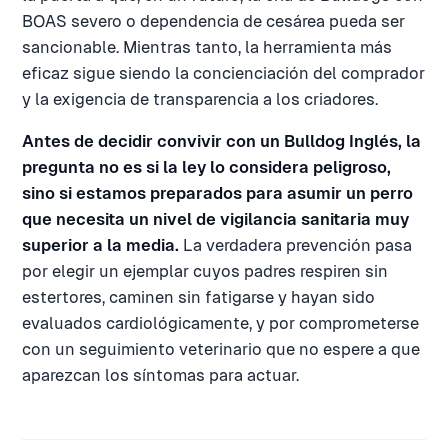
BOAS severo o dependencia de cesárea pueda ser
sancionable. Mientras tanto, la herramienta más
eficaz sigue siendo la concienciación del comprador
y la exigencia de transparencia a los criadores.
Antes de decidir convivir con un Bulldog Inglés, la
pregunta no es si la ley lo considera peligroso,
sino si estamos preparados para asumir un perro
que necesita un nivel de vigilancia sanitaria muy
superior a la media.
La verdadera prevención pasa
por elegir un ejemplar cuyos padres respiren sin
estertores, caminen sin fatigarse y hayan sido
evaluados cardiológicamente, y por comprometerse
con un seguimiento veterinario que no espere a que
aparezcan los síntomas para actuar.