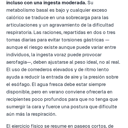
incluso con una ingesta moderada.
Su
metabolismo basal es bajo y cualquier exceso
calórico se traduce en una sobrecarga para las
articulaciones y un agravamiento de la dificultad
respiratoria. Las raciones, repartidas en dos o tres
tomas diarias para evitar torsiones gástricas —
aunque el riesgo existe aunque puede variar entre
individuos, la ingesta voraz puede provocar
aerofagia—, deben ajustarse al peso ideal, no al real.
El uso de comederos elevados y de ritmo lento
ayuda a reducir la entrada de aire y la presión sobre
el esófago. El agua fresca debe estar siempre
disponible, pero en verano conviene ofrecerla en
recipientes poco profundos para que no tenga que
sumergir la cara y fuerce una postura que dificulte
aún más la respiración.
El ejercicio físico se resume en paseos cortos, de