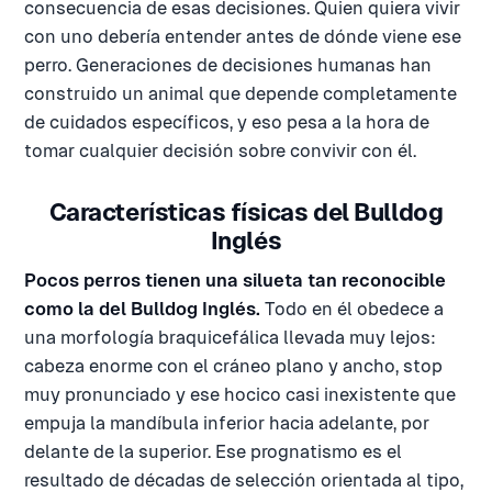
consecuencia de esas decisiones. Quien quiera vivir
con uno debería entender antes de dónde viene ese
perro. Generaciones de decisiones humanas han
construido un animal que depende completamente
de cuidados específicos, y eso pesa a la hora de
tomar cualquier decisión sobre convivir con él.
Características físicas del Bulldog
Inglés
Pocos perros tienen una silueta tan reconocible
como la del Bulldog Inglés.
Todo en él obedece a
una morfología braquicefálica llevada muy lejos:
cabeza enorme con el cráneo plano y ancho, stop
muy pronunciado y ese hocico casi inexistente que
empuja la mandíbula inferior hacia adelante, por
delante de la superior. Ese prognatismo es el
resultado de décadas de selección orientada al tipo,