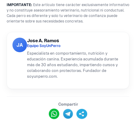
IMPORTANTE:
Este artículo tiene carácter exclusivamente informativo
y no constituye asesoramiento veterinario, nutricional ni conductual.
Cada perro es diferente y solo tu veterinario de confianza puede
orientarte sobre sus necesidades concretas.
Jose A. Ramos
JA
Equipo SoyUnPerro
Especialista en comportamiento, nutrición y
educación canina. Experiencia acumulada durante
más de 30 años estudiando, impartiendo cursos y
colaborando con protectoras. Fundador de
soyunperro.com.
Compartir