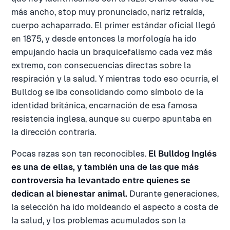
más ancho, stop muy pronunciado, nariz retraída,
cuerpo achaparrado. El primer estándar oficial llegó
en 1875, y desde entonces la morfología ha ido
empujando hacia un braquicefalismo cada vez más
extremo, con consecuencias directas sobre la
respiración y la salud. Y mientras todo eso ocurría, el
Bulldog se iba consolidando como símbolo de la
identidad británica, encarnación de esa famosa
resistencia inglesa, aunque su cuerpo apuntaba en
la dirección contraria.
Pocas razas son tan reconocibles.
El Bulldog Inglés
es una de ellas, y también una de las que más
controversia ha levantado entre quienes se
dedican al bienestar animal.
Durante generaciones,
la selección ha ido moldeando el aspecto a costa de
la salud, y los problemas acumulados son la