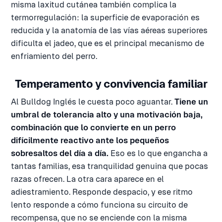
misma laxitud cutánea también complica la
termorregulación: la superficie de evaporación es
reducida y la anatomía de las vías aéreas superiores
dificulta el jadeo, que es el principal mecanismo de
enfriamiento del perro.
Temperamento y convivencia familiar
Al Bulldog Inglés le cuesta poco aguantar.
Tiene un
umbral de tolerancia alto y una motivación baja,
combinación que lo convierte en un perro
difícilmente reactivo ante los pequeños
sobresaltos del día a día.
Eso es lo que engancha a
tantas familias, esa tranquilidad genuina que pocas
razas ofrecen. La otra cara aparece en el
adiestramiento. Responde despacio, y ese ritmo
lento responde a cómo funciona su circuito de
recompensa, que no se enciende con la misma