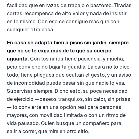
facilidad que en razas de trabajo o pastoreo. Tiradas
cortas, recompensa de alto valor y nada de insistir
en lo mismo. Con eso se consigue más que con
cualquier otra cosa.
En casa se adapta bien a pisos sin jardín, siempre
que no se le exija más de lo que su cuerpo
aguanta.
Con los niños tiene paciencia, y mucha,
pero conviene no bajar la guardia. La cara no lo dice
todo, tiene pliegues que ocultan el gesto, y un aviso
de incomodidad puede pasar sin que nadie lo vea.
Supervisar siempre. Dicho esto, su poca necesidad
de ejercicio —paseos tranquilos, sin calor, sin prisas
— lo convierte en una opción real para personas
mayores, con movilidad limitada o con un ritmo de
vida pausado. Quien busque un compañero para
salir a correr, que mire en otro sitio.