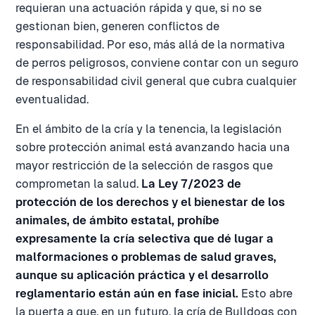
requieran una actuación rápida y que, si no se
gestionan bien, generen conflictos de
responsabilidad. Por eso, más allá de la normativa
de perros peligrosos, conviene contar con un seguro
de responsabilidad civil general que cubra cualquier
eventualidad.
En el ámbito de la cría y la tenencia, la legislación
sobre protección animal está avanzando hacia una
mayor restricción de la selección de rasgos que
comprometan la salud.
La Ley 7/2023 de
protección de los derechos y el bienestar de los
animales, de ámbito estatal, prohíbe
expresamente la cría selectiva que dé lugar a
malformaciones o problemas de salud graves,
aunque su aplicación práctica y el desarrollo
reglamentario están aún en fase inicial.
Esto abre
la puerta a que, en un futuro, la cría de Bulldogs con