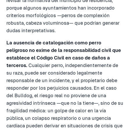
revisar la normativa del municipio de residencia,
porque algunos ayuntamientos han incorporado
criterios morfológicos —perros de complexión
robusta, cabeza voluminosa— que podrían generar
dudas interpretativas.
La ausencia de catalogación como perro
peligroso no exime de la responsabilidad civil que
establece el Código Civil en caso de daños a
terceros.
Cualquier perro, independientemente de
su raza, puede ser considerado legalmente
responsable de un incidente, y el propietario debe
responder por los perjuicios causados. En el caso
del Bulldog, el riesgo real no proviene de una
agresividad intrínseca —que no la tiene—, sino de su
fragilidad médica: un golpe de calor en la vía
pública, un colapso respiratorio o una urgencia
cardíaca pueden derivar en situaciones de crisis que