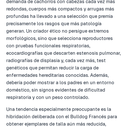
demanda de cachorros con cabezas cada vez más
redondas, cuerpos más compactos y arrugas más
profundas ha llevado a una selección que premia
precisamente los rasgos que más patología
generan. Un criador ético no persigue extremos
morfológicos, sino que selecciona reproductores
con pruebas funcionales respiratorias,
ecocardiografías que descarten estenosis pulmonar,
radiografías de displasia y, cada vez más, test
genéticos que permitan reducir la carga de
enfermedades hereditarias conocidas. Además,
debería poder mostrar a los padres en un entorno
doméstico, sin signos evidentes de dificultad
respiratoria y con un peso controlado.
Una tendencia especialmente preocupante es la
hibridación deliberada con el Bulldog Francés para
obtener ejemplares de talla aún más reducida,