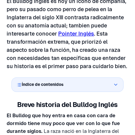
El Bulldog Inglés es hoy un icono de compañía,
pero su pasado como perro de pelea en la
Inglaterra del siglo XIII contrasta radicalmente
con su anatomía actual; tambien puede
interesarte conocer
Pointer Inglés
. Esta
transformación extrema, que priorizó el
aspecto sobre la función, ha creado una raza
con necesidades tan específicas que entender
su historia es el primer paso para cuidarlo bien.
Índice de contenidos
Breve historia del Bulldog Inglés
El Bulldog que hoy entra en casa con cara de
dormido tiene muy poco que ver con lo que fue
durante siglos.
La raza nació en la Inglaterra del