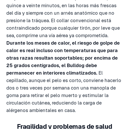
quince a veinte minutos, en las horas más frescas
del día y siempre con un arnés anatómico que no
presione la tráquea. El collar convencional está
contraindicado porque cualquier tirón, por leve que
sea, comprime una vía aérea ya comprometida.
Durante los meses de calor, el riesgo de golpe de
calor es real incluso con temperaturas que para
otras razas resultan soportables; por encima de
25 grados centígrados, el Bulldog debe
permanecer en interiores climatizados.
El
cepillado, aunque el pelo es corto, conviene hacerlo
dos o tres veces por semana con una manopla de
goma para retirar el pelo muerto y estimular la
circulación cutánea, reduciendo la carga de
alérgenos ambientales en casa.
Fragilidad y problemas de salud