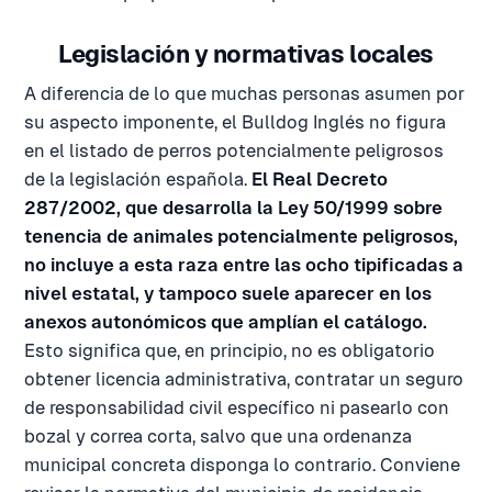
Legislación y normativas locales
A diferencia de lo que muchas personas asumen por
su aspecto imponente, el Bulldog Inglés no figura
en el listado de perros potencialmente peligrosos
de la legislación española.
El Real Decreto
287/2002, que desarrolla la Ley 50/1999 sobre
tenencia de animales potencialmente peligrosos,
no incluye a esta raza entre las ocho tipificadas a
nivel estatal, y tampoco suele aparecer en los
anexos autonómicos que amplían el catálogo.
Esto significa que, en principio, no es obligatorio
obtener licencia administrativa, contratar un seguro
de responsabilidad civil específico ni pasearlo con
bozal y correa corta, salvo que una ordenanza
municipal concreta disponga lo contrario. Conviene