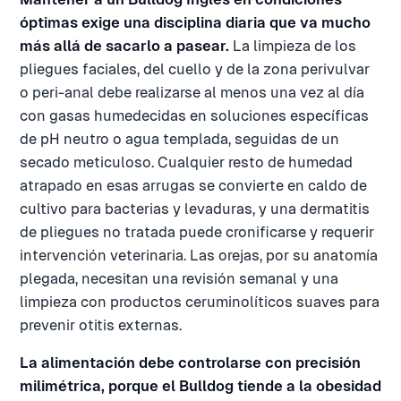
óptimas exige una disciplina diaria que va mucho
más allá de sacarlo a pasear.
La limpieza de los
pliegues faciales, del cuello y de la zona perivulvar
o peri-anal debe realizarse al menos una vez al día
con gasas humedecidas en soluciones específicas
de pH neutro o agua templada, seguidas de un
secado meticuloso. Cualquier resto de humedad
atrapado en esas arrugas se convierte en caldo de
cultivo para bacterias y levaduras, y una dermatitis
de pliegues no tratada puede cronificarse y requerir
intervención veterinaria. Las orejas, por su anatomía
plegada, necesitan una revisión semanal y una
limpieza con productos ceruminolíticos suaves para
prevenir otitis externas.
La alimentación debe controlarse con precisión
milimétrica, porque el Bulldog tiende a la obesidad