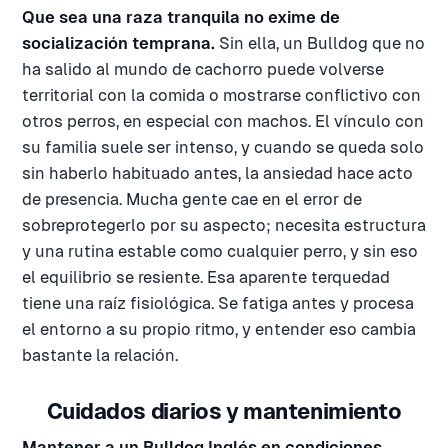
Que sea una raza tranquila no exime de
socialización temprana.
Sin ella, un Bulldog que no
ha salido al mundo de cachorro puede volverse
territorial con la comida o mostrarse conflictivo con
otros perros, en especial con machos. El vínculo con
su familia suele ser intenso, y cuando se queda solo
sin haberlo habituado antes, la ansiedad hace acto
de presencia. Mucha gente cae en el error de
sobreprotegerlo por su aspecto; necesita estructura
y una rutina estable como cualquier perro, y sin eso
el equilibrio se resiente. Esa aparente terquedad
tiene una raíz fisiológica. Se fatiga antes y procesa
el entorno a su propio ritmo, y entender eso cambia
bastante la relación.
Cuidados diarios y mantenimiento
Mantener a un Bulldog Inglés en condiciones