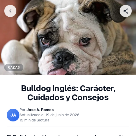
RAZAS
Bulldog Inglés: Carácter,
Cuidados y Consejos
Por
Jose A. Ramos
JA
Actualizado el
19 de junio de 2026
15 min de lectura