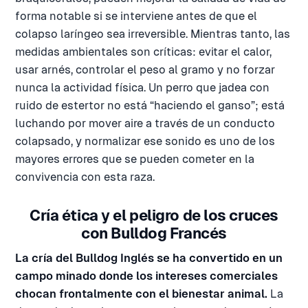
forma notable si se interviene antes de que el
colapso laríngeo sea irreversible. Mientras tanto, las
medidas ambientales son críticas: evitar el calor,
usar arnés, controlar el peso al gramo y no forzar
nunca la actividad física. Un perro que jadea con
ruido de estertor no está “haciendo el ganso”; está
luchando por mover aire a través de un conducto
colapsado, y normalizar ese sonido es uno de los
mayores errores que se pueden cometer en la
convivencia con esta raza.
Cría ética y el peligro de los cruces
con Bulldog Francés
La cría del Bulldog Inglés se ha convertido en un
campo minado donde los intereses comerciales
chocan frontalmente con el bienestar animal.
La