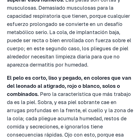
musculosas. Demasiado musculosas para la
capacidad respiratoria que tienen, porque cualquier
esfuerzo prolongado se convierte en un desafío
metabólico serio. La cola, de implantación baja,
puede ser recta o bien enrollada con fuerza sobre el
cuerpo; en este segundo caso, los pliegues de piel
alrededor necesitan limpieza diaria para que no
aparezca dermatitis por humedad.
El pelo es corto, liso y pegado, en colores que van
del leonado al atigrado, rojo o blanco, solos o
combinados.
Pero la característica que más trabajo
da es la piel. Sobra, y esa piel sobrante cae en
arrugas profundas en la frente, el cuello y la zona de
la cola; cada pliegue acumula humedad, restos de
comida y secreciones, e ignorarlos tiene
consecuencias rápidas. Ojo con esto, porque esa