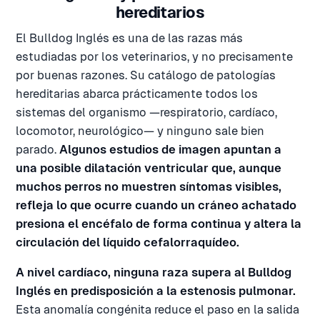
hereditarios
El Bulldog Inglés es una de las razas más
estudiadas por los veterinarios, y no precisamente
por buenas razones. Su catálogo de patologías
hereditarias abarca prácticamente todos los
sistemas del organismo —respiratorio, cardíaco,
locomotor, neurológico— y ninguno sale bien
parado.
Algunos estudios de imagen apuntan a
una posible dilatación ventricular que, aunque
muchos perros no muestren síntomas visibles,
refleja lo que ocurre cuando un cráneo achatado
presiona el encéfalo de forma continua y altera la
circulación del líquido cefalorraquídeo.
A nivel cardíaco, ninguna raza supera al Bulldog
Inglés en predisposición a la estenosis pulmonar.
Esta anomalía congénita reduce el paso en la salida