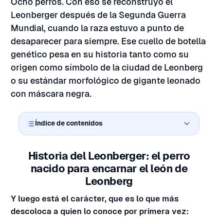
Ocho perros. Con eso se reconstruyó el
Leonberger después de la Segunda Guerra
Mundial, cuando la raza estuvo a punto de
desaparecer para siempre. Ese cuello de botella
genético pesa en su historia tanto como su
origen como símbolo de la ciudad de Leonberg
o su estándar morfológico de gigante leonado
con máscara negra.
Índice de contenidos
Historia del Leonberger: el perro
nacido para encarnar el león de
Leonberg
Y luego está el carácter, que es lo que más
descoloca a quien lo conoce por primera vez: