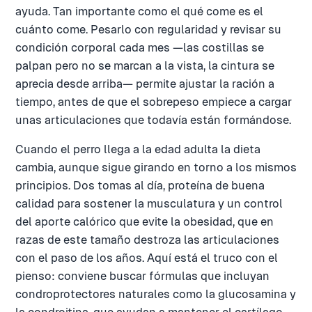
ayuda. Tan importante como el qué come es el
cuánto come. Pesarlo con regularidad y revisar su
condición corporal cada mes —las costillas se
palpan pero no se marcan a la vista, la cintura se
aprecia desde arriba— permite ajustar la ración a
tiempo, antes de que el sobrepeso empiece a cargar
unas articulaciones que todavía están formándose.
Cuando el perro llega a la edad adulta la dieta
cambia, aunque sigue girando en torno a los mismos
principios. Dos tomas al día, proteína de buena
calidad para sostener la musculatura y un control
del aporte calórico que evite la obesidad, que en
razas de este tamaño destroza las articulaciones
con el paso de los años. Aquí está el truco con el
pienso: conviene buscar fórmulas que incluyan
condroprotectores naturales como la glucosamina y