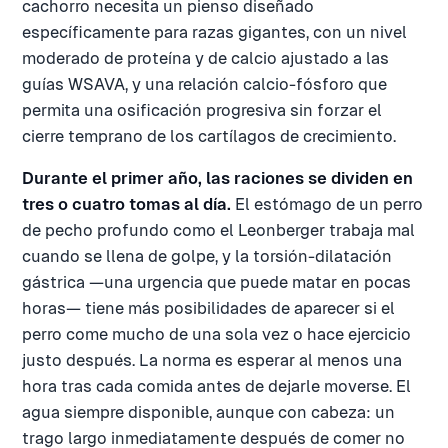
cachorro necesita un pienso diseñado
específicamente para razas gigantes, con un nivel
moderado de proteína y de calcio ajustado a las
guías WSAVA, y una relación calcio-fósforo que
permita una osificación progresiva sin forzar el
cierre temprano de los cartílagos de crecimiento.
Durante el primer año, las raciones se dividen en
tres o cuatro tomas al día.
El estómago de un perro
de pecho profundo como el Leonberger trabaja mal
cuando se llena de golpe, y la torsión-dilatación
gástrica —una urgencia que puede matar en pocas
horas— tiene más posibilidades de aparecer si el
perro come mucho de una sola vez o hace ejercicio
justo después. La norma es esperar al menos una
hora tras cada comida antes de dejarle moverse. El
agua siempre disponible, aunque con cabeza: un
trago largo inmediatamente después de comer no