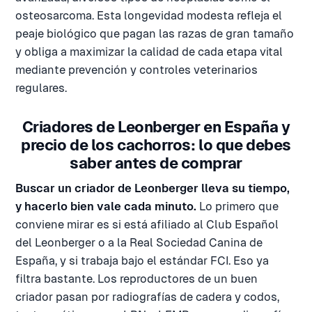
osteosarcoma. Esta longevidad modesta refleja el
peaje biológico que pagan las razas de gran tamaño
y obliga a maximizar la calidad de cada etapa vital
mediante prevención y controles veterinarios
regulares.
Criadores de Leonberger en España y
precio de los cachorros: lo que debes
saber antes de comprar
Buscar un criador de Leonberger lleva su tiempo,
y hacerlo bien vale cada minuto.
Lo primero que
conviene mirar es si está afiliado al Club Español
del Leonberger o a la Real Sociedad Canina de
España, y si trabaja bajo el estándar FCI. Eso ya
filtra bastante. Los reproductores de un buen
criador pasan por radiografías de cadera y codos,