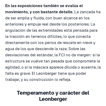
En las exposiciones también se evalúa el
movimiento, y con bastante detalle.
La zancada ha
de ser amplia y fluida, con buen alcance en los
anteriores y empuje real desde los posteriores. La
angulación de las extremidades está pensada para
la tracción en terrenos difíciles, lo que conecta
directamente con los perros de rescate en nieve y
agua de los que desciende la raza. Sobre las
desviaciones del estándar, la FCI no da margen: si la
estructura se vuelve tan pesada que compromete la
agilidad, o si la máscara aparece diluida o ausente, la
falta es grave. El Leonberger tiene que poder
trabajar, y su construcción lo refleja.
Temperamento y carácter del
Leonberger