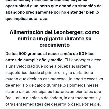
oportunidad a un perro que acabó en situación de
abandono precisamente por no entender bien lo
que implica esta raza.
Alimentación del Leonberger: cómo
nutrir a un gigante durante su
crecimiento
De los 500 gramos al nacer a más de 50 kilos
antes de cumplir año y medio.
El Leonberger crece
a una velocidad que pone a prueba el sistema
esquelético desde el primer día, y la dieta tiene
mucho que decir en ese proceso. Un aporte excesivo
de energía o de calcio durante los primeros meses
es uno de los principales factores ambientales que
facilitan la displasia de cadera, la osteocondrosis y
otras enfermedades del desarrollo óseo. Por eso el