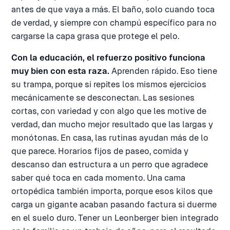
antes de que vaya a más. El baño, solo cuando toca
de verdad, y siempre con champú específico para no
cargarse la capa grasa que protege el pelo.
Con la educación, el refuerzo positivo funciona
muy bien con esta raza.
Aprenden rápido. Eso tiene
su trampa, porque si repites los mismos ejercicios
mecánicamente se desconectan. Las sesiones
cortas, con variedad y con algo que les motive de
verdad, dan mucho mejor resultado que las largas y
monótonas. En casa, las rutinas ayudan más de lo
que parece. Horarios fijos de paseo, comida y
descanso dan estructura a un perro que agradece
saber qué toca en cada momento. Una cama
ortopédica también importa, porque esos kilos que
carga un gigante acaban pasando factura si duerme
en el suelo duro. Tener un Leonberger bien integrado