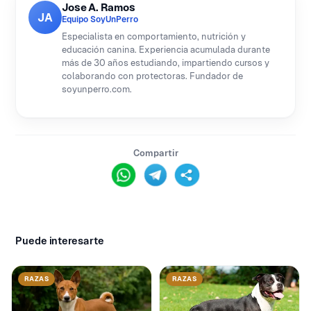
Jose A. Ramos
JA
Equipo SoyUnPerro
Especialista en comportamiento, nutrición y
educación canina. Experiencia acumulada durante
más de 30 años estudiando, impartiendo cursos y
colaborando con protectoras. Fundador de
soyunperro.com.
Compartir
Puede interesarte
RAZAS
RAZAS