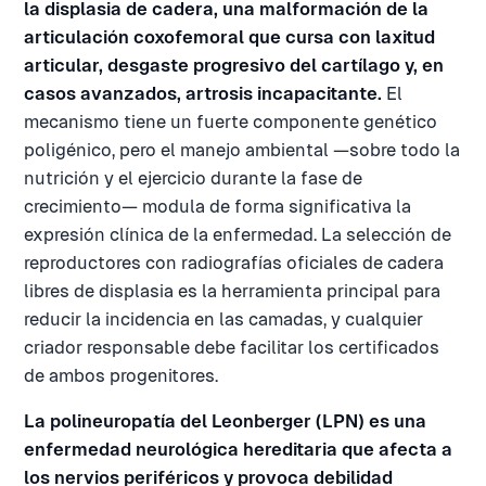
la displasia de cadera, una malformación de la
articulación coxofemoral que cursa con laxitud
articular, desgaste progresivo del cartílago y, en
casos avanzados, artrosis incapacitante.
El
mecanismo tiene un fuerte componente genético
poligénico, pero el manejo ambiental —sobre todo la
nutrición y el ejercicio durante la fase de
crecimiento— modula de forma significativa la
expresión clínica de la enfermedad. La selección de
reproductores con radiografías oficiales de cadera
libres de displasia es la herramienta principal para
reducir la incidencia en las camadas, y cualquier
criador responsable debe facilitar los certificados
de ambos progenitores.
La polineuropatía del Leonberger (LPN) es una
enfermedad neurológica hereditaria que afecta a
los nervios periféricos y provoca debilidad