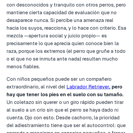
con desconocidos y tranquilo con otros perros, pero
mantiene cierta capacidad de evaluación que no
desaparece nunca. Si percibe una amenaza real
hacia los suyos, reacciona, y lo hace con criterio. Esa
mezcla —apertura social y juicio propio— es
precisamente lo que aprecia quien conoce bien la
raza, porque los extremos (el perro que gruñe a todo
o el que no se inmuta ante nada) resultan mucho
menos fiables.
Con niños pequeños puede ser un compañero
extraordinario, al nivel del
Labrador Retriever
, pero
hay que tener los pies en el suelo con su tamaño.
Un coletazo sin querer o un giro rápido pueden tirar
al suelo a un crío sin que el perro se haya dado ni
cuenta. Ojo con esto. Desde cachorro, la prioridad
del adiestramiento tiene que ser el autocontrol: que