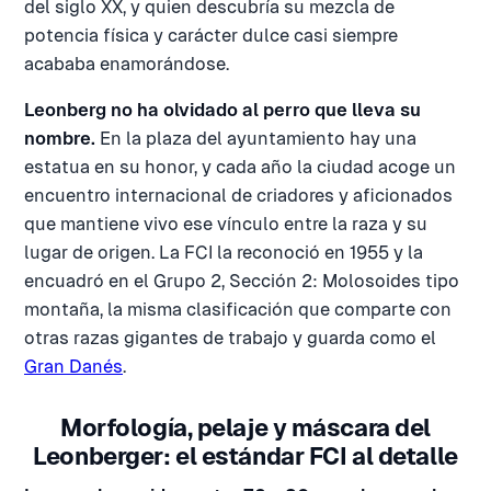
del siglo XX, y quien descubría su mezcla de
potencia física y carácter dulce casi siempre
acababa enamorándose.
Leonberg no ha olvidado al perro que lleva su
nombre.
En la plaza del ayuntamiento hay una
estatua en su honor, y cada año la ciudad acoge un
encuentro internacional de criadores y aficionados
que mantiene vivo ese vínculo entre la raza y su
lugar de origen. La FCI la reconoció en 1955 y la
encuadró en el Grupo 2, Sección 2: Molosoides tipo
montaña, la misma clasificación que comparte con
otras razas gigantes de trabajo y guarda como el
Gran Danés
.
Morfología, pelaje y máscara del
Leonberger: el estándar FCI al detalle