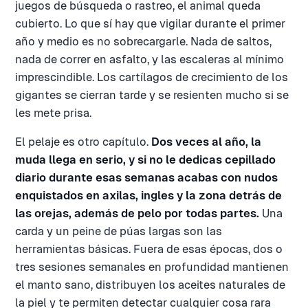
juegos de búsqueda o rastreo, el animal queda
cubierto. Lo que sí hay que vigilar durante el primer
año y medio es no sobrecargarle. Nada de saltos,
nada de correr en asfalto, y las escaleras al mínimo
imprescindible. Los cartílagos de crecimiento de los
gigantes se cierran tarde y se resienten mucho si se
les mete prisa.
El pelaje es otro capítulo.
Dos veces al año, la
muda llega en serio, y si no le dedicas cepillado
diario durante esas semanas acabas con nudos
enquistados en axilas, ingles y la zona detrás de
las orejas, además de pelo por todas partes.
Una
carda y un peine de púas largas son las
herramientas básicas. Fuera de esas épocas, dos o
tres sesiones semanales en profundidad mantienen
el manto sano, distribuyen los aceites naturales de
la piel y te permiten detectar cualquier cosa rara