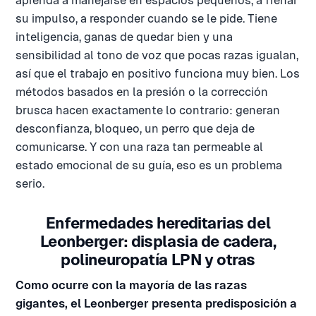
aprenda a manejarse en espacios pequeños, a frenar
su impulso, a responder cuando se le pide. Tiene
inteligencia, ganas de quedar bien y una
sensibilidad al tono de voz que pocas razas igualan,
así que el trabajo en positivo funciona muy bien. Los
métodos basados en la presión o la corrección
brusca hacen exactamente lo contrario: generan
desconfianza, bloqueo, un perro que deja de
comunicarse. Y con una raza tan permeable al
estado emocional de su guía, eso es un problema
serio.
Enfermedades hereditarias del
Leonberger: displasia de cadera,
polineuropatía LPN y otras
Como ocurre con la mayoría de las razas
gigantes, el Leonberger presenta predisposición a