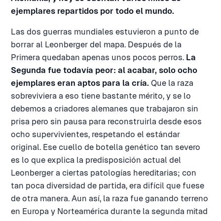
ejemplares repartidos por todo el mundo.
Las dos guerras mundiales estuvieron a punto de
borrar al Leonberger del mapa. Después de la
Primera quedaban apenas unos pocos perros.
La
Segunda fue todavía peor: al acabar, solo ocho
ejemplares eran aptos para la cría.
Que la raza
sobreviviera a eso tiene bastante mérito, y se lo
debemos a criadores alemanes que trabajaron sin
prisa pero sin pausa para reconstruirla desde esos
ocho supervivientes, respetando el estándar
original. Ese cuello de botella genético tan severo
es lo que explica la predisposición actual del
Leonberger a ciertas patologías hereditarias; con
tan poca diversidad de partida, era difícil que fuese
de otra manera. Aun así, la raza fue ganando terreno
en Europa y Norteamérica durante la segunda mitad