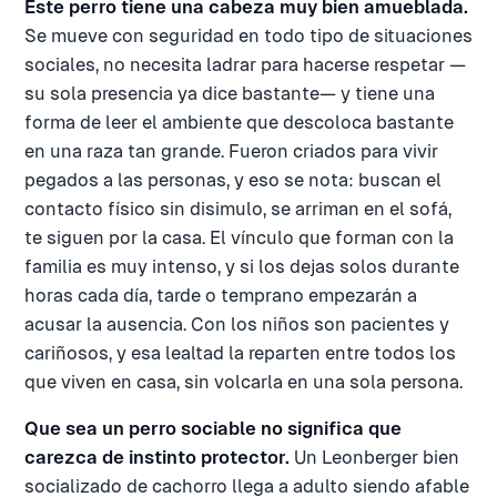
Este perro tiene una cabeza muy bien amueblada.
Se mueve con seguridad en todo tipo de situaciones
sociales, no necesita ladrar para hacerse respetar —
su sola presencia ya dice bastante— y tiene una
forma de leer el ambiente que descoloca bastante
en una raza tan grande. Fueron criados para vivir
pegados a las personas, y eso se nota: buscan el
contacto físico sin disimulo, se arriman en el sofá,
te siguen por la casa. El vínculo que forman con la
familia es muy intenso, y si los dejas solos durante
horas cada día, tarde o temprano empezarán a
acusar la ausencia. Con los niños son pacientes y
cariñosos, y esa lealtad la reparten entre todos los
que viven en casa, sin volcarla en una sola persona.
Que sea un perro sociable no significa que
carezca de instinto protector.
Un Leonberger bien
socializado de cachorro llega a adulto siendo afable