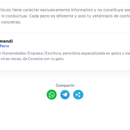
tículo tiene carácter exclusivamente informativo y no constituye a
al ni conductual. Cada perro es diferente y solo tu veterinario de con
 concretas.
rmendi
Perro
 Humanidades-Empresa | Escritora, periodista especializada en gatos y ment
 otras obras, de Conecta con tu gato.
Compartir