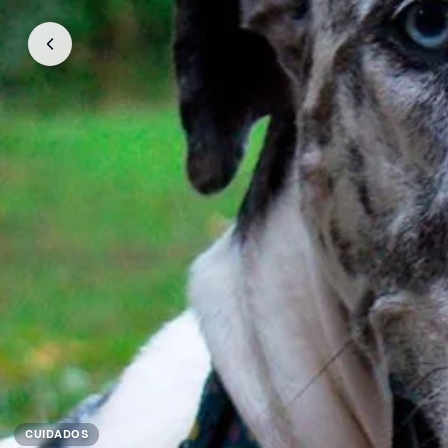
CUIDADOS