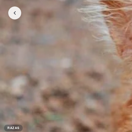
RAZAS