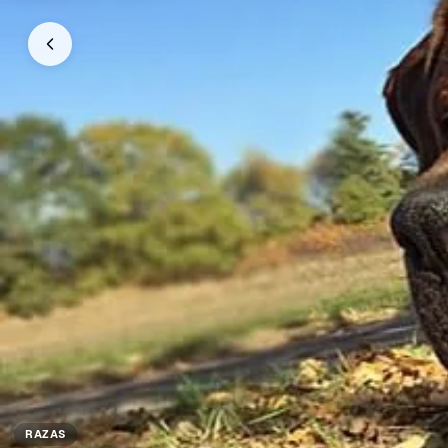
RAZAS