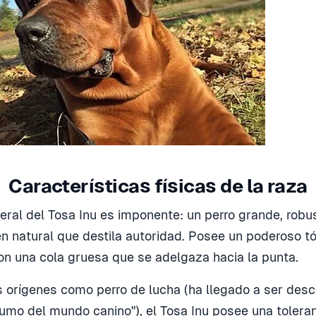
Características físicas de la raza
eral del Tosa Inu es imponente: un perro grande, robus
n natural que destila autoridad. Posee un poderoso t
n una cola gruesa que se adelgaza hacia la punta.
 orígenes como perro de lucha (ha llegado a ser desc
umo del mundo canino"), el Tosa Inu posee una toleran