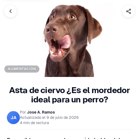
ALIMENTACIÓN
Asta de ciervo ¿Es el mordedor
ideal para un perro?
Por
Jose A. Ramos
JA
Actualizado el
9 de julio de 2026
4 min de lectura