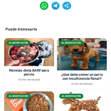
Puede interesarte
ALIMENTACIÓN
ALIMENTACIÓN
Recetas dieta BARF para
perros
¿Qué debe comer un perro
con Insuficiencia Renal?
13 min de lectura
6 min de lectura
ALIMENTACIÓN
ALIMENTACIÓN