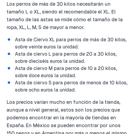
Los perros de más de 30 kilos necesitarán un
tamaño L o XL, siendo el recomendable el XL. El
tamaño de las astas se mide cómo el tamaño de la
ropa, XL, L, M, S de mayor a menor.
Asta de Ciervo XL para perros de más de 30 kilos,
sobre veinte euros la unidad.
Asta de ciervo L para perros de 20 a 30 kilos,
sobre dieciséis euros la unidad.
Asta de ciervo M para perros de 10 a 20 kilos,
sobre doce euros la unidad.
Asta de ciervo S para perros de menos de 10 kilos,
sobre ocho euros la unidad.
Los precios varían mucho en función de la tienda,
aunque a nivel general, estos son los precios que
podemos encontrar en la mayoría de tiendas en
España. En México se pueden encontrar por unos
150 pesos y en Argentina por más o menos el mismo