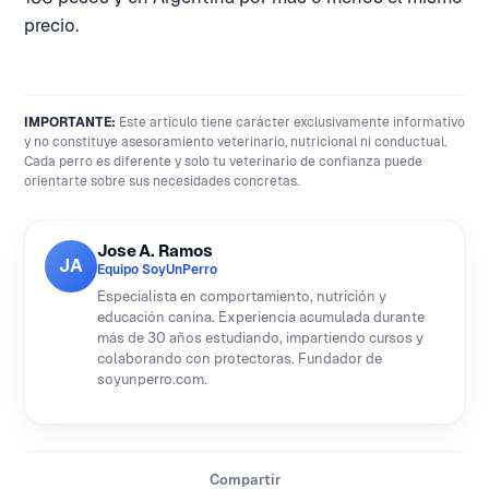
precio.
IMPORTANTE:
Este artículo tiene carácter exclusivamente informativo
y no constituye asesoramiento veterinario, nutricional ni conductual.
Cada perro es diferente y solo tu veterinario de confianza puede
orientarte sobre sus necesidades concretas.
Jose A. Ramos
JA
Equipo SoyUnPerro
Especialista en comportamiento, nutrición y
educación canina. Experiencia acumulada durante
más de 30 años estudiando, impartiendo cursos y
colaborando con protectoras. Fundador de
soyunperro.com.
Compartir