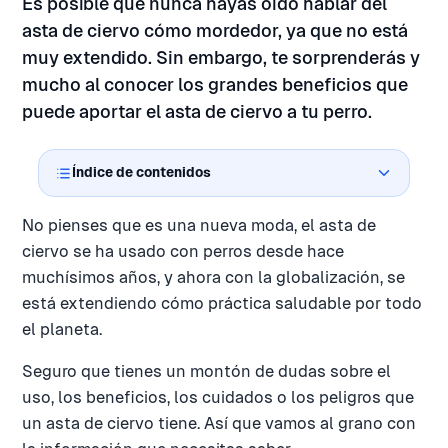
Es posible que nunca hayas oído hablar del
asta de ciervo cómo mordedor, ya que no está
muy extendido. Sin embargo, te sorprenderás y
mucho al conocer los grandes beneficios que
puede aportar el asta de ciervo a tu perro.
Índice de contenidos
No pienses que es una nueva moda, el asta de
ciervo se ha usado con perros desde hace
muchísimos años, y ahora con la globalización, se
está extendiendo cómo práctica saludable por todo
el planeta.
Seguro que tienes un montón de dudas sobre el
uso, los beneficios, los cuidados o los peligros que
un asta de ciervo tiene. Así que vamos al grano con