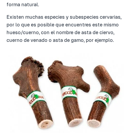
forma natural.
Existen muchas especies y subespecies cervarias,
por lo que es posible que encuentres este mismo
hueso/cuerno, con el nombre de asta de ciervo,
cuerno de venado o asta de gamo, por ejemplo.