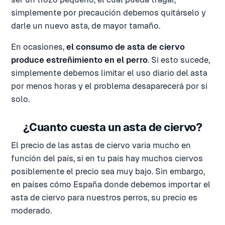
simplemente por precaución debemos quitárselo y
darle un nuevo asta, de mayor tamaño.
En ocasiones,
el consumo de asta de ciervo
produce estreñimiento en el perro
. Si esto sucede,
simplemente debemos limitar el uso diario del asta
por menos horas y el problema desaparecerá por si
solo.
¿Cuanto cuesta un asta de ciervo?
El precio de las astas de ciervo varia mucho en
función del país, si en tu país hay muchos ciervos
posiblemente el precio sea muy bajo. Sin embargo,
en países cómo España donde debemos importar el
asta de ciervo para nuestros perros, su precio es
moderado.