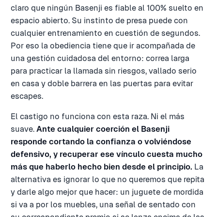
claro que ningún Basenji es fiable al 100% suelto en
espacio abierto. Su instinto de presa puede con
cualquier entrenamiento en cuestión de segundos.
Por eso la obediencia tiene que ir acompañada de
una gestión cuidadosa del entorno: correa larga
para practicar la llamada sin riesgos, vallado serio
en casa y doble barrera en las puertas para evitar
escapes.
El castigo no funciona con esta raza. Ni el más
suave.
Ante cualquier coerción el Basenji
responde cortando la confianza o volviéndose
defensivo, y recuperar ese vínculo cuesta mucho
más que haberlo hecho bien desde el principio.
La
alternativa es ignorar lo que no queremos que repita
y darle algo mejor que hacer: un juguete de mordida
si va a por los muebles, una señal de sentado con