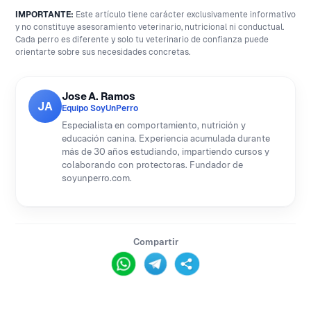
IMPORTANTE:
Este artículo tiene carácter exclusivamente informativo
y no constituye asesoramiento veterinario, nutricional ni conductual.
Cada perro es diferente y solo tu veterinario de confianza puede
orientarte sobre sus necesidades concretas.
Jose A. Ramos
JA
Equipo SoyUnPerro
Especialista en comportamiento, nutrición y
educación canina. Experiencia acumulada durante
más de 30 años estudiando, impartiendo cursos y
colaborando con protectoras. Fundador de
soyunperro.com.
Compartir