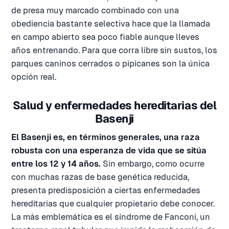
de presa muy marcado combinado con una
obediencia bastante selectiva hace que la llamada
en campo abierto sea poco fiable aunque lleves
años entrenando. Para que corra libre sin sustos, los
parques caninos cerrados o pipicanes son la única
opción real.
Salud y enfermedades hereditarias del
Basenji
El Basenji es, en términos generales, una raza
robusta con una esperanza de vida que se sitúa
entre los 12 y 14 años.
Sin embargo, como ocurre
con muchas razas de base genética reducida,
presenta predisposición a ciertas enfermedades
hereditarias que cualquier propietario debe conocer.
La más emblemática es el síndrome de Fanconi, un