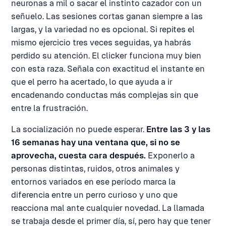
neuronas a mil o sacar el instinto cazador con un
señuelo. Las sesiones cortas ganan siempre a las
largas, y la variedad no es opcional. Si repites el
mismo ejercicio tres veces seguidas, ya habrás
perdido su atención. El clicker funciona muy bien
con esta raza. Señala con exactitud el instante en
que el perro ha acertado, lo que ayuda a ir
encadenando conductas más complejas sin que
entre la frustración.
La socialización no puede esperar.
Entre las 3 y las
16 semanas hay una ventana que, si no se
aprovecha, cuesta cara después.
Exponerlo a
personas distintas, ruidos, otros animales y
entornos variados en ese período marca la
diferencia entre un perro curioso y uno que
reacciona mal ante cualquier novedad. La llamada
se trabaja desde el primer día, sí, pero hay que tener