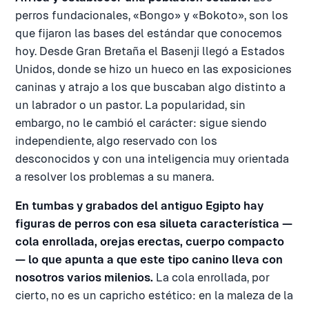
perros fundacionales, «Bongo» y «Bokoto», son los
que fijaron las bases del estándar que conocemos
hoy. Desde Gran Bretaña el Basenji llegó a Estados
Unidos, donde se hizo un hueco en las exposiciones
caninas y atrajo a los que buscaban algo distinto a
un labrador o un pastor. La popularidad, sin
embargo, no le cambió el carácter: sigue siendo
independiente, algo reservado con los
desconocidos y con una inteligencia muy orientada
a resolver los problemas a su manera.
En tumbas y grabados del antiguo Egipto hay
figuras de perros con esa silueta característica —
cola enrollada, orejas erectas, cuerpo compacto
— lo que apunta a que este tipo canino lleva con
nosotros varios milenios.
La cola enrollada, por
cierto, no es un capricho estético: en la maleza de la