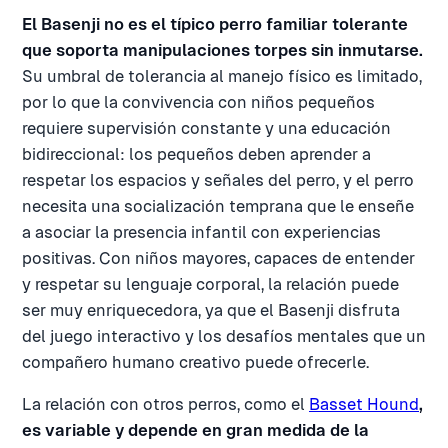
El Basenji no es el típico perro familiar tolerante
que soporta manipulaciones torpes sin inmutarse.
Su umbral de tolerancia al manejo físico es limitado,
por lo que la convivencia con niños pequeños
requiere supervisión constante y una educación
bidireccional: los pequeños deben aprender a
respetar los espacios y señales del perro, y el perro
necesita una socialización temprana que le enseñe
a asociar la presencia infantil con experiencias
positivas. Con niños mayores, capaces de entender
y respetar su lenguaje corporal, la relación puede
ser muy enriquecedora, ya que el Basenji disfruta
del juego interactivo y los desafíos mentales que un
compañero humano creativo puede ofrecerle.
La relación con otros perros, como el
Basset Hound
,
es variable y depende en gran medida de la