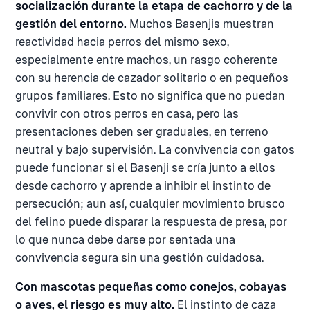
socialización durante la etapa de cachorro y de la
gestión del entorno.
Muchos Basenjis muestran
reactividad hacia perros del mismo sexo,
especialmente entre machos, un rasgo coherente
con su herencia de cazador solitario o en pequeños
grupos familiares. Esto no significa que no puedan
convivir con otros perros en casa, pero las
presentaciones deben ser graduales, en terreno
neutral y bajo supervisión. La convivencia con gatos
puede funcionar si el Basenji se cría junto a ellos
desde cachorro y aprende a inhibir el instinto de
persecución; aun así, cualquier movimiento brusco
del felino puede disparar la respuesta de presa, por
lo que nunca debe darse por sentada una
convivencia segura sin una gestión cuidadosa.
Con mascotas pequeñas como conejos, cobayas
o aves, el riesgo es muy alto.
El instinto de caza