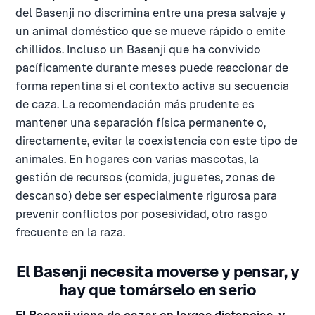
del Basenji no discrimina entre una presa salvaje y
un animal doméstico que se mueve rápido o emite
chillidos. Incluso un Basenji que ha convivido
pacíficamente durante meses puede reaccionar de
forma repentina si el contexto activa su secuencia
de caza. La recomendación más prudente es
mantener una separación física permanente o,
directamente, evitar la coexistencia con este tipo de
animales. En hogares con varias mascotas, la
gestión de recursos (comida, juguetes, zonas de
descanso) debe ser especialmente rigurosa para
prevenir conflictos por posesividad, otro rasgo
frecuente en la raza.
El Basenji necesita moverse y pensar, y
hay que tomárselo en serio