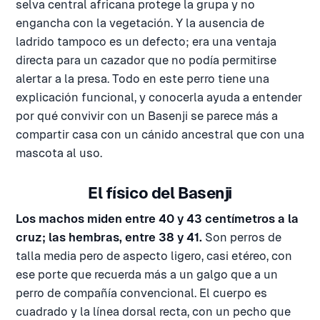
selva central africana protege la grupa y no
engancha con la vegetación. Y la ausencia de
ladrido tampoco es un defecto; era una ventaja
directa para un cazador que no podía permitirse
alertar a la presa. Todo en este perro tiene una
explicación funcional, y conocerla ayuda a entender
por qué convivir con un Basenji se parece más a
compartir casa con un cánido ancestral que con una
mascota al uso.
El físico del Basenji
Los machos miden entre 40 y 43 centímetros a la
cruz; las hembras, entre 38 y 41.
Son perros de
talla media pero de aspecto ligero, casi etéreo, con
ese porte que recuerda más a un galgo que a un
perro de compañía convencional. El cuerpo es
cuadrado y la línea dorsal recta, con un pecho que