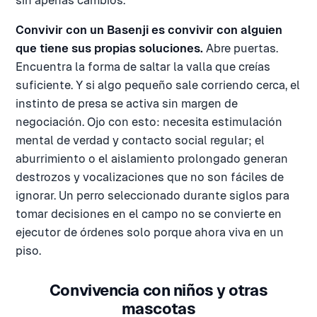
sin apenas cambios.
Convivir con un Basenji es convivir con alguien
que tiene sus propias soluciones.
Abre puertas.
Encuentra la forma de saltar la valla que creías
suficiente. Y si algo pequeño sale corriendo cerca, el
instinto de presa se activa sin margen de
negociación. Ojo con esto: necesita estimulación
mental de verdad y contacto social regular; el
aburrimiento o el aislamiento prolongado generan
destrozos y vocalizaciones que no son fáciles de
ignorar. Un perro seleccionado durante siglos para
tomar decisiones en el campo no se convierte en
ejecutor de órdenes solo porque ahora viva en un
piso.
Convivencia con niños y otras
mascotas