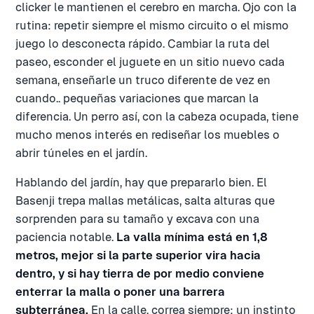
clicker le mantienen el cerebro en marcha. Ojo con la
rutina: repetir siempre el mismo circuito o el mismo
juego lo desconecta rápido. Cambiar la ruta del
paseo, esconder el juguete en un sitio nuevo cada
semana, enseñarle un truco diferente de vez en
cuando.. pequeñas variaciones que marcan la
diferencia. Un perro así, con la cabeza ocupada, tiene
mucho menos interés en rediseñar los muebles o
abrir túneles en el jardín.
Hablando del jardín, hay que prepararlo bien. El
Basenji trepa mallas metálicas, salta alturas que
sorprenden para su tamaño y excava con una
paciencia notable.
La valla mínima está en 1,8
metros, mejor si la parte superior vira hacia
dentro, y si hay tierra de por medio conviene
enterrar la malla o poner una barrera
subterránea.
En la calle, correa siempre: un instinto