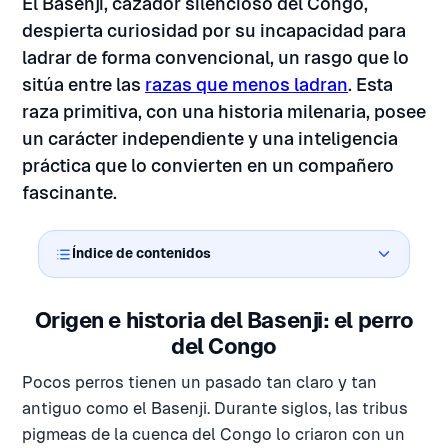
El Basenji, cazador silencioso del Congo,
despierta curiosidad por su incapacidad para
ladrar de forma convencional, un rasgo que lo
sitúa entre las
razas que menos ladran
. Esta
raza primitiva, con una historia milenaria, posee
un carácter independiente y una inteligencia
práctica que lo convierten en un compañero
fascinante.
Índice de contenidos
Origen e historia del Basenji: el perro
del Congo
Pocos perros tienen un pasado tan claro y tan
antiguo como el Basenji. Durante siglos, las tribus
pigmeas de la cuenca del Congo lo criaron con un