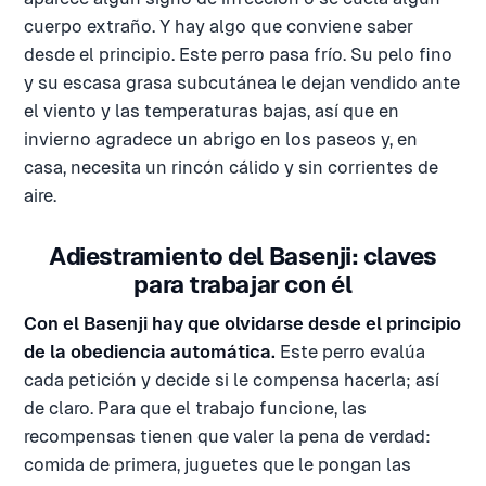
cuerpo extraño. Y hay algo que conviene saber
desde el principio. Este perro pasa frío. Su pelo fino
y su escasa grasa subcutánea le dejan vendido ante
el viento y las temperaturas bajas, así que en
invierno agradece un abrigo en los paseos y, en
casa, necesita un rincón cálido y sin corrientes de
aire.
Adiestramiento del Basenji: claves
para trabajar con él
Con el Basenji hay que olvidarse desde el principio
de la obediencia automática.
Este perro evalúa
cada petición y decide si le compensa hacerla; así
de claro. Para que el trabajo funcione, las
recompensas tienen que valer la pena de verdad:
comida de primera, juguetes que le pongan las