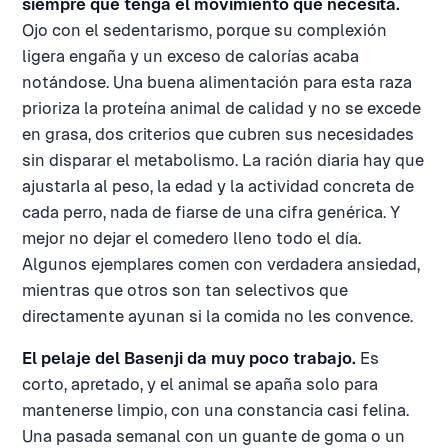
siempre que tenga el movimiento que necesita.
Ojo con el sedentarismo, porque su complexión
ligera engaña y un exceso de calorías acaba
notándose. Una buena alimentación para esta raza
prioriza la proteína animal de calidad y no se excede
en grasa, dos criterios que cubren sus necesidades
sin disparar el metabolismo. La ración diaria hay que
ajustarla al peso, la edad y la actividad concreta de
cada perro, nada de fiarse de una cifra genérica. Y
mejor no dejar el comedero lleno todo el día.
Algunos ejemplares comen con verdadera ansiedad,
mientras que otros son tan selectivos que
directamente ayunan si la comida no les convence.
El pelaje del Basenji da muy poco trabajo.
Es
corto, apretado, y el animal se apaña solo para
mantenerse limpio, con una constancia casi felina.
Una pasada semanal con un guante de goma o un