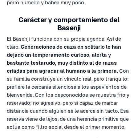
perro húmedo y babea muy poco.
Carácter y comportamiento del
Basenji
El Basenji funciona con su propia agenda. Así de
claro.
Generaciones de caza en solitario le han
dejado un temperamento curioso, alerta y
bastante testarudo, muy distinto al de razas
criadas para agradar al humano a la primera.
Con
su familia construye un vínculo real, pero tranquilo:
prefiere la cercanía silenciosa a los aspavientos de
bienvenida. Con los desconocidos se muestra frío y
reservado; no agresivo, pero sí capaz de marcar
distancia cuando alguien se le acerca sin tacto. Esa
reserva viene de lejos, de una herencia primitiva que
actúa como filtro social desde el primer momento.