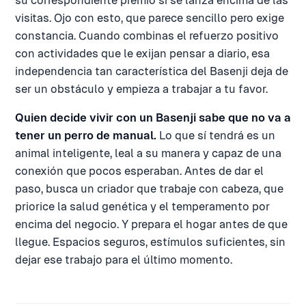
su correspondiente premio si se lanza encima de las
visitas. Ojo con esto, que parece sencillo pero exige
constancia. Cuando combinas el refuerzo positivo
con actividades que le exijan pensar a diario, esa
independencia tan característica del Basenji deja de
ser un obstáculo y empieza a trabajar a tu favor.
Quien decide vivir con un Basenji sabe que no va a
tener un perro de manual.
Lo que sí tendrá es un
animal inteligente, leal a su manera y capaz de una
conexión que pocos esperaban. Antes de dar el
paso, busca un criador que trabaje con cabeza, que
priorice la salud genética y el temperamento por
encima del negocio. Y prepara el hogar antes de que
llegue. Espacios seguros, estímulos suficientes, sin
dejar ese trabajo para el último momento.