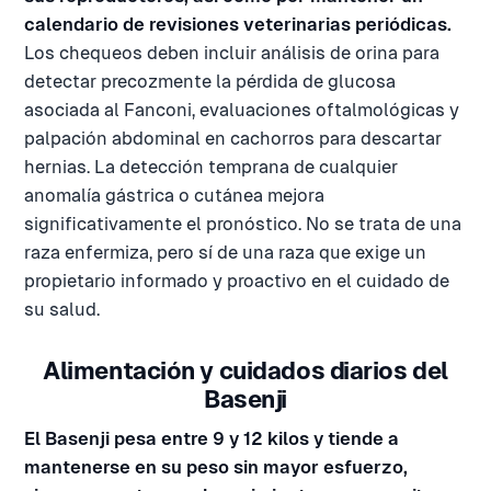
calendario de revisiones veterinarias periódicas.
Los chequeos deben incluir análisis de orina para
detectar precozmente la pérdida de glucosa
asociada al Fanconi, evaluaciones oftalmológicas y
palpación abdominal en cachorros para descartar
hernias. La detección temprana de cualquier
anomalía gástrica o cutánea mejora
significativamente el pronóstico. No se trata de una
raza enfermiza, pero sí de una raza que exige un
propietario informado y proactivo en el cuidado de
su salud.
Alimentación y cuidados diarios del
Basenji
El Basenji pesa entre 9 y 12 kilos y tiende a
mantenerse en su peso sin mayor esfuerzo,