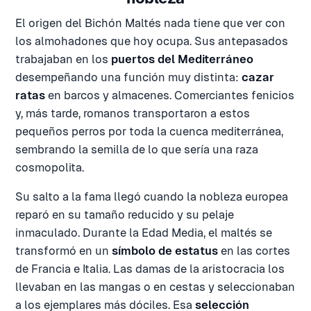
El origen del Bichón Maltés nada tiene que ver con
los almohadones que hoy ocupa. Sus antepasados
trabajaban en los
puertos del Mediterráneo
desempeñando una función muy distinta:
cazar
ratas
en barcos y almacenes. Comerciantes fenicios
y, más tarde, romanos transportaron a estos
pequeños perros por toda la cuenca mediterránea,
sembrando la semilla de lo que sería una raza
cosmopolita.
Su salto a la fama llegó cuando la nobleza europea
reparó en su tamaño reducido y su pelaje
inmaculado. Durante la Edad Media, el maltés se
transformó en un
símbolo de estatus
en las cortes
de Francia e Italia. Las damas de la aristocracia los
llevaban en las mangas o en cestas y seleccionaban
a los ejemplares más dóciles. Esa
selección