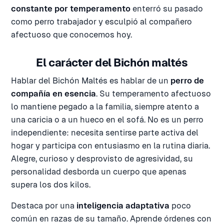
constante por temperamento
enterró su pasado
como perro trabajador y esculpió al compañero
afectuoso que conocemos hoy.
El carácter del Bichón maltés
Hablar del Bichón Maltés es hablar de un
perro de
compañía en esencia
. Su temperamento afectuoso
lo mantiene pegado a la familia, siempre atento a
una caricia o a un hueco en el sofá. No es un perro
independiente: necesita sentirse parte activa del
hogar y participa con entusiasmo en la rutina diaria.
Alegre, curioso y desprovisto de agresividad, su
personalidad desborda un cuerpo que apenas
supera los dos kilos.
Destaca por una
inteligencia adaptativa
poco
común en razas de su tamaño. Aprende órdenes con