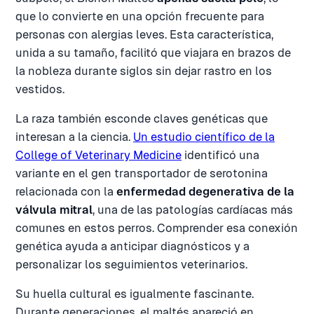
que lo convierte en una opción frecuente para
personas con alergias leves. Esta característica,
unida a su tamaño, facilitó que viajara en brazos de
la nobleza durante siglos sin dejar rastro en los
vestidos.
La raza también esconde claves genéticas que
interesan a la ciencia.
Un estudio científico de la
College of Veterinary Medicine
identificó una
variante en el gen transportador de serotonina
relacionada con la
enfermedad degenerativa de la
válvula mitral
, una de las patologías cardíacas más
comunes en estos perros. Comprender esa conexión
genética ayuda a anticipar diagnósticos y a
personalizar los seguimientos veterinarios.
Su huella cultural es igualmente fascinante.
Durante generaciones, el maltés apareció en