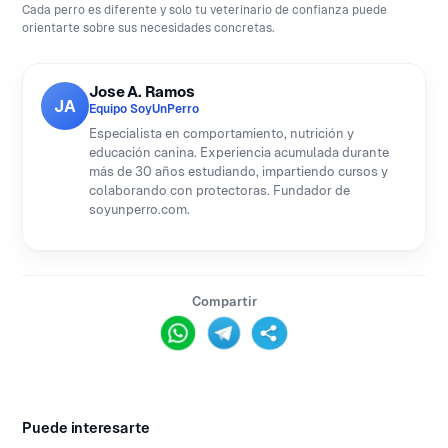
Cada perro es diferente y solo tu veterinario de confianza puede
orientarte sobre sus necesidades concretas.
Jose A. Ramos
JA
Equipo SoyUnPerro
Especialista en comportamiento, nutrición y
educación canina. Experiencia acumulada durante
más de 30 años estudiando, impartiendo cursos y
colaborando con protectoras. Fundador de
soyunperro.com.
Compartir
Puede interesarte