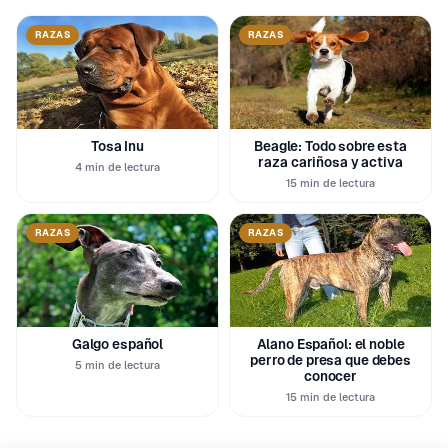
RAZAS
RAZAS
Tosa Inu
Beagle: Todo sobre esta
raza cariñosa y activa
4 min de lectura
15 min de lectura
RAZAS
RAZAS
Galgo español
Alano Español: el noble
perro de presa que debes
5 min de lectura
conocer
15 min de lectura