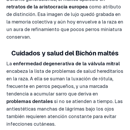
retratos de la aristocracia europea
como atributo
de distinción. Esa imagen de lujo quedó grabada en
la memoria colectiva y aún hoy envuelve a la raza en
un aura de refinamiento que pocos perros miniatura
conservan.
Cuidados y salud del Bichón maltés
La
enfermedad degenerativa de la válvula mitral
encabeza la lista de problemas de salud hereditarios
en la raza. A ella se suman la luxación de rótula,
frecuente en perros pequeños, y una marcada
tendencia a acumular sarro que deriva en
problemas dentales
si no se atienden a tiempo. Las
antiestéticas manchas de lágrimas bajo los ojos
también requieren atención constante para evitar
infecciones cutáneas.