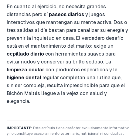
En cuanto al ejercicio, no necesita grandes
distancias pero sí
paseos diarios
y juegos
interactivos que mantengan su mente activa. Dos o
tres salidas al día bastan para canalizar su energía y
prevenir la inquietud en casa. El verdadero desafío
está en el mantenimiento del manto: exige un
cepillado diario
con herramientas suaves para
evitar nudos y conservar su brillo sedoso. La
limpieza ocular
con productos específicos y la
higiene dental
regular completan una rutina que,
sin ser compleja, resulta imprescindible para que el
Bichón Maltés llegue a la vejez con salud y
elegancia.
IMPORTANTE:
Este artículo tiene carácter exclusivamente informativo
y no constituye asesoramiento veterinario, nutricional ni conductual.