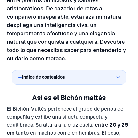
entre puertos bulliciosos y salones
aristocráticos. De cazador de ratas a
compañero inseparable, esta raza miniatura
despliega una inteligencia viva, un
temperamento afectuoso y una elegancia
natural que conquista a cualquiera. Descubre
todo lo que necesitas saber para entenderlo y
cuidarlo como merece.
Índice de contenidos
Así es el Bichón maltés
El Bichón Maltés pertenece al grupo de perros de
compañía y exhibe una silueta compacta y
equilibrada. Su altura a la cruz oscila
entre 20 y 25
cm
tanto en machos como en hembras. El peso,