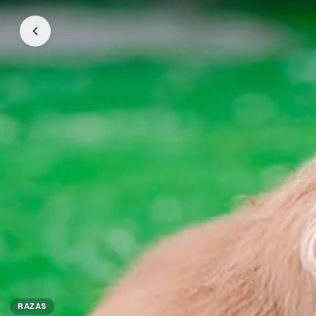
RAZAS