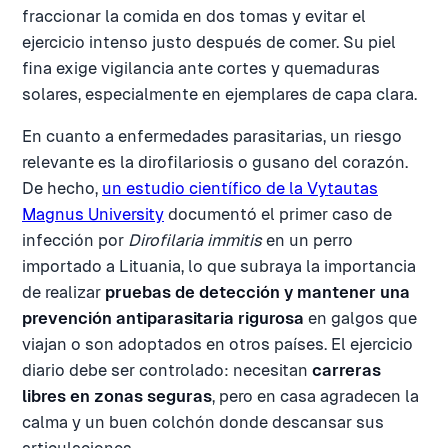
fraccionar la comida en dos tomas y evitar el
ejercicio intenso justo después de comer. Su piel
fina exige vigilancia ante cortes y quemaduras
solares, especialmente en ejemplares de capa clara.
En cuanto a enfermedades parasitarias, un riesgo
relevante es la dirofilariosis o gusano del corazón.
De hecho,
un estudio científico de la Vytautas
Magnus University
documentó el primer caso de
infección por
Dirofilaria immitis
en un perro
importado a Lituania, lo que subraya la importancia
de realizar
pruebas de detección y mantener una
prevención antiparasitaria rigurosa
en galgos que
viajan o son adoptados en otros países. El ejercicio
diario debe ser controlado: necesitan
carreras
libres en zonas seguras
, pero en casa agradecen la
calma y un buen colchón donde descansar sus