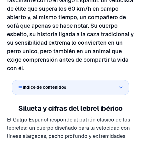
fascinante como el Galgo Español: un velocista
de élite que supera los 60 km/h en campo
abierto y, al mismo tiempo, un compañero de
sofá que apenas se hace notar. Su cuerpo
esbelto, su historia ligada a la caza tradicional y
su sensibilidad extrema lo convierten en un
perro único, pero también en un animal que
exige comprensión antes de compartir la vida
con él.
Índice de contenidos
Silueta y cifras del lebrel ibérico
El Galgo Español responde al patrón clásico de los
lebreles: un cuerpo diseñado para la velocidad con
líneas alargadas, pecho profundo y extremidades