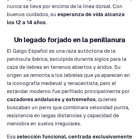
nunca se lleva por encima de la línea dorsal. Con
buenos cuidados, su
esperanza de vida alcanza
los 12 a 14 años
.
Un legado forjado en la penillanura
El Galgo Español es una raza autóctona de la
península ibérica, esculpida durante siglos para la
caza de liebres en terrenos abiertos y áridos. Su
origen se remonta a los lebreles que ya aparecen en
la iconografía medieval y renacentista, pero el
estándar moderno fue perfilado principalmente por
cazadores andaluces y extremeños
, quienes
buscaban un perro que combinara velocidad punta,
resistencia en largas distancias y capacidad de
maniobra en suelos irregulares.
Esa
selección funcional, centrada exclusivamente