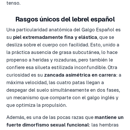
tenso.
Rasgos únicos del lebrel español
Una particularidad anatómica del Galgo Español es
su
piel extremadamente fina y elástica
, que se
desliza sobre el cuerpo con facilidad. Esto, unido a
la práctica ausencia de grasa subcutánea, lo hace
propenso a heridas y rozaduras, pero también le
confiere esa silueta estilizada inconfundible. Otra
curiosidad es su
zancada asimétrica en carrera
: a
máxima velocidad, las cuatro patas llegan a
despegar del suelo simultáneamente en dos fases,
un mecanismo que comparte con el galgo inglés y
que optimiza la propulsión.
Además, es una de las pocas razas que
mantiene un
fuerte dimorfismo sexual funcional
: las hembras