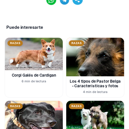
Puede interesarte
RAZAS
RAZAS
Corgi Galés de Cardigan
Los 4 tipos de Pastor Belga
6 min de lectura
- Características y fotos
4 min de lectura
RAZAS
RAZAS