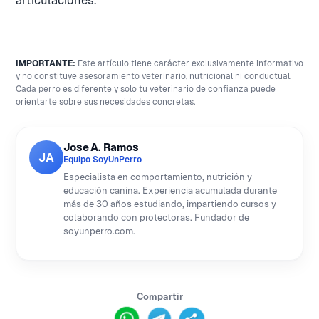
articulaciones.
IMPORTANTE:
Este artículo tiene carácter exclusivamente informativo
y no constituye asesoramiento veterinario, nutricional ni conductual.
Cada perro es diferente y solo tu veterinario de confianza puede
orientarte sobre sus necesidades concretas.
Jose A. Ramos
JA
Equipo SoyUnPerro
Especialista en comportamiento, nutrición y
educación canina. Experiencia acumulada durante
más de 30 años estudiando, impartiendo cursos y
colaborando con protectoras. Fundador de
soyunperro.com.
Compartir