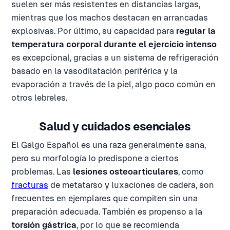
suelen ser más resistentes en distancias largas,
mientras que los machos destacan en arrancadas
explosivas. Por último, su capacidad para
regular la
temperatura corporal durante el ejercicio intenso
es excepcional, gracias a un sistema de refrigeración
basado en la vasodilatación periférica y la
evaporación a través de la piel, algo poco común en
otros lebreles.
Salud y cuidados esenciales
El Galgo Español es una raza generalmente sana,
pero su morfología lo predispone a ciertos
problemas. Las
lesiones osteoarticulares
, como
fracturas
de metatarso y luxaciones de cadera, son
frecuentes en ejemplares que compiten sin una
preparación adecuada. También es propenso a la
torsión gástrica
, por lo que se recomienda