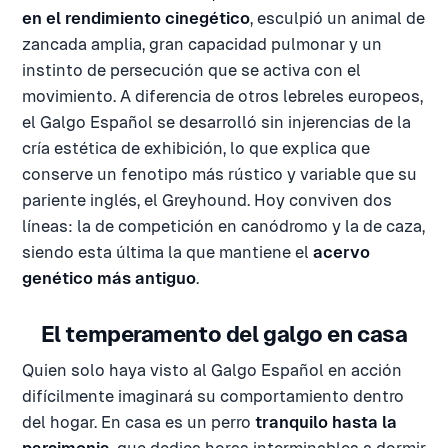
en el rendimiento cinegético
, esculpió un animal de
zancada amplia, gran capacidad pulmonar y un
instinto de persecución que se activa con el
movimiento. A diferencia de otros lebreles europeos,
el Galgo Español se desarrolló sin injerencias de la
cría estética de exhibición, lo que explica que
conserve un fenotipo más rústico y variable que su
pariente inglés, el Greyhound. Hoy conviven dos
líneas: la de competición en canódromo y la de caza,
siendo esta última la que mantiene el
acervo
genético más antiguo
.
El temperamento del galgo en casa
Quien solo haya visto al Galgo Español en acción
difícilmente imaginará su comportamiento dentro
del hogar. En casa es un perro
tranquilo hasta la