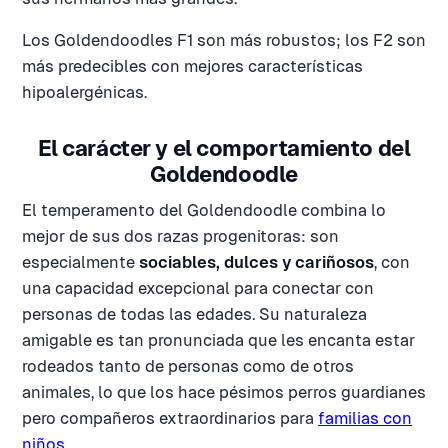
Los Goldendoodles F1 son más robustos; los F2 son
más predecibles con mejores características
hipoalergénicas.
El carácter y el comportamiento del
Goldendoodle
El temperamento del Goldendoodle combina lo
mejor de sus dos razas progenitoras: son
especialmente
sociables, dulces y cariñosos
, con
una capacidad excepcional para conectar con
personas de todas las edades. Su naturaleza
amigable es tan pronunciada que les encanta estar
rodeados tanto de personas como de otros
animales, lo que los hace pésimos perros guardianes
pero compañeros extraordinarios para
familias con
niños
.