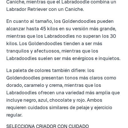
Caniche, mientras que el Labradoodle combina un
Labrador Retriever con un Caniche.
En cuanto al tamaño, los Goldendoodles pueden
alcanzar hasta 45 kilos en su versión más grande,
mientras que los Labradoodles no superan los 30
kilos. Los Goldendoodles tienden a ser más
tranquilos y afectuosos, mientras que los
Labradoodles suelen ser más enérgicos e inquietos.
La paleta de colores también difiere: los
Goldendoodles presentan tonos más claros como
dorado, caramelo y crema, mientras que los
Labradoodles ofrecen una variedad más amplia que
incluye negro, azul, chocolate y rojo. Ambos
requieren cuidados similares de pelaje y ejercicio
regular.
SELECCIONA CRIADOR CON CUIDADO