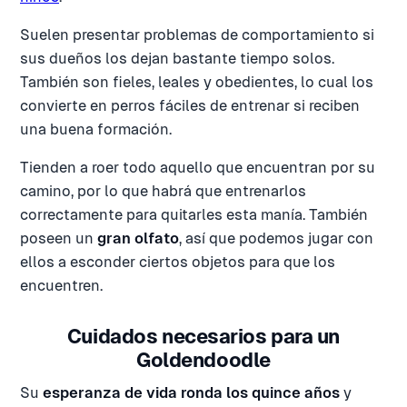
Suelen presentar problemas de comportamiento si
sus dueños los dejan bastante tiempo solos.
También son fieles, leales y obedientes, lo cual los
convierte en perros fáciles de entrenar si reciben
una buena formación.
Tienden a roer todo aquello que encuentran por su
camino, por lo que habrá que entrenarlos
correctamente para quitarles esta manía. También
poseen un
gran olfato
, así que podemos jugar con
ellos a esconder ciertos objetos para que los
encuentren.
Cuidados necesarios para un
Goldendoodle
Su
esperanza de vida ronda los quince años
y