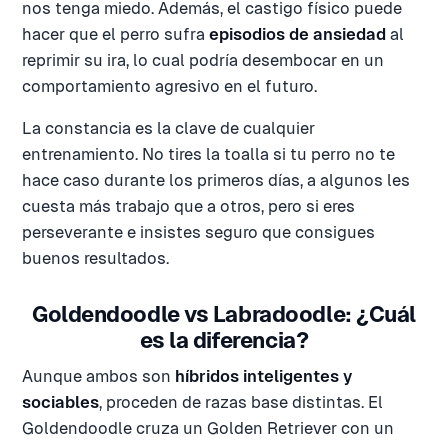
nos tenga miedo. Además, el castigo físico puede
hacer que el perro sufra
episodios de ansiedad
al
reprimir su ira, lo cual podría desembocar en un
comportamiento agresivo en el futuro.
La constancia es la clave de cualquier
entrenamiento. No tires la toalla si tu perro no te
hace caso durante los primeros días, a algunos les
cuesta más trabajo que a otros, pero si eres
perseverante e insistes seguro que consigues
buenos resultados.
Goldendoodle vs Labradoodle: ¿Cuál
es la diferencia?
Aunque ambos son
híbridos inteligentes y
sociables
, proceden de razas base distintas. El
Goldendoodle cruza un Golden Retriever con un