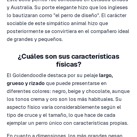
y Australia. Su porte elegante hizo que los ingleses
lo bautizaran como "el perro de diseño". El carácter
sociable de este simpático animal hizo que
posteriormente se convirtiera en el compañero ideal
de grandes y pequeños.
¿Cuáles son sus características
físicas?
El Goldendoodle destaca por su pelaje
largo,
grueso y rizado
que puede presentarse en
diferentes colores: negro, beige y chocolate, aunque
los tonos crema y oro son los más habituales. Su
aspecto físico varía considerablemente según el
tipo de cruce y el tamaño, lo que hace de cada
ejemplar un perro único con características propias.
En cuanto a dimensiones, los más grandes pesan