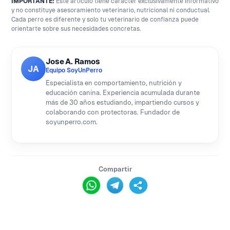
IMPORTANTE:
Este artículo tiene carácter exclusivamente informativo
y no constituye asesoramiento veterinario, nutricional ni conductual.
Cada perro es diferente y solo tu veterinario de confianza puede
orientarte sobre sus necesidades concretas.
Jose A. Ramos
JA
Equipo SoyUnPerro
Especialista en comportamiento, nutrición y
educación canina. Experiencia acumulada durante
más de 30 años estudiando, impartiendo cursos y
colaborando con protectoras. Fundador de
soyunperro.com.
Compartir