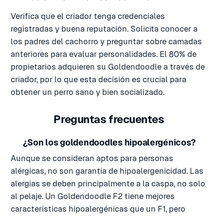
Verifica que el criador tenga credenciales
registradas y buena reputación. Solicita conocer a
los padres del cachorro y preguntar sobre camadas
anteriores para evaluar personalidades. El 80% de
propietarios adquieren su Goldendoodle a través de
criador, por lo que esta decisión es crucial para
obtener un perro sano y bien socializado.
Preguntas frecuentes
¿Son los goldendoodles hipoalergénicos?
Aunque se consideran aptos para personas
alérgicas, no son garantía de hipoalergenicidad. Las
alergias se deben principalmente a la caspa, no solo
al pelaje. Un Goldendoodle F2 tiene mejores
características hipoalergénicas que un F1, pero