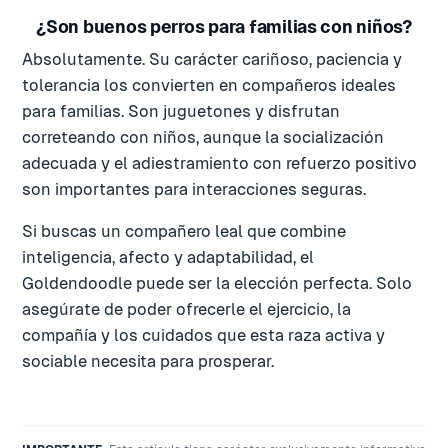
¿Son buenos perros para familias con niños?
Absolutamente. Su carácter cariñoso, paciencia y
tolerancia los convierten en compañeros ideales
para familias. Son juguetones y disfrutan
correteando con niños, aunque la socialización
adecuada y el adiestramiento con refuerzo positivo
son importantes para interacciones seguras.
Si buscas un compañero leal que combine
inteligencia, afecto y adaptabilidad, el
Goldendoodle puede ser la elección perfecta. Solo
asegúrate de poder ofrecerle el ejercicio, la
compañía y los cuidados que esta raza activa y
sociable necesita para prosperar.