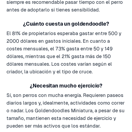
siempre es recomendable pasar tiempo con el perro
antes de adoptarlo si tienes sensibilidad.
¿Cuánto cuesta un goldendoodle?
El 81% de propietarios esperaba gastar entre 500 y
2000 dólares en gastos iniciales. En cuanto a
costes mensuales, el 73% gasta entre 50 y 149
dólares, mientras que el 21% gasta más de 150
dólares mensuales. Los costes varían según el
criador, la ubicación y el tipo de cruce.
¿Necesitan mucho ejercicio?
Sí, son perros con mucha energía. Requieren paseos
diarios largos y, idealmente, actividades como correr
o nadar. Los Goldendoodles Miniatura, a pesar de su
tamaño, mantienen esta necesidad de ejercicio y
pueden ser más activos que los estándar.