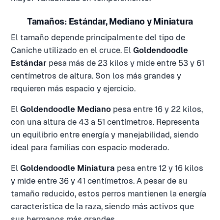
Tamaños: Estándar, Mediano y Miniatura
El tamaño depende principalmente del tipo de
Caniche utilizado en el cruce. El
Goldendoodle
Estándar
pesa más de 23 kilos y mide entre 53 y 61
centímetros de altura. Son los más grandes y
requieren más espacio y ejercicio.
El
Goldendoodle Mediano
pesa entre 16 y 22 kilos,
con una altura de 43 a 51 centímetros. Representa
un equilibrio entre energía y manejabilidad, siendo
ideal para familias con espacio moderado.
El
Goldendoodle Miniatura
pesa entre 12 y 16 kilos
y mide entre 36 y 41 centímetros. A pesar de su
tamaño reducido, estos perros mantienen la energía
característica de la raza, siendo más activos que
sus hermanos más grandes.