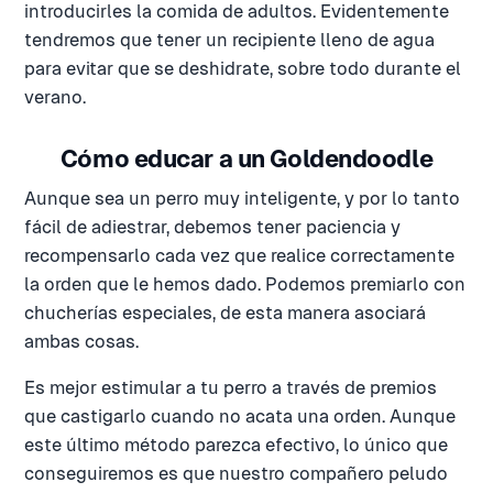
introducirles la comida de adultos. Evidentemente
tendremos que tener un recipiente lleno de agua
para evitar que se deshidrate, sobre todo durante el
verano.
Cómo educar a un Goldendoodle
Aunque sea un perro muy inteligente, y por lo tanto
fácil de adiestrar, debemos tener paciencia y
recompensarlo cada vez que realice correctamente
la orden que le hemos dado. Podemos premiarlo con
chucherías especiales, de esta manera asociará
ambas cosas.
Es mejor estimular a tu perro a través de premios
que castigarlo cuando no acata una orden. Aunque
este último método parezca efectivo, lo único que
conseguiremos es que nuestro compañero peludo