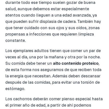
durante todo ese tiempo suelen gozar de buena
salud, aunque debemos estar especialmente
atentos cuando lleguen a una edad avanzada, ya
que pueden sufrir displasia de cadera. También hay
que tener cuidado con sus ojos y sus oídos, zonas
propensas a infecciones que requieren limpieza
constante.
Los ejemplares adultos tienen que comer un par de
veces al día, una por la mañana y otra por la noche.
Su comida debe tener un
alto contenido proteico
,
de esta forma nos aseguramos de que reciben toda
la energía que necesitan. Además deben descansar
después de las comidas, para evitar una torsión de
estómago.
Los cachorros deberán comer pienso especial hasta
el primer año de edad, a partir de ahí podemos