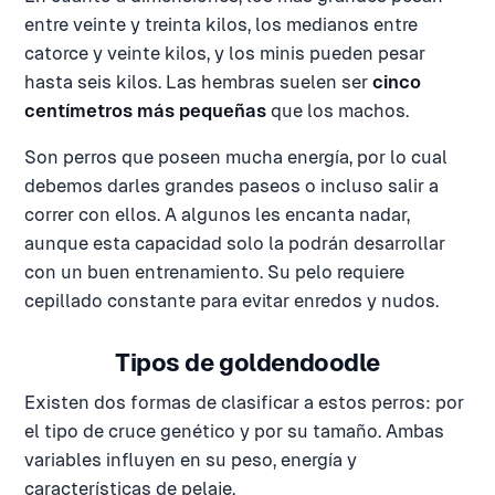
entre veinte y treinta kilos, los medianos entre
catorce y veinte kilos, y los minis pueden pesar
hasta seis kilos. Las hembras suelen ser
cinco
centímetros más pequeñas
que los machos.
Son perros que poseen mucha energía, por lo cual
debemos darles grandes paseos o incluso salir a
correr con ellos. A algunos les encanta nadar,
aunque esta capacidad solo la podrán desarrollar
con un buen entrenamiento. Su pelo requiere
cepillado constante para evitar enredos y nudos.
Tipos de goldendoodle
Existen dos formas de clasificar a estos perros: por
el tipo de cruce genético y por su tamaño. Ambas
variables influyen en su peso, energía y
características de pelaje.