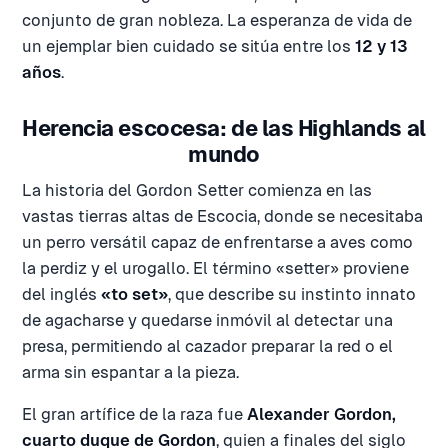
conjunto de gran nobleza. La esperanza de vida de
un ejemplar bien cuidado se sitúa entre los
12 y 13
años
.
Herencia escocesa: de las Highlands al
mundo
La historia del Gordon Setter comienza en las
vastas tierras altas de Escocia, donde se necesitaba
un perro versátil capaz de enfrentarse a aves como
la perdiz y el urogallo. El término «setter» proviene
del inglés
«to set»
, que describe su instinto innato
de agacharse y quedarse inmóvil al detectar una
presa, permitiendo al cazador preparar la red o el
arma sin espantar a la pieza.
El gran artífice de la raza fue
Alexander Gordon,
cuarto duque de Gordon
, quien a finales del siglo