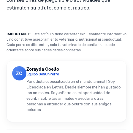
con sesiones de juego libre o actividades que
estimulen su olfato, como el rastreo.
IMPORTANTE:
Este artículo tiene carácter exclusivamente informativo
y no constituye asesoramiento veterinario, nutricional ni conductual.
Cada perro es diferente y solo tu veterinario de confianza puede
orientarte sobre sus necesidades concretas.
Zorayda Coello
ZC
Equipo SoyUnPerro
Periodista especializada en el mundo animal | Soy
Licenciada en Letras. Desde siempre me han gustado
los animales. SoyunPerro es mi oportunidad de
escribir sobre los animales y ayudar a otras
personas a entender qué ocurre con sus amigos
peludos