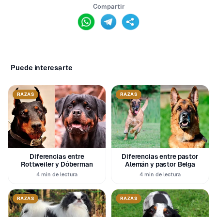
Compartir
Puede interesarte
RAZAS
RAZAS
Diferencias entre
Diferencias entre pastor
Rottweiler y Dóberman
Alemán y pastor Belga
4 min de lectura
4 min de lectura
RAZAS
RAZAS