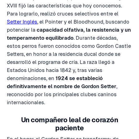
XVIII fijó las características que hoy conocemos.
Para lograrlo, realizó cruces selectivos entre el
Setter Inglés
, el Pointer y el Bloodhound, buscando
potenciar la
capacidad olfativa, la resistencia y un
temperamento equilibrado
. Durante décadas,
estos perros fueron conocidos como Gordon Castle
Setters, en honor a la residencia ducal donde se
desarrolló el programa de cría. La raza llegó a
Estados Unidos hacia 1842 y, tras varias
denominaciones, en
1924 se estableció
definitivamente el nombre de Gordon Setter
,
reconocido por los principales clubes caninos
internacionales.
Un compañero leal de corazón
paciente