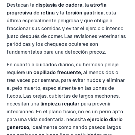
Destacan la
displasia de cadera
, la
atrofia
progresiva de retina
y la
torsión gástrica
, esta
última especialmente peligrosa y que obliga a
fraccionar sus comidas y evitar el ejercicio intenso
justo después de comer. Las revisiones veterinarias
periódicas y los chequeos oculares son
fundamentales para una detección precoz.
En cuanto a cuidados diarios, su hermoso pelaje
requiere un
cepillado frecuente
, al menos dos o
tres veces por semana, para evitar nudos y eliminar
el pelo muerto, especialmente en las zonas de
flecos. Las orejas, cubiertas de largos mechones,
necesitan una
limpieza regular
para prevenir
infecciones. En el plano físico, no es un perro apto
para una vida sedentaria: necesita
ejercicio diario
generoso
, idealmente combinando paseos largos