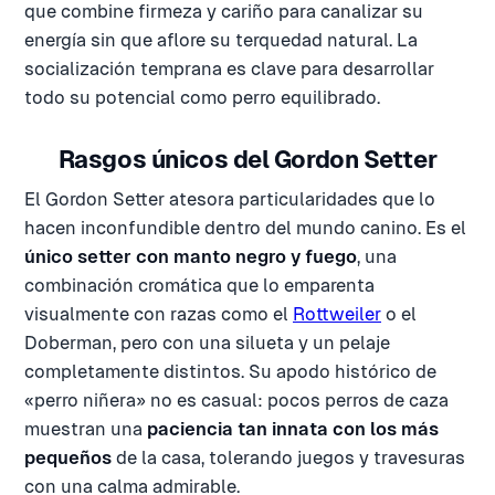
que combine firmeza y cariño para canalizar su
energía sin que aflore su terquedad natural. La
socialización temprana es clave para desarrollar
todo su potencial como perro equilibrado.
Rasgos únicos del Gordon Setter
El Gordon Setter atesora particularidades que lo
hacen inconfundible dentro del mundo canino. Es el
único setter con manto negro y fuego
, una
combinación cromática que lo emparenta
visualmente con razas como el
Rottweiler
o el
Doberman, pero con una silueta y un pelaje
completamente distintos. Su apodo histórico de
«perro niñera» no es casual: pocos perros de caza
muestran una
paciencia tan innata con los más
pequeños
de la casa, tolerando juegos y travesuras
con una calma admirable.