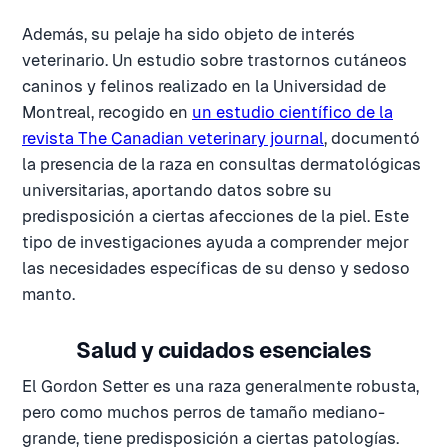
Además, su pelaje ha sido objeto de interés
veterinario. Un estudio sobre trastornos cutáneos
caninos y felinos realizado en la Universidad de
Montreal, recogido en
un estudio científico de la
revista The Canadian veterinary journal
, documentó
la presencia de la raza en consultas dermatológicas
universitarias, aportando datos sobre su
predisposición a ciertas afecciones de la piel. Este
tipo de investigaciones ayuda a comprender mejor
las necesidades específicas de su denso y sedoso
manto.
Salud y cuidados esenciales
El Gordon Setter es una raza generalmente robusta,
pero como muchos perros de tamaño mediano-
grande, tiene predisposición a ciertas patologías.