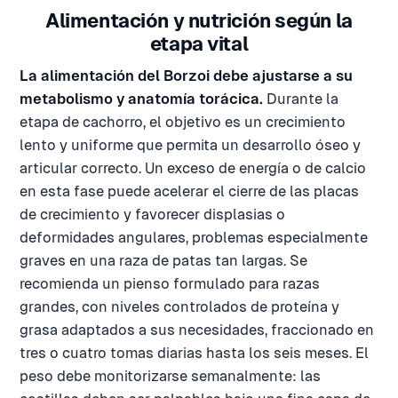
Alimentación y nutrición según la
etapa vital
La alimentación del Borzoi debe ajustarse a su
metabolismo y anatomía torácica.
Durante la
etapa de cachorro, el objetivo es un crecimiento
lento y uniforme que permita un desarrollo óseo y
articular correcto. Un exceso de energía o de calcio
en esta fase puede acelerar el cierre de las placas
de crecimiento y favorecer displasias o
deformidades angulares, problemas especialmente
graves en una raza de patas tan largas. Se
recomienda un pienso formulado para razas
grandes, con niveles controlados de proteína y
grasa adaptados a sus necesidades, fraccionado en
tres o cuatro tomas diarias hasta los seis meses. El
peso debe monitorizarse semanalmente: las