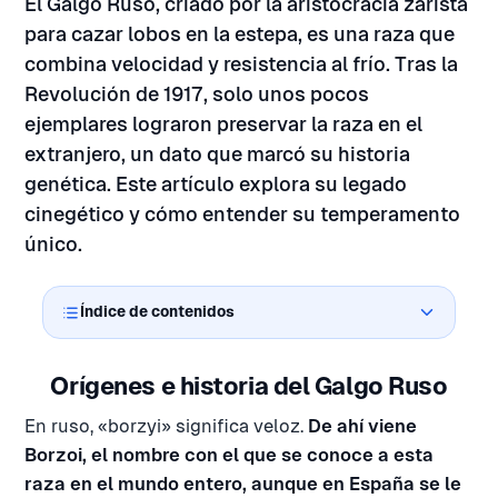
El Galgo Ruso, criado por la aristocracia zarista
para cazar lobos en la estepa, es una raza que
combina velocidad y resistencia al frío. Tras la
Revolución de 1917, solo unos pocos
ejemplares lograron preservar la raza en el
extranjero, un dato que marcó su historia
genética. Este artículo explora su legado
cinegético y cómo entender su temperamento
único.
Índice de contenidos
Orígenes e historia del Galgo Ruso
En ruso, «borzyi» significa veloz.
De ahí viene
Borzoi, el nombre con el que se conoce a esta
raza en el mundo entero, aunque en España se le