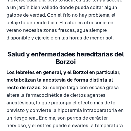
a un jardín bien vallado donde pueda soltar algún
galope de verdad. Con el frío no hay problema, el
pelaje lo defiende bien. El calor es otra cosa: en
verano necesita zonas frescas, agua siempre
disponible y ejercicio en las horas de menor sol.
Salud y enfermedades hereditarias del
Borzoi
Los lebreles en general, y el Borzoi en particular,
metabolizan la anestesia de forma distinta al
resto de razas.
Su cuerpo largo con escasa grasa
altera la farmacocinética de ciertos agentes
anestésicos, lo que prolonga el efecto más de lo
previsto y convierte la hipotermia intraoperatoria en
un riesgo real. Encima, son perros de carácter
nervioso, y el estrés puede elevarles la temperatura