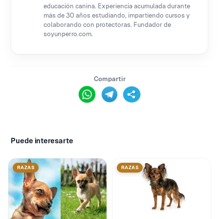
educación canina. Experiencia acumulada durante
más de 30 años estudiando, impartiendo cursos y
colaborando con protectoras. Fundador de
soyunperro.com.
Compartir
Puede interesarte
RAZAS
RAZAS