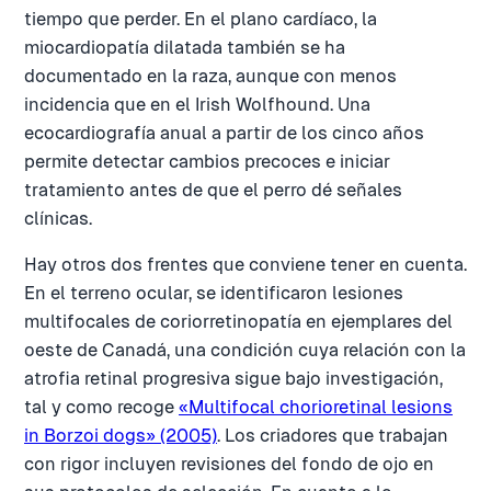
tiempo que perder. En el plano cardíaco, la
miocardiopatía dilatada también se ha
documentado en la raza, aunque con menos
incidencia que en el Irish Wolfhound. Una
ecocardiografía anual a partir de los cinco años
permite detectar cambios precoces e iniciar
tratamiento antes de que el perro dé señales
clínicas.
Hay otros dos frentes que conviene tener en cuenta.
En el terreno ocular, se identificaron lesiones
multifocales de coriorretinopatía en ejemplares del
oeste de Canadá, una condición cuya relación con la
atrofia retinal progresiva sigue bajo investigación,
tal y como recoge
«Multifocal chorioretinal lesions
in Borzoi dogs» (2005)
. Los criadores que trabajan
con rigor incluyen revisiones del fondo de ojo en