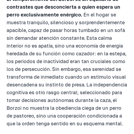
contrastes que desconcierta a quien espera un
perro exclusivamente enérgico.
En el hogar se
muestra tranquilo, silencioso y sorprendentemente
apacible, capaz de pasar horas tumbado en un sofá
sin demandar atención constante. Esta calma
interior no es apatía, sino una economía de energía
heredada de su función como cazador: en la estepa,
los periodos de inactividad eran tan cruciales como
los de persecución. Sin embargo, esa serenidad se
transforma de inmediato cuando un estímulo visual
desencadena su instinto de presa. La independencia
cognitiva es otro rasgo central; seleccionado para
tomar decisiones autónomas durante la caza, el
Borzoi no muestra la obediencia ciega de un perro
de pastoreo, sino una cooperación condicionada a
que la orden tenga sentido en su esquema mental.