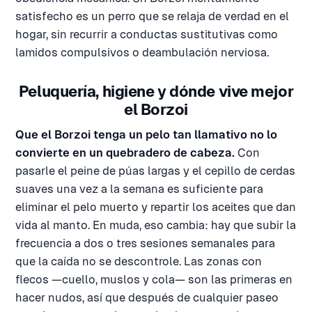
satisfecho es un perro que se relaja de verdad en el
hogar, sin recurrir a conductas sustitutivas como
lamidos compulsivos o deambulación nerviosa.
Peluquería, higiene y dónde vive mejor
el Borzoi
Que el Borzoi tenga un pelo tan llamativo no lo
convierte en un quebradero de cabeza.
Con
pasarle el peine de púas largas y el cepillo de cerdas
suaves una vez a la semana es suficiente para
eliminar el pelo muerto y repartir los aceites que dan
vida al manto. En muda, eso cambia: hay que subir la
frecuencia a dos o tres sesiones semanales para
que la caída no se descontrole. Las zonas con
flecos —cuello, muslos y cola— son las primeras en
hacer nudos, así que después de cualquier paseo