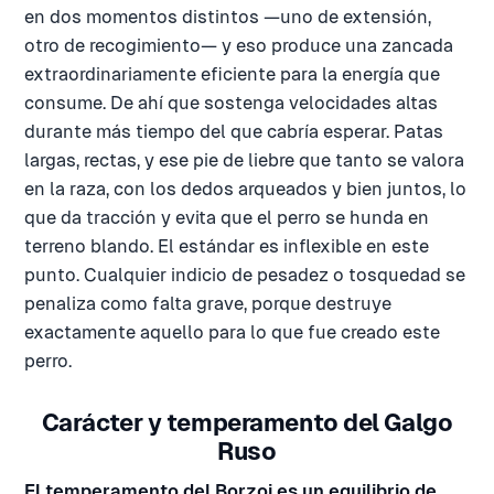
en dos momentos distintos —uno de extensión,
otro de recogimiento— y eso produce una zancada
extraordinariamente eficiente para la energía que
consume. De ahí que sostenga velocidades altas
durante más tiempo del que cabría esperar. Patas
largas, rectas, y ese pie de liebre que tanto se valora
en la raza, con los dedos arqueados y bien juntos, lo
que da tracción y evita que el perro se hunda en
terreno blando. El estándar es inflexible en este
punto. Cualquier indicio de pesadez o tosquedad se
penaliza como falta grave, porque destruye
exactamente aquello para lo que fue creado este
perro.
Carácter y temperamento del Galgo
Ruso
El temperamento del Borzoi es un equilibrio de