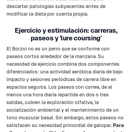
descartar patologías subyacentes antes de
modificar la dieta por cuenta propia.
Ejercicio y estimulación: carreras,
paseos y 'lure coursing'
El Borzoi no es un perro que se conforme con
paseos cortos alrededor de la manzana. Su
necesidad de ejercicio combina dos componentes
diferenciados: una actividad aeróbica diaria de bajo
impacto y sesiones periódicas de carrera libre en
espacios seguros. Los paseos con correa, de al
menos una hora diaria repartida en dos o tres
salidas, cubren la exploración olfativa, la
socialización ambiental y el mantenimiento de un
tono muscular basal. Sin embargo, estos paseos no
satisfacen su necesidad primordial de galopar.
Para