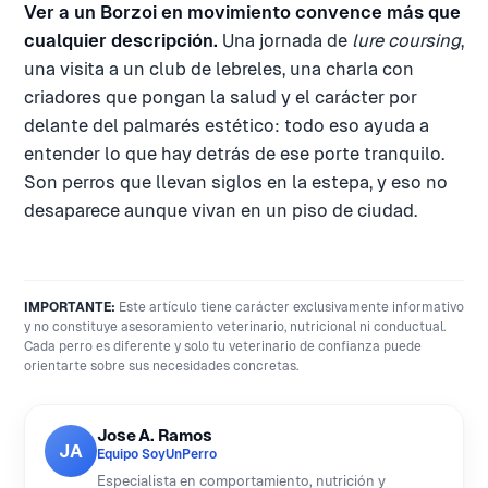
Ver a un Borzoi en movimiento convence más que
cualquier descripción.
Una jornada de
lure coursing
,
una visita a un club de lebreles, una charla con
criadores que pongan la salud y el carácter por
delante del palmarés estético: todo eso ayuda a
entender lo que hay detrás de ese porte tranquilo.
Son perros que llevan siglos en la estepa, y eso no
desaparece aunque vivan en un piso de ciudad.
IMPORTANTE:
Este artículo tiene carácter exclusivamente informativo
y no constituye asesoramiento veterinario, nutricional ni conductual.
Cada perro es diferente y solo tu veterinario de confianza puede
orientarte sobre sus necesidades concretas.
Jose A. Ramos
JA
Equipo SoyUnPerro
Especialista en comportamiento, nutrición y