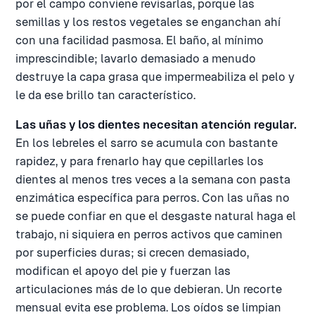
por el campo conviene revisarlas, porque las
semillas y los restos vegetales se enganchan ahí
con una facilidad pasmosa. El baño, al mínimo
imprescindible; lavarlo demasiado a menudo
destruye la capa grasa que impermeabiliza el pelo y
le da ese brillo tan característico.
Las uñas y los dientes necesitan atención regular.
En los lebreles el sarro se acumula con bastante
rapidez, y para frenarlo hay que cepillarles los
dientes al menos tres veces a la semana con pasta
enzimática específica para perros. Con las uñas no
se puede confiar en que el desgaste natural haga el
trabajo, ni siquiera en perros activos que caminen
por superficies duras; si crecen demasiado,
modifican el apoyo del pie y fuerzan las
articulaciones más de lo que debieran. Un recorte
mensual evita ese problema. Los oídos se limpian