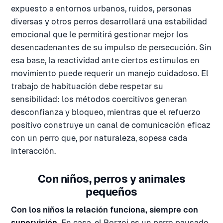
expuesto a entornos urbanos, ruidos, personas
diversas y otros perros desarrollará una estabilidad
emocional que le permitirá gestionar mejor los
desencadenantes de su impulso de persecución. Sin
esa base, la reactividad ante ciertos estímulos en
movimiento puede requerir un manejo cuidadoso. El
trabajo de habituación debe respetar su
sensibilidad: los métodos coercitivos generan
desconfianza y bloqueo, mientras que el refuerzo
positivo construye un canal de comunicación eficaz
con un perro que, por naturaleza, sopesa cada
interacción.
Con niños, perros y animales
pequeños
Con los niños la relación funciona, siempre con
supervisión.
En casa, el Borzoi es un perro pausado