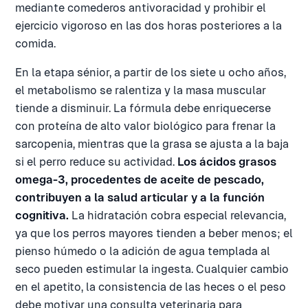
mediante comederos antivoracidad y prohibir el
ejercicio vigoroso en las dos horas posteriores a la
comida.
En la etapa sénior, a partir de los siete u ocho años,
el metabolismo se ralentiza y la masa muscular
tiende a disminuir. La fórmula debe enriquecerse
con proteína de alto valor biológico para frenar la
sarcopenia, mientras que la grasa se ajusta a la baja
si el perro reduce su actividad.
Los ácidos grasos
omega-3, procedentes de aceite de pescado,
contribuyen a la salud articular y a la función
cognitiva.
La hidratación cobra especial relevancia,
ya que los perros mayores tienden a beber menos; el
pienso húmedo o la adición de agua templada al
seco pueden estimular la ingesta. Cualquier cambio
en el apetito, la consistencia de las heces o el peso
debe motivar una consulta veterinaria para