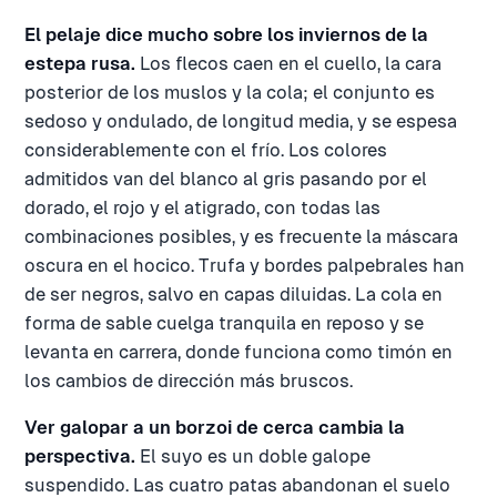
El pelaje dice mucho sobre los inviernos de la
estepa rusa.
Los flecos caen en el cuello, la cara
posterior de los muslos y la cola; el conjunto es
sedoso y ondulado, de longitud media, y se espesa
considerablemente con el frío. Los colores
admitidos van del blanco al gris pasando por el
dorado, el rojo y el atigrado, con todas las
combinaciones posibles, y es frecuente la máscara
oscura en el hocico. Trufa y bordes palpebrales han
de ser negros, salvo en capas diluidas. La cola en
forma de sable cuelga tranquila en reposo y se
levanta en carrera, donde funciona como timón en
los cambios de dirección más bruscos.
Ver galopar a un borzoi de cerca cambia la
perspectiva.
El suyo es un doble galope
suspendido. Las cuatro patas abandonan el suelo