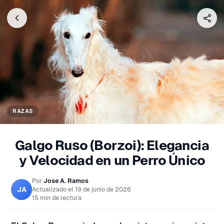
RAZAS
Galgo Ruso (Borzoi): Elegancia
y Velocidad en un Perro Único
Por
Jose A. Ramos
JA
Actualizado el
19 de junio de 2026
15 min de lectura