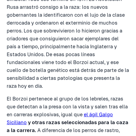
Rusa arrastró consigo a la raza: los nuevos
gobernantes la identificaron con el lujo de la clase
derrocada y ordenaron el exterminio de muchos
perros. Los que sobrevivieron lo hicieron gracias a
criadores que consiguieron sacar ejemplares del
país a tiempo, principalmente hacia Inglaterra y
Estados Unidos. De esas pocas líneas
fundacionales viene todo el Borzoi actual, y ese
cuello de botella genético está detrás de parte de la
sensibilidad a ciertas patologías que presenta la
raza hoy en día.
El Borzoi pertenece al grupo de los lebreles, razas
que detectan a la presa con la vista y salen tras ella
en carreras explosivas, igual que
el ágil Galgo
Siciliano
y otras razas seleccionadas para la caza
a la carrera.
A diferencia de los perros de rastro,