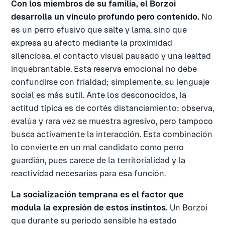
Con los miembros de su familia, el Borzoi
desarrolla un vínculo profundo pero contenido.
No
es un perro efusivo que salte y lama, sino que
expresa su afecto mediante la proximidad
silenciosa, el contacto visual pausado y una lealtad
inquebrantable. Esta reserva emocional no debe
confundirse con frialdad; simplemente, su lenguaje
social es más sutil. Ante los desconocidos, la
actitud típica es de cortés distanciamiento: observa,
evalúa y rara vez se muestra agresivo, pero tampoco
busca activamente la interacción. Esta combinación
lo convierte en un mal candidato como perro
guardián, pues carece de la territorialidad y la
reactividad necesarias para esa función.
La socialización temprana es el factor que
modula la expresión de estos instintos.
Un Borzoi
que durante su periodo sensible ha estado