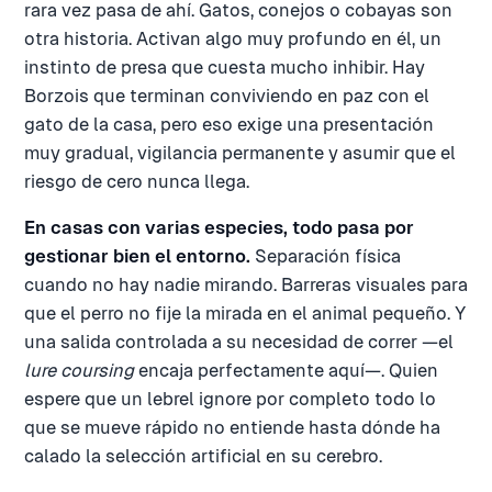
rara vez pasa de ahí. Gatos, conejos o cobayas son
otra historia. Activan algo muy profundo en él, un
instinto de presa que cuesta mucho inhibir. Hay
Borzois que terminan conviviendo en paz con el
gato de la casa, pero eso exige una presentación
muy gradual, vigilancia permanente y asumir que el
riesgo de cero nunca llega.
En casas con varias especies, todo pasa por
gestionar bien el entorno.
Separación física
cuando no hay nadie mirando. Barreras visuales para
que el perro no fije la mirada en el animal pequeño. Y
una salida controlada a su necesidad de correr —el
lure coursing
encaja perfectamente aquí—. Quien
espere que un lebrel ignore por completo todo lo
que se mueve rápido no entiende hasta dónde ha
calado la selección artificial en su cerebro.