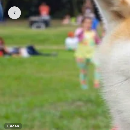
RAZAS