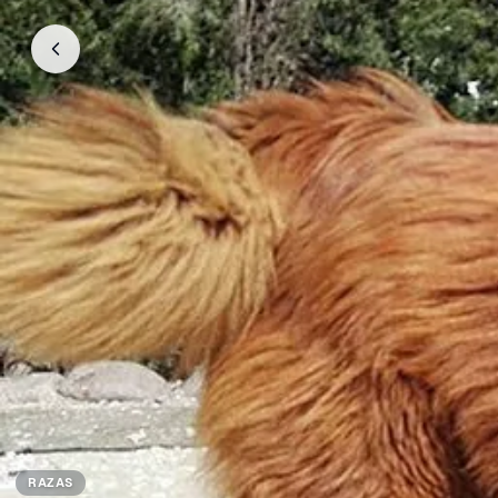
RAZAS