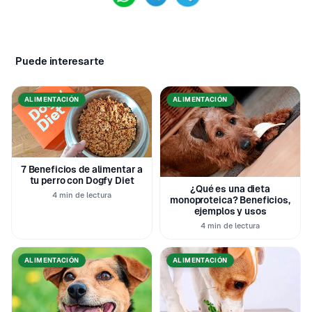
Puede interesarte
ALIMENTACIÓN
ALIMENTACIÓN
7 Beneficios de alimentar a
tu perro con Dogfy Diet
¿Qué es una dieta
4 min de lectura
monoproteica? Beneficios,
ejemplos y usos
4 min de lectura
ALIMENTACIÓN
ALIMENTACIÓN