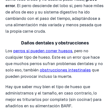
error
. El perro desciende del lobo si, pero hace miles
de años de eso y su sistema digestivo ha ido
cambiando con el paso del tiempo, adaptándose a
una alimentación más variada y menos pesada que
la propia carne cruda.
Daños dentales y obstrucciones
Los
perros si pueden comer huesos
, pero no
cualquier tipo de hueso. Este es un error que hace
que muchos perros sufran problemas dentales y no
solo eso, también
obstrucciones intestinales
que
pueden provocar incluso la muerte.
Hay que saber muy bien el tipo de hueso que
administramos y el tamaño, en caso contrario, lo
mejor es triturarlos por completo (sin cocinar) para
añadirlos en su alimentación BARF.