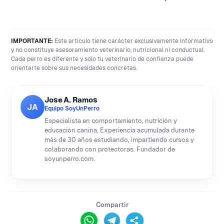
IMPORTANTE:
Este artículo tiene carácter exclusivamente informativo
y no constituye asesoramiento veterinario, nutricional ni conductual.
Cada perro es diferente y solo tu veterinario de confianza puede
orientarte sobre sus necesidades concretas.
Jose A. Ramos
JA
Equipo SoyUnPerro
Especialista en comportamiento, nutrición y
educación canina. Experiencia acumulada durante
más de 30 años estudiando, impartiendo cursos y
colaborando con protectoras. Fundador de
soyunperro.com.
Compartir