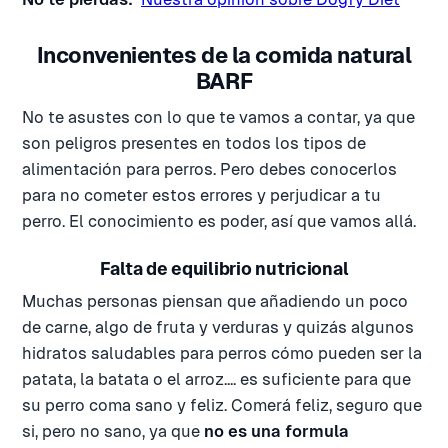
Inconvenientes de la comida natural
BARF
No te asustes con lo que te vamos a contar, ya que
son peligros presentes en todos los tipos de
alimentación para perros. Pero debes conocerlos
para no cometer estos errores y perjudicar a tu
perro. El conocimiento es poder, así que vamos allá.
Falta de equilibrio nutricional
Muchas personas piensan que añadiendo un poco
de carne, algo de fruta y verduras y quizás algunos
hidratos saludables para perros cómo pueden ser la
patata, la batata o el arroz.... es suficiente para que
su perro coma sano y feliz. Comerá feliz, seguro que
si, pero no sano, ya que
no es una formula