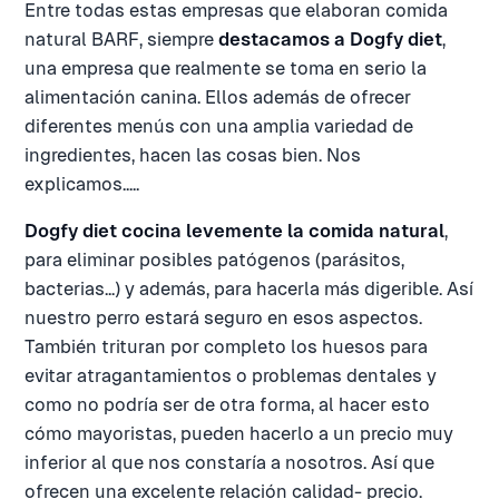
Entre todas estas empresas que elaboran comida
natural BARF, siempre
destacamos a
Dogfy diet
,
una empresa que realmente se toma en serio la
alimentación canina. Ellos además de ofrecer
diferentes menús con una amplia variedad de
ingredientes, hacen las cosas bien. Nos
explicamos.....
Dogfy diet cocina levemente la comida natural
,
para eliminar posibles patógenos (parásitos,
bacterias...) y además, para hacerla más digerible. Así
nuestro perro estará seguro en esos aspectos.
También trituran por completo los huesos para
evitar atragantamientos o problemas dentales y
como no podría ser de otra forma, al hacer esto
cómo mayoristas, pueden hacerlo a un precio muy
inferior al que nos constaría a nosotros. Así que
ofrecen una excelente relación calidad- precio.