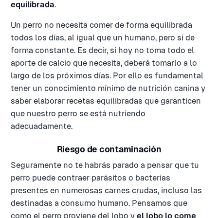
equilibrada
.
Un perro no necesita comer de forma equilibrada
todos los días, al igual que un humano, pero si de
forma constante. Es decir, si hoy no toma todo el
aporte de calcio que necesita, deberá tomarlo a lo
largo de los próximos días. Por ello es fundamental
tener un conocimiento mínimo de nutrición canina y
saber elaborar recetas equilibradas que garanticen
que nuestro perro se está nutriendo
adecuadamente.
Riesgo de contaminación
Seguramente no te habrás parado a pensar que tu
perro puede contraer parásitos o bacterias
presentes en numerosas carnes crudas, incluso las
destinadas a consumo humano. Pensamos que
como el perro proviene del lobo y
el lobo lo come