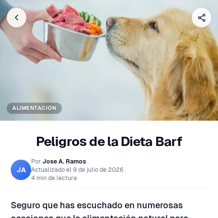
ALIMENTACIÓN
Peligros de la Dieta Barf
Por
Jose A. Ramos
JA
Actualizado el
9 de julio de 2026
4 min de lectura
Seguro que has escuchado en numerosas