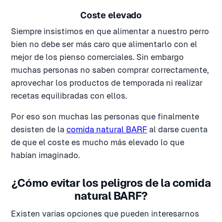
Coste elevado
Siempre insistimos en que alimentar a nuestro perro
bien no debe ser más caro que alimentarlo con el
mejor de los pienso comerciales. Sin embargo
muchas personas no saben comprar correctamente,
aprovechar los productos de temporada ni realizar
recetas equilibradas con ellos.
Por eso son muchas las personas que finalmente
desisten de la
comida natural BARF
al darse cuenta
de que el coste es mucho más elevado lo que
habían imaginado.
¿Cómo evitar los peligros de la comida
natural BARF?
Existen varias opciones que pueden interesarnos