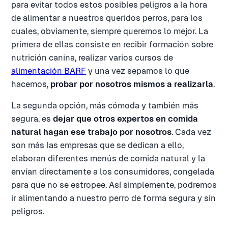
para evitar todos estos posibles peligros a la hora
de alimentar a nuestros queridos perros, para los
cuales, obviamente, siempre queremos lo mejor. La
primera de ellas consiste en recibir formación sobre
nutrición canina, realizar varios cursos de
alimentación BARF
y una vez sepamos lo que
hacemos,
probar por nosotros mismos a realizarla
.
La segunda opción, más cómoda y también más
segura, es
dejar que otros expertos en comida
natural hagan ese trabajo por nosotros
. Cada vez
son más las empresas que se dedican a ello,
elaboran diferentes menús de comida natural y la
envían directamente a los consumidores, congelada
para que no se estropee. Así simplemente, podremos
ir alimentando a nuestro perro de forma segura y sin
peligros.