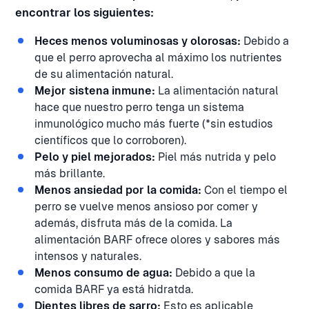
encontrar los siguientes:
Heces menos voluminosas y olorosas:
Debido a
que el perro aprovecha al máximo los nutrientes
de su alimentación natural.
Mejor sistena inmune:
La alimentación natural
hace que nuestro perro tenga un sistema
inmunológico mucho más fuerte (*sin estudios
científicos que lo corroboren).
Pelo y piel mejorados:
Piel más nutrida y pelo
más brillante.
Menos ansiedad por la comida:
Con el tiempo el
perro se vuelve menos ansioso por comer y
además, disfruta más de la comida. La
alimentación BARF ofrece olores y sabores más
intensos y naturales.
Menos consumo de agua:
Debido a que la
comida BARF ya está hidratda.
Dientes libres de sarro:
Esto es aplicable