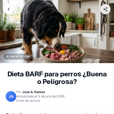
ALIMENTACIÓN
Dieta BARF para perros ¿Buena
o Peligrosa?
Por
Jose A. Ramos
JA
Actualizado el
9 de julio de 2026
5 min de lectura