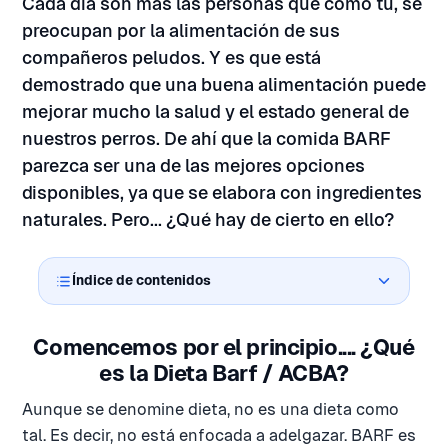
Cada día son más las personas que cómo tu, se
preocupan por la alimentación de sus
compañeros peludos. Y es que está
demostrado que una buena alimentación puede
mejorar mucho la salud y el estado general de
nuestros perros. De ahí que la comida BARF
parezca ser una de las mejores opciones
disponibles, ya que se elabora con ingredientes
naturales. Pero... ¿Qué hay de cierto en ello?
Índice de contenidos
Comencemos por el principio.... ¿Qué
es la Dieta Barf / ACBA?
Aunque se denomine dieta, no es una dieta como
tal. Es decir, no está enfocada a adelgazar. BARF es