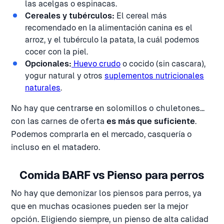
las acelgas o espinacas.
Cereales y tubérculos:
El cereal más
recomendado en la alimentación canina es el
arroz, y el tubérculo la patata, la cuál podemos
cocer con la piel.
Opcionales:
Huevo crudo
o cocido (sin cascara),
yogur natural y otros
suplementos nutricionales
naturales
.
No hay que centrarse en solomillos o chuletones...
con las carnes de oferta
es más que suficiente
.
Podemos comprarla en el mercado, casquería o
incluso en el matadero.
Comida BARF vs Pienso para perros
No hay que demonizar los piensos para perros, ya
que en muchas ocasiones pueden ser la mejor
opción. Eligiendo siempre, un pienso de alta calidad