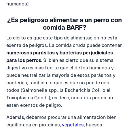
humanos).
¿Es peligroso alimentar a un perro con
comida BARF?
Lo cierto es que este tipo de alimentación no está
exenta de peligros. La comida cruda puede contener
numerosos parásitos y bacterias perjudiciales
para los perros
. Si bien es cierto que su sistema
digestivo es más fuerte que el de los humanos y
puede neutralizar la mayoría de estos parásitos y
bacterias, también lo que es que no puede con
todos (Salmonella spp., la Escherichia Coli, o el
Toxoplasma Gondii), es decir, nuestros perros no
están exentos de peligro.
Además, debemos procurar una alimentación bien
equilibrada en proteinas,
vegetales
, huesos