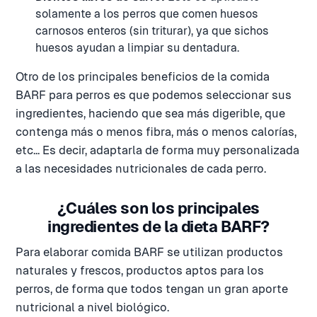
solamente a los perros que comen huesos
carnosos enteros (sin triturar), ya que sichos
huesos ayudan a limpiar su dentadura.
Otro de los principales beneficios de la comida
BARF para perros es que podemos seleccionar sus
ingredientes, haciendo que sea más digerible, que
contenga más o menos fibra, más o menos calorías,
etc... Es decir, adaptarla de forma muy personalizada
a las necesidades nutricionales de cada perro.
¿Cuáles son los principales
ingredientes de la dieta BARF?
Para elaborar comida BARF se utilizan productos
naturales y frescos, productos aptos para los
perros, de forma que todos tengan un gran aporte
nutricional a nivel biológico.