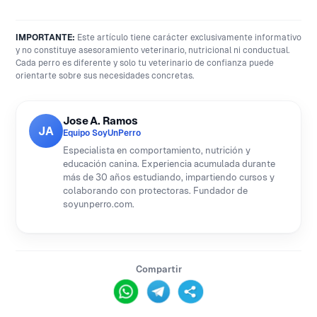
IMPORTANTE:
Este artículo tiene carácter exclusivamente informativo
y no constituye asesoramiento veterinario, nutricional ni conductual.
Cada perro es diferente y solo tu veterinario de confianza puede
orientarte sobre sus necesidades concretas.
Jose A. Ramos
JA
Equipo SoyUnPerro
Especialista en comportamiento, nutrición y
educación canina. Experiencia acumulada durante
más de 30 años estudiando, impartiendo cursos y
colaborando con protectoras. Fundador de
soyunperro.com.
Compartir