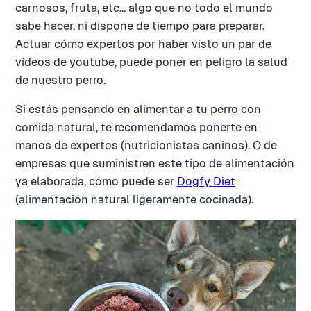
carnosos, fruta, etc... algo que no todo el mundo
sabe hacer, ni dispone de tiempo para preparar.
Actuar cómo expertos por haber visto un par de
vídeos de youtube, puede poner en peligro la salud
de nuestro perro.
Si estás pensando en alimentar a tu perro con
comida natural, te recomendamos ponerte en
manos de expertos (nutricionistas caninos). O de
empresas que suministren este tipo de alimentación
ya elaborada, cómo puede ser
Dogfy Diet
(alimentación natural ligeramente cocinada).