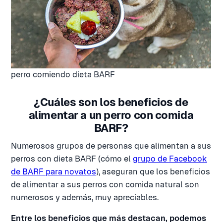
perro comiendo dieta BARF
¿Cuáles son los beneficios de
alimentar a un perro con comida
BARF?
Numerosos grupos de personas que alimentan a sus
perros con dieta BARF (cómo el
grupo de Facebook
de BARF para novatos
), aseguran que los beneficios
de alimentar a sus perros con comida natural son
numerosos y además, muy apreciables.
Entre los beneficios que más destacan, podemos