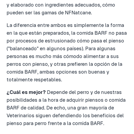
y elaborado con ingredientes adecuados, cómo
pueden ser las gamas de NFNatcane.
La diferencia entre ambos es simplemente la forma
en la que están preparados, la comida BARF no pasa
por procesos de estrusionado cómo pasa el pienso
("balanceado" en algunos países). Para algunas
personas es mucho más cómodo alimentar a sus
perros con pienso, y otras prefieren la opción de la
comida BARF, ambas opciones son buenas y
totalmente respetables.
¿Cuál es mejor?
Depende del perro y de nuestras
posibilidades a la hora de adquirir piensos o comida
BARF de calidad. De echo, una gran mayoría de
Veterinarios siguen defendiendo los beneficios del
pienso para perro frente a la comida BARF.