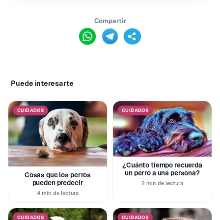
Compartir
Puede interesarte
CUIDADOS
CUIDADOS
¿Cuánto tiempo recuerda
un perro a una persona?
Cosas que los perros
pueden predecir
2 min de lectura
4 min de lectura
CUIDADOS
CUIDADOS