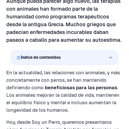
Aunque pueda parecer algo nuevo, las terapias
con animales han formado parte de la
humanidad como programas terapéuticos
desde la antigua Grecia. Muchos griegos que
padecían enfermedades incurables daban
paseos a caballo para aumentar su autoestima.
Índice de contenidos
En la actualidad, las relaciones con animales, y más
concretamente con perros, se han mantenido
definiendo como
beneficiosas para las personas
.
Los animales mejoran la calidad de vida, mantienen
el equilibrio físico y mental e incluso aumentan la
longevidad de los humanos.
Hoy, desde Soy un Perro, queremos presentaros