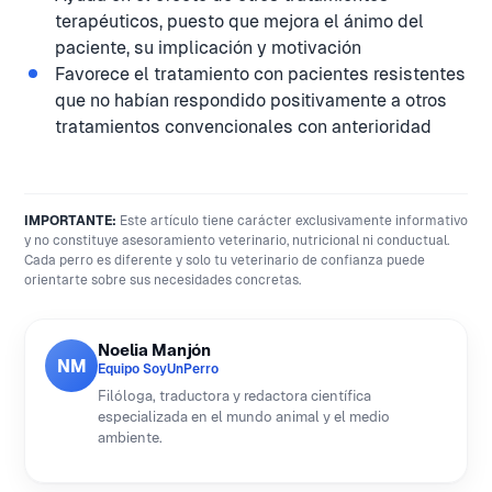
terapéuticos, puesto que mejora el ánimo del
paciente, su implicación y motivación
Favorece el tratamiento con pacientes resistentes
que no habían respondido positivamente a otros
tratamientos convencionales con anterioridad
IMPORTANTE:
Este artículo tiene carácter exclusivamente informativo
y no constituye asesoramiento veterinario, nutricional ni conductual.
Cada perro es diferente y solo tu veterinario de confianza puede
orientarte sobre sus necesidades concretas.
Noelia Manjón
NM
Equipo SoyUnPerro
Filóloga, traductora y redactora científica
especializada en el mundo animal y el medio
ambiente.