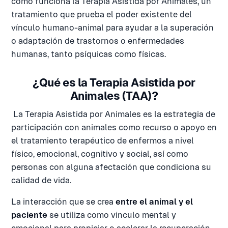
cómo funciona la Terapia Asistida por Animales, un
tratamiento que prueba el poder existente del
vínculo humano-animal para ayudar a la superación
o adaptación de trastornos o enfermedades
humanas, tanto psíquicas como físicas.
¿Qué es la Terapia Asistida por
Animales (TAA)?
La Terapia Asistida por Animales es la estrategia de
participación con animales como recurso o apoyo en
el tratamiento terapéutico de enfermos a nivel
físico, emocional, cognitivo y social, así como
personas con alguna afectación que condiciona su
calidad de vida.
La interacción que se crea
entre el animal y el
paciente
se utiliza como vinculo mental y