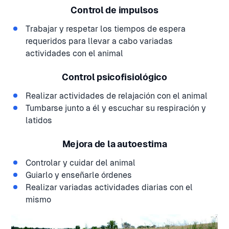
Control de impulsos
Trabajar y respetar los tiempos de espera
requeridos para llevar a cabo variadas
actividades con el animal
Control psicofisiológico
Realizar actividades de relajación con el animal
Tumbarse junto a él y escuchar su respiración y
latidos
Mejora de la autoestima
Controlar y cuidar del animal
Guiarlo y enseñarle órdenes
Realizar variadas actividades diarias con el
mismo