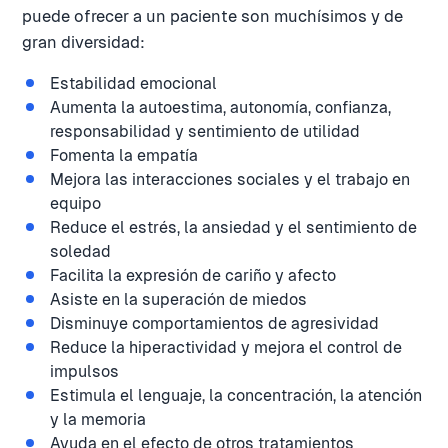
puede ofrecer a un paciente son muchísimos y de
gran diversidad:
Estabilidad emocional
Aumenta la autoestima, autonomía, confianza,
responsabilidad y sentimiento de utilidad
Fomenta la empatía
Mejora las interacciones sociales y el trabajo en
equipo
Reduce el estrés, la ansiedad y el sentimiento de
soledad
Facilita la expresión de cariño y afecto
Asiste en la superación de miedos
Disminuye comportamientos de agresividad
Reduce la hiperactividad y mejora el control de
impulsos
Estimula el lenguaje, la concentración, la atención
y la memoria
Ayuda en el efecto de otros tratamientos