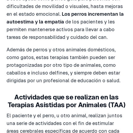
dificultades de movilidad o visuales, hasta mejoras
en el estado emocional.
Los perros incrementan la
autoestima y la empatía
de los pacientes y les
permiten mantenerse activos para llevar a cabo
tareas de responsabilidad y cuidado del can.
Además de perros y otros animales domésticos,
como gatos, estas terapias también pueden ser
protagonizadas por otro tipo de animales, como
caballos e incluso delfines, y siempre deben estar
dirigidas por un profesional de educación o salud.
Actividades que se realizan en las
Terapias Asistidas por Animales (TAA)
El paciente y el perro, u otro animal, realizan juntos
una serie de actividades con el fin de estimular
áreas cerebrales específicas de acuerdo con cada