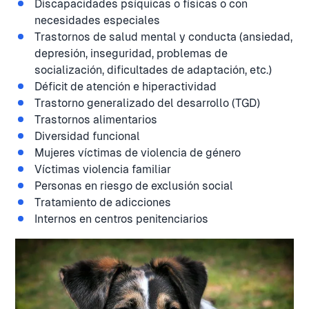
Discapacidades psíquicas o físicas o con
necesidades especiales
Trastornos de salud mental y conducta (ansiedad,
depresión, inseguridad, problemas de
socialización, dificultades de adaptación, etc.)
Déficit de atención e hiperactividad
Trastorno generalizado del desarrollo (TGD)
Trastornos alimentarios
Diversidad funcional
Mujeres víctimas de violencia de género
Víctimas violencia familiar
Personas en riesgo de exclusión social
Tratamiento de adicciones
Internos en centros penitenciarios