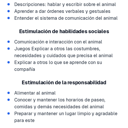
Descripciones: hablar y escribir sobre el animal
Aprender a dar órdenes verbales y gestuales
Entender el sistema de comunicación del animal
Estimulación de habilidades sociales
Comunicación e interacción con el animal
Juegos Explicar a otros las costumbres,
necesidades y cuidados que precisa el animal
Explicar a otros lo que se aprende con su
compañía
Estimulación de la responsabilidad
Alimentar al animal
Conocer y mantener los horarios de paseo,
comidas y demás necesidades del animal
Preparar y mantener un lugar limpio y agradable
para este