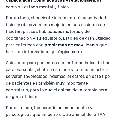
capacidades comunicativas y relacionales
, así
como su estado mental y físico.
Por un lado, el paciente incrementará su actividad
física y observará una mejoría en sus sesiones de
fisioterapia, sus habilidades motoras y de
coordinación y su equilibrio. Esto es de gran utilidad
para enfermos con
problemas de movilidad
o que
han sido intervenidos quirúrgicamente.
Asimismo, para pacientes con enfermedades de tipo
cardiovascular, el ritmo cardiaco y la tensión arterial
se verán favorecidos. Además, el estrés en este tipo
de pacientes es también muy importante
controlarlo, para lo que el animal de la terapia será
de gran utilidad.
Por otro lado, los beneficios emocionales y
psicológicos que un perro u otro animal de la TAA