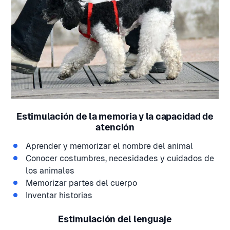
Estimulación de la memoria y la capacidad de
atención
Aprender y memorizar el nombre del animal
Conocer costumbres, necesidades y cuidados de
los animales
Memorizar partes del cuerpo
Inventar historias
Estimulación del lenguaje