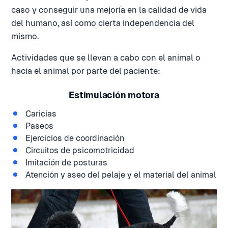
caso y conseguir una mejoría en la calidad de vida
del humano, así como cierta independencia del
mismo.
Actividades que se llevan a cabo con el animal o
hacia el animal por parte del paciente:
Estimulación motora
Caricias
Paseos
Ejercicios de coordinación
Circuitos de psicomotricidad
Imitación de posturas
Atención y aseo del pelaje y el material del animal