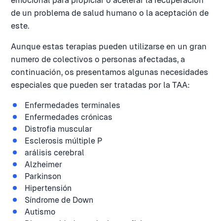
emocional para propiciar o acelerar la recuperación
de un problema de salud humano o la aceptación de
este.
Aunque estas terapias pueden utilizarse en un gran
numero de colectivos o personas afectadas, a
continuación, os presentamos algunas necesidades
especiales que pueden ser tratadas por la TAA:
Enfermedades terminales
Enfermedades crónicas
Distrofia muscular
Esclerosis múltiple P
arálisis cerebral
Alzheimer
Parkinson
Hipertensión
Síndrome de Down
Autismo