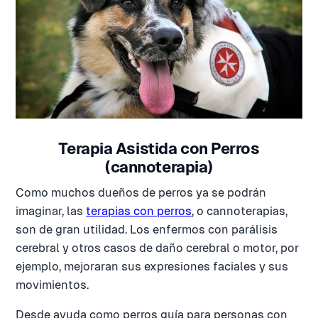
Terapia Asistida con Perros
(cannoterapia)
Como muchos dueños de perros ya se podrán
imaginar, las
terapias con perros
, o cannoterapias,
son de gran utilidad. Los enfermos con parálisis
cerebral y otros casos de daño cerebral o motor, por
ejemplo, mejoraran sus expresiones faciales y sus
movimientos.
Desde ayuda como perros guía para personas con