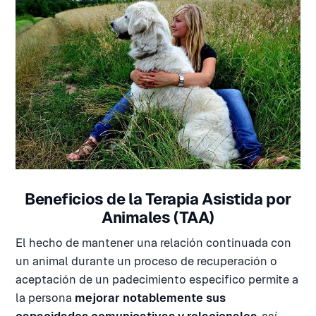
Beneficios de la Terapia Asistida por
Animales (TAA)
El hecho de mantener una relación continuada con
un animal durante un proceso de recuperación o
aceptación de un padecimiento especifico permite a
la persona
mejorar notablemente sus