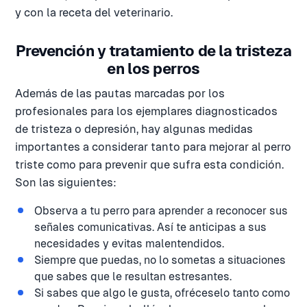
y con la receta del veterinario.
Prevención y tratamiento de la tristeza
en los perros
Además de las pautas marcadas por los
profesionales para los ejemplares diagnosticados
de tristeza o depresión, hay algunas medidas
importantes a considerar tanto para mejorar al perro
triste como para prevenir que sufra esta condición.
Son las siguientes:
Observa a tu perro para aprender a reconocer sus
señales comunicativas. Así te anticipas a sus
necesidades y evitas malentendidos.
Siempre que puedas, no lo sometas a situaciones
que sabes que le resultan estresantes.
Si sabes que algo le gusta, ofréceselo tanto como