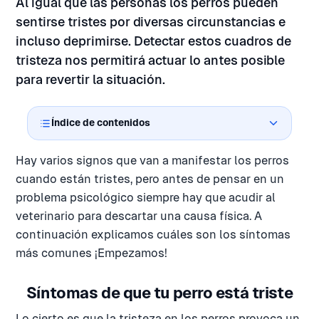
Al igual que las personas los perros pueden
sentirse tristes por diversas circunstancias e
incluso deprimirse. Detectar estos cuadros de
tristeza nos permitirá actuar lo antes posible
para revertir la situación.
Índice de contenidos
Hay varios signos que van a manifestar los perros
cuando están tristes, pero antes de pensar en un
problema psicológico siempre hay que acudir al
veterinario para descartar una causa física. A
continuación explicamos cuáles son los síntomas
más comunes ¡Empezamos!
Síntomas de que tu perro está triste
Lo cierto es que la tristeza en los perros provoca un