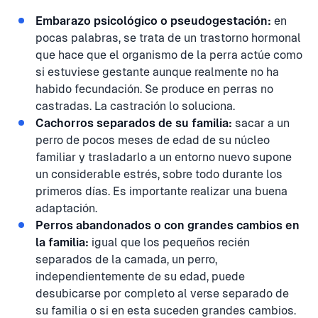
Embarazo psicológico o pseudogestación:
en
pocas palabras, se trata de un trastorno hormonal
que hace que el organismo de la perra actúe como
si estuviese gestante aunque realmente no ha
habido fecundación. Se produce en perras no
castradas. La castración lo soluciona.
Cachorros separados de su familia:
sacar a un
perro de pocos meses de edad de su núcleo
familiar y trasladarlo a un entorno nuevo supone
un considerable estrés, sobre todo durante los
primeros días. Es importante realizar una buena
adaptación.
Perros abandonados o con grandes cambios en
la familia:
igual que los pequeños recién
separados de la camada, un perro,
independientemente de su edad, puede
desubicarse por completo al verse separado de
su familia o si en esta suceden grandes cambios.