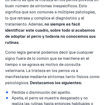
buen número de síntomas inespecíficos. Esto
significa que son comunes a múltiples patologías,
lo que retrasa y complica el diagnóstico y el
tratamiento. Además,
no siempre es fácil
identificar este cuadro, sobre todo si acabamos
de adoptar al perro y todavía no conocemos sus
rutinas
.
Como regla general podemos decir que cualquier
signo fuera de lo común que se mantiene en el
tiempo o se agrava es motivo de consulta
veterinaria. La tristeza en los perros va a
manifestarse mediante síntomas tanto físicos como
psicológicos.
Destacamos los siguientes:
Pérdida o disminución del apetito.
Apatía, el perro se muestra desganado y no
realiza las rutinas hasta entonces habituales o