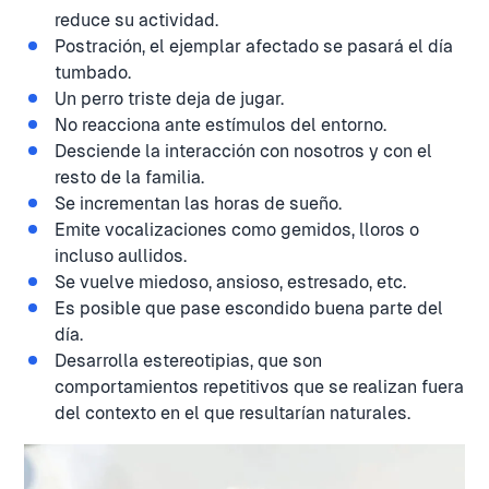
reduce su actividad.
Postración, el ejemplar afectado se pasará el día
tumbado.
Un perro triste deja de jugar.
No reacciona ante estímulos del entorno.
Desciende la interacción con nosotros y con el
resto de la familia.
Se incrementan las horas de sueño.
Emite vocalizaciones como gemidos, lloros o
incluso aullidos.
Se vuelve miedoso, ansioso, estresado, etc.
Es posible que pase escondido buena parte del
día.
Desarrolla estereotipias, que son
comportamientos repetitivos que se realizan fuera
del contexto en el que resultarían naturales.