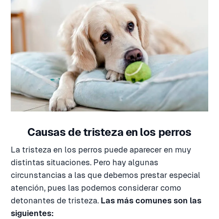
Causas de tristeza en los perros
La tristeza en los perros puede aparecer en muy
distintas situaciones. Pero hay algunas
circunstancias a las que debemos prestar especial
atención, pues las podemos considerar como
detonantes de tristeza.
Las más comunes son las
siguientes: