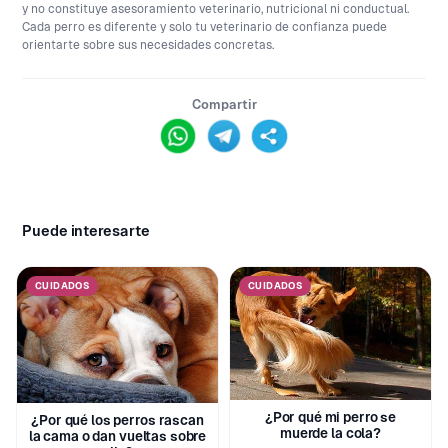
y no constituye asesoramiento veterinario, nutricional ni conductual.
Cada perro es diferente y solo tu veterinario de confianza puede
orientarte sobre sus necesidades concretas.
Compartir
Puede interesarte
CUIDADOS
CUIDADOS
¿Por qué mi perro se
¿Por qué los perros rascan
muerde la cola?
la cama o dan vueltas sobre