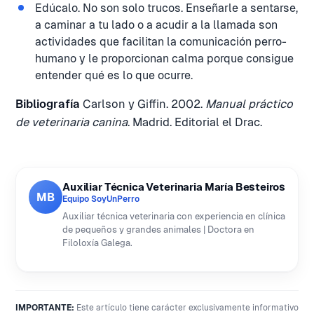
Edúcalo. No son solo trucos. Enseñarle a sentarse,
a caminar a tu lado o a acudir a la llamada son
actividades que facilitan la comunicación perro-
humano y le proporcionan calma porque consigue
entender qué es lo que ocurre.
Bibliografía
Carlson y Giffin. 2002.
Manual práctico
de veterinaria canina
. Madrid. Editorial el Drac.
Auxiliar Técnica Veterinaria María Besteiros
MB
Equipo SoyUnPerro
Auxiliar técnica veterinaria con experiencia en clínica
de pequeños y grandes animales | Doctora en
Filoloxía Galega.
IMPORTANTE:
Este artículo tiene carácter exclusivamente informativo