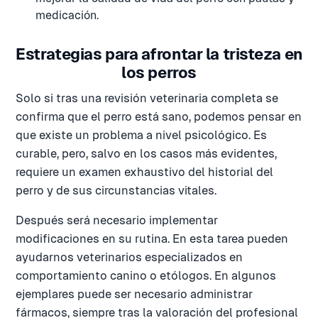
medicación.
Estrategias para afrontar la tristeza en
los perros
Solo si tras una revisión veterinaria completa se
confirma que el perro está sano, podemos pensar en
que existe un problema a nivel psicológico. Es
curable, pero, salvo en los casos más evidentes,
requiere un examen exhaustivo del historial del
perro y de sus circunstancias vitales.
Después será necesario implementar
modificaciones en su rutina. En esta tarea pueden
ayudarnos veterinarios especializados en
comportamiento canino o etólogos. En algunos
ejemplares puede ser necesario administrar
fármacos, siempre tras la valoración del profesional