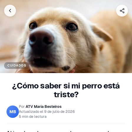
CUIDADOS
¿Cómo saber si mi perro está
triste?
Por
ATV María Besteiros
MB
Actualizado el
9 de julio de 2026
5 min de lectura