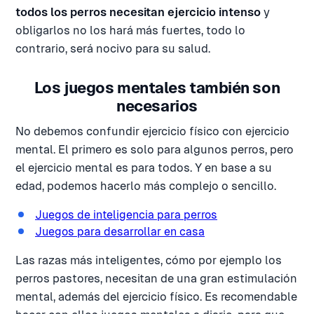
todos los perros necesitan ejercicio intenso
y
obligarlos no los hará más fuertes, todo lo
contrario, será nocivo para su salud.
Los juegos mentales también son
necesarios
No debemos confundir ejercicio físico con ejercicio
mental. El primero es solo para algunos perros, pero
el ejercicio mental es para todos. Y en base a su
edad, podemos hacerlo más complejo o sencillo.
Juegos de inteligencia para perros
Juegos para desarrollar en casa
Las razas más inteligentes, cómo por ejemplo los
perros pastores, necesitan de una gran estimulación
mental, además del ejercicio físico. Es recomendable