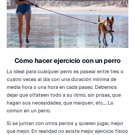
Cómo hacer ejercicio con un perro
Lo ideal para cualquier perro es pasear entre tres o
cuatro veces al día con una duración mínima de
media hora o una hora en cada paseo. Debemos
dejar que olfateen todo a su ritmo, sin prisas, que
hagan sus necesidades, que marquen, etc.... Lo
común en un perro.
Si se juntan con otros perros y quieren jugar, mejor
que mejor. En realidad no existe mejor ejercicio físico