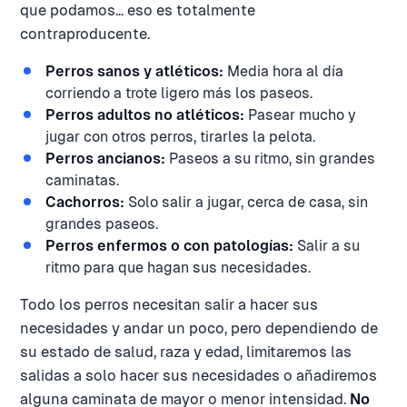
que podamos... eso es totalmente
contraproducente.
Perros sanos y atléticos:
Media hora al día
corriendo a trote ligero más los paseos.
Perros adultos no atléticos:
Pasear mucho y
jugar con otros perros, tirarles la pelota.
Perros ancianos:
Paseos a su ritmo, sin grandes
caminatas.
Cachorros:
Solo salir a jugar, cerca de casa, sin
grandes paseos.
Perros enfermos o con patologías:
Salir a su
ritmo para que hagan sus necesidades.
Todo los perros necesitan salir a hacer sus
necesidades y andar un poco, pero dependiendo de
su estado de salud, raza y edad, limitaremos las
salidas a solo hacer sus necesidades o añadiremos
alguna caminata de mayor o menor intensidad.
No