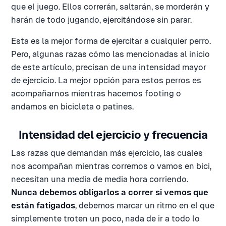
que el juego. Ellos correrán, saltarán, se morderán y
harán de todo jugando, ejercitándose sin parar.
Esta es la mejor forma de ejercitar a cualquier perro.
Pero, algunas razas cómo las mencionadas al inicio
de este artículo, precisan de una intensidad mayor
de ejercicio. La mejor opción para estos perros es
acompañarnos mientras hacemos footing o
andamos en bicicleta o patines.
Intensidad del ejercicio y frecuencia
Las razas que demandan más ejercicio, las cuales
nos acompañan mientras corremos o vamos en bici,
necesitan una media de media hora corriendo.
Nunca debemos obligarlos a correr si vemos que
están fatigados
, debemos marcar un ritmo en el que
simplemente troten un poco, nada de ir a todo lo