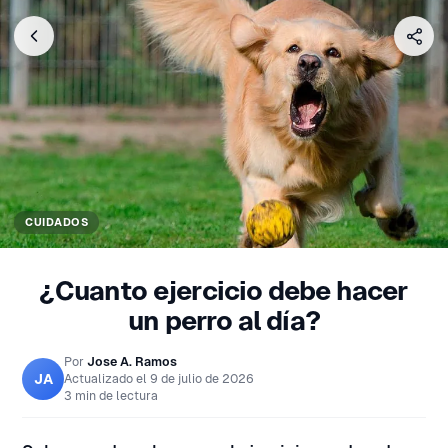
CUIDADOS
¿Cuanto ejercicio debe hacer
un perro al día?
Por
Jose A. Ramos
JA
Actualizado el
9 de julio de 2026
3 min de lectura