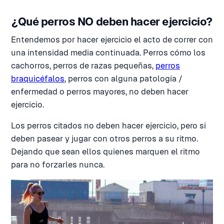
¿Qué perros NO deben hacer ejercicio?
Entendemos por hacer ejercicio el acto de correr con
una intensidad media continuada. Perros cómo los
cachorros, perros de razas pequeñas,
perros
braquicéfalos
, perros con alguna patología /
enfermedad o perros mayores, no deben hacer
ejercicio.
Los perros citados no deben hacer ejercicio, pero si
deben pasear y jugar con otros perros a su ritmo.
Dejando que sean ellos quienes marquen el ritmo
para no forzarles nunca.