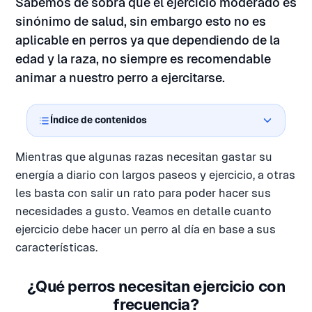
Sabemos de sobra que el ejercicio moderado es
sinónimo de salud, sin embargo esto no es
aplicable en perros ya que dependiendo de la
edad y la raza, no siempre es recomendable
animar a nuestro perro a ejercitarse.
Índice de contenidos
Mientras que algunas razas necesitan gastar su
energía a diario con largos paseos y ejercicio, a otras
les basta con salir un rato para poder hacer sus
necesidades a gusto. Veamos en detalle cuanto
ejercicio debe hacer un perro al día en base a sus
características.
¿Qué perros necesitan ejercicio con
frecuencia?