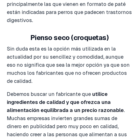
principalmente las que vienen en formato de paté
están indicadas para perros que padecen trastornos
digestivos.
Pienso seco (croquetas)
Sin duda esta es la opción más utilizada en la
actualidad por su sencillez y comodidad, aunque
eso no significa que sea la mejor opción ya que son
muchos los fabricantes que no ofrecen productos
de calidad.
Debemos buscar un fabricante que
utilice
ingredientes de calidad y que ofrezca una
alimentación equilibrada a un precio razonable
.
Muchas empresas invierten grandes sumas de
dinero en publicidad pero muy poco en calidad,
haciendo creer a las personas que alimentan a sus