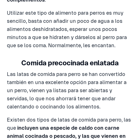
Utilizar este tipo de alimento para perros es muy
sencillo, basta con añadir un poco de agua a los
alimentos deshidratados, esperar unos pocos
minutos a que se hidraten y dárselos al perro para
que se los coma. Normalmente, les encantan.
Comida precocinada enlatada
Las latas de comida para perro se han convertido
también en una excelente opción para alimentar a
un perro, vienen ya listas para ser abiertas y
servidas, lo que nos ahorrará tener que andar
calentando o cocinando los alimentos.
Existen dos tipos de latas de comida para perro, las
que
incluyen una especie de caldo con carne
animal cocinada o pescado, y las que vienen en