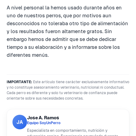
A nivel personal la hemos usado durante años en
uno de nuestros perros, que por motivos aun
desconocidos no toleraba otro tipo de alimentación
y los resultados fueron altamente gratos. Sin
embargo hemos de admitir que se debe dedicar
tiempo a su elaboración y a informarse sobre los
diferentes menús.
IMPORTANTE:
Este artículo tiene carácter exclusivamente informativo
y no constituye asesoramiento veterinario, nutricional ni conductual.
Cada perro es diferente y solo tu veterinario de confianza puede
orientarte sobre sus necesidades concretas.
Jose A. Ramos
JA
Equipo SoyUnPerro
Especialista en comportamiento, nutrición y