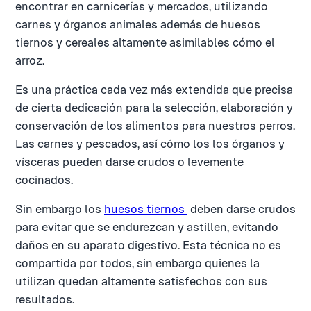
encontrar en carnicerías y mercados, utilizando
carnes y órganos animales además de huesos
tiernos y cereales altamente asimilables cómo el
arroz.
Es una práctica cada vez más extendida que precisa
de cierta dedicación para la selección, elaboración y
conservación de los alimentos para nuestros perros.
Las carnes y pescados, así cómo los los órganos y
vísceras pueden darse crudos o levemente
cocinados.
Sin embargo los
huesos tiernos
deben darse crudos
para evitar que se endurezcan y astillen, evitando
daños en su aparato digestivo. Esta técnica no es
compartida por todos, sin embargo quienes la
utilizan quedan altamente satisfechos con sus
resultados.