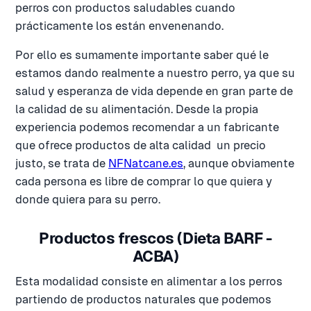
perros con productos saludables cuando
prácticamente los están envenenando.
Por ello es sumamente importante saber qué le
estamos dando realmente a nuestro perro, ya que su
salud y esperanza de vida depende en gran parte de
la calidad de su alimentación. Desde la propia
experiencia podemos recomendar a un fabricante
que ofrece productos de alta calidad un precio
justo, se trata de
NFNatcane.es
, aunque obviamente
cada persona es libre de comprar lo que quiera y
donde quiera para su perro.
Productos frescos (Dieta BARF -
ACBA)
Esta modalidad consiste en alimentar a los perros
partiendo de productos naturales que podemos