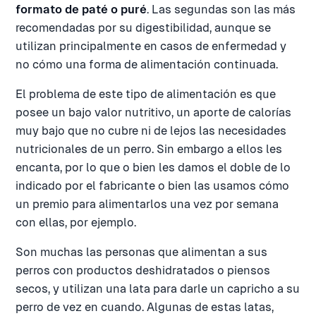
formato de paté o puré
. Las segundas son las más
recomendadas por su digestibilidad, aunque se
utilizan principalmente en casos de enfermedad y
no cómo una forma de alimentación continuada.
El problema de este tipo de alimentación es que
posee un bajo valor nutritivo, un aporte de calorías
muy bajo que no cubre ni de lejos las necesidades
nutricionales de un perro. Sin embargo a ellos les
encanta, por lo que o bien les damos el doble de lo
indicado por el fabricante o bien las usamos cómo
un premio para alimentarlos una vez por semana
con ellas, por ejemplo.
Son muchas las personas que alimentan a sus
perros con productos deshidratados o piensos
secos, y utilizan una lata para darle un capricho a su
perro de vez en cuando. Algunas de estas latas,