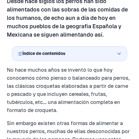
Desde hace siglos los perros han sido
alimentados con las sobras de las comidas de
los humanos, de echo aun a día de hoy en
muchos pueblos de la geografía Española y
Mexicana se siguen alimentando así.
Índice de contenidos
No hace muchos años se inventó lo que hoy
conocemos cómo pienso o balanceado para perros,
las clásicas croquetas elaboradas a partir de carne
o pescado y que incluyen cereales, frutas,
tubérculos, etc.... una alimentación completa en
formato de croqueta.
Sin embargo existen otras formas de alimentar a
nuestros perros, muchas de ellas desconocidas por