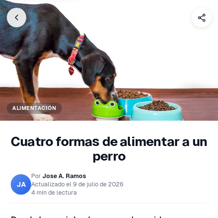
ALIMENTACIÓN
Cuatro formas de alimentar a un
perro
Por
Jose A. Ramos
JA
Actualizado el
9 de julio de 2026
4 min de lectura