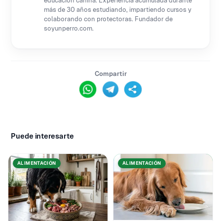
educación canina. Experiencia acumulada durante
más de 30 años estudiando, impartiendo cursos y
colaborando con protectoras. Fundador de
soyunperro.com.
Compartir
Puede interesarte
ALIMENTACIÓN
ALIMENTACIÓN