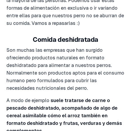
la mayoría de las personas. Podemos usar estas
formas de alimentación en exclusiva o ir variando
entre ellas para que nuestros perro no se aburran de
su comida. Vamos a repasarlas :)
Comida deshidratada
Son muchas las empresas que han surgido
ofreciendo productos naturales en formato
deshidratado para alimentar a nuestros perros.
Normalmente son productos aptos para el consumo
humano pero formulados para cubrir las
necesidades nutricionales del perro.
A modo de ejemplo
suele tratarse de carne o
pescado deshidratado, acompañado de algo de
cereal asimilable cómo el arroz también en
formato deshidratado y frutas, verduras y demás
complementos
.