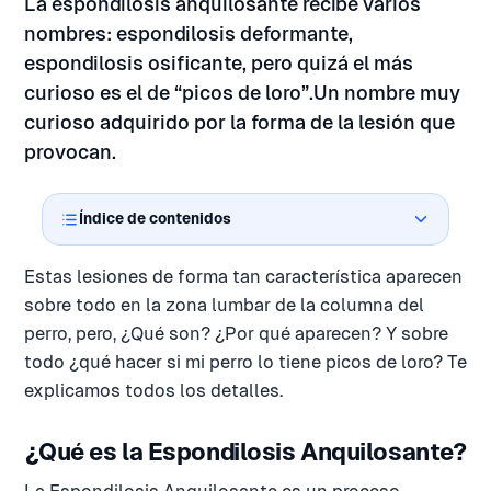
La espondilosis anquilosante recibe varios
nombres: espondilosis deformante,
espondilosis osificante, pero quizá el más
curioso es el de “picos de loro”.Un nombre muy
curioso adquirido por la forma de la lesión que
provocan.
Índice de contenidos
Estas lesiones de forma tan característica aparecen
sobre todo en la zona lumbar de la columna del
perro, pero, ¿Qué son? ¿Por qué aparecen? Y sobre
todo ¿qué hacer si mi perro lo tiene picos de loro? Te
explicamos todos los detalles.
¿Qué es la Espondilosis Anquilosante?