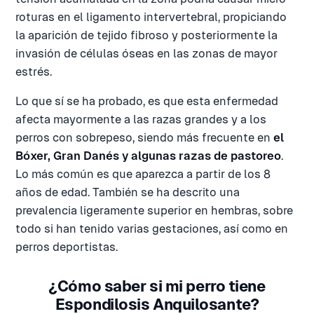
roturas en el ligamento intervertebral, propiciando
la aparición de tejido fibroso y posteriormente la
invasión de células óseas en las zonas de mayor
estrés.
Lo que sí se ha probado, es que esta enfermedad
afecta mayormente a las razas grandes y a los
perros con sobrepeso, siendo más frecuente en
el
Bóxer, Gran Danés y algunas razas de pastoreo
.
Lo más común es que aparezca a partir de los 8
años de edad. También se ha descrito una
prevalencia ligeramente superior en hembras, sobre
todo si han tenido varias gestaciones, así como en
perros deportistas.
¿Cómo saber si mi perro tiene
Espondilosis Anquilosante?