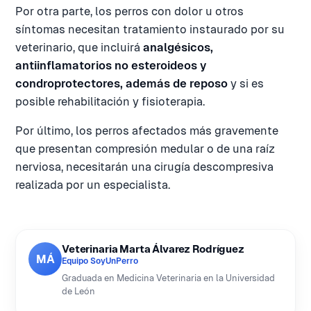
Por otra parte, los perros con dolor u otros
síntomas necesitan tratamiento instaurado por su
veterinario, que incluirá
analgésicos,
antiinflamatorios no esteroideos y
condroprotectores, además de reposo
y si es
posible rehabilitación y fisioterapia.
Por último, los perros afectados más gravemente
que presentan compresión medular o de una raíz
nerviosa, necesitarán una cirugía descompresiva
realizada por un especialista.
Veterinaria Marta Álvarez Rodríguez
MÁ
Equipo SoyUnPerro
Graduada en Medicina Veterinaria en la Universidad
de León