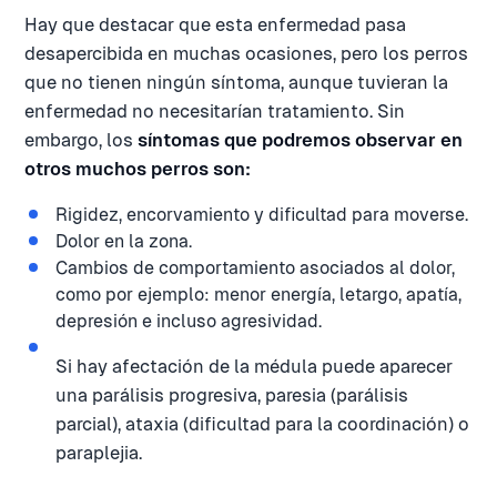
Hay que destacar que esta enfermedad pasa
desapercibida en muchas ocasiones, pero los perros
que no tienen ningún síntoma, aunque tuvieran la
enfermedad no necesitarían tratamiento. Sin
embargo, los
síntomas que podremos observar en
otros muchos perros son:
Rigidez, encorvamiento y dificultad para moverse.
Dolor en la zona.
Cambios de comportamiento asociados al dolor,
como por ejemplo: menor energía, letargo, apatía,
depresión e incluso agresividad.
Si hay afectación de la médula puede aparecer
una parálisis progresiva, paresia (parálisis
parcial), ataxia (dificultad para la coordinación) o
paraplejia.