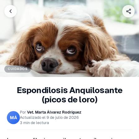
CUIDADOS
Espondilosis Anquilosante
(picos de loro)
Por
Vet. Marta Álvarez Rodríguez
MÁ
Actualizado el
9 de julio de 2026
3 min de lectura