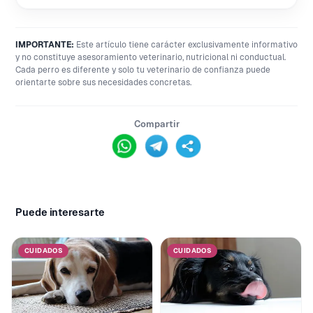
IMPORTANTE:
Este artículo tiene carácter exclusivamente informativo
y no constituye asesoramiento veterinario, nutricional ni conductual.
Cada perro es diferente y solo tu veterinario de confianza puede
orientarte sobre sus necesidades concretas.
Compartir
Puede interesarte
CUIDADOS
CUIDADOS