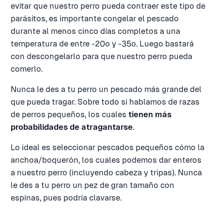
evitar que nuestro perro pueda contraer este tipo de
parásitos, es importante congelar el pescado
durante al menos cinco días completos a una
temperatura de entre -20º y -35º. Luego bastará
con descongelarlo para que nuestro perro pueda
comerlo.
Nunca le des a tu perro un pescado más grande del
que pueda tragar. Sobre todo si hablamos de razas
de perros pequeños, los cuales
tienen más
probabilidades de atragantarse
.
Lo ideal es seleccionar pescados pequeños cómo la
anchoa/boquerón, los cuales podemos dar enteros
a nuestro perro (incluyendo cabeza y tripas). Nunca
le des a tu perro un pez de gran tamaño con
espinas, pues podría clavarse.