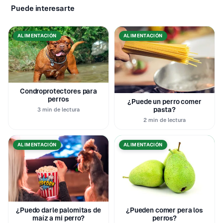
Puede interesarte
ALIMENTACIÓN
ALIMENTACIÓN
Condroprotectores para
perros
¿Puede un perro comer
pasta?
3 min de lectura
2 min de lectura
ALIMENTACIÓN
ALIMENTACIÓN
¿Puedo darle palomitas de
¿Pueden comer pera los
maíz a mi perro?
perros?