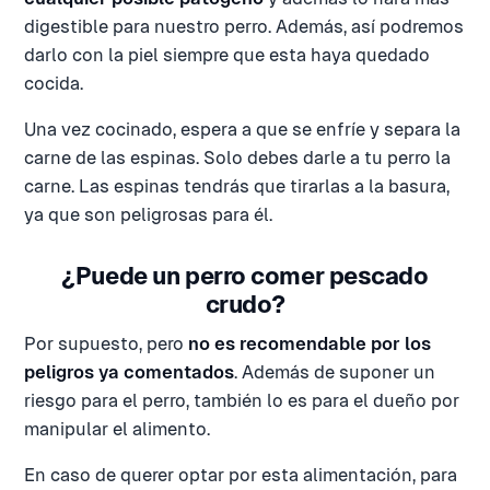
digestible para nuestro perro. Además, así podremos
darlo con la piel siempre que esta haya quedado
cocida.
Una vez cocinado, espera a que se enfríe y separa la
carne de las espinas. Solo debes darle a tu perro la
carne. Las espinas tendrás que tirarlas a la basura,
ya que son peligrosas para él.
¿Puede un perro comer pescado
crudo?
Por supuesto, pero
no es recomendable por los
peligros ya comentados
. Además de suponer un
riesgo para el perro, también lo es para el dueño por
manipular el alimento.
En caso de querer optar por esta alimentación, para