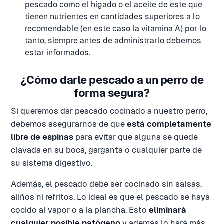
pescado como el hígado o el aceite de este que
tienen nutrientes en cantidades superiores a lo
recomendable (en este caso la vitamina A) por lo
tanto, siempre antes de administrarlo debemos
estar informados.
¿Cómo darle pescado a un perro de
forma segura?
Si queremos dar pescado cocinado a nuestro perro,
debemos asegurarnos de que
está completamente
libre de espinas
para evitar que alguna se quede
clavada en su boca, garganta o cualquier parte de
su sistema digestivo.
Además, el pescado debe ser cocinado sin salsas,
aliños ni refritos. Lo ideal es que el pescado se haya
cocido al vapor o a la plancha. Esto
eliminará
cualquier posible patógeno
y además lo hará más