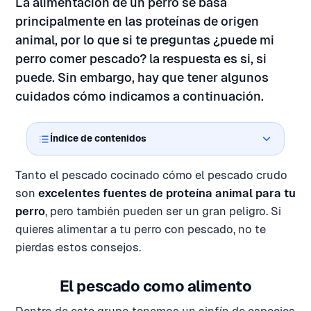
La alimentación de un perro se basa
principalmente en las proteínas de origen
animal, por lo que si te preguntas ¿puede mi
perro comer pescado? la respuesta es si, si
puede. Sin embargo, hay que tener algunos
cuidados cómo indicamos a continuación.
Índice de contenidos
Tanto el pescado cocinado cómo el pescado crudo
son
excelentes fuentes de proteína animal para tu
perro
, pero también pueden ser un gran peligro. Si
quieres alimentar a tu perro con pescado, no te
pierdas estos consejos.
El pescado como alimento