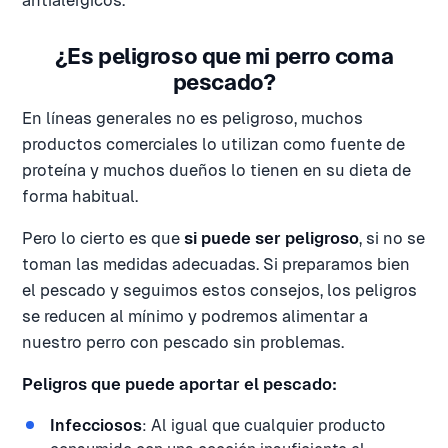
antialérgicos.
¿Es peligroso que mi perro coma
pescado?
En líneas generales no es peligroso, muchos
productos comerciales lo utilizan como fuente de
proteína y muchos dueños lo tienen en su dieta de
forma habitual.
Pero lo cierto es que
si puede ser peligroso
, si no se
toman las medidas adecuadas. Si preparamos bien
el pescado y seguimos estos consejos, los peligros
se reducen al mínimo y podremos alimentar a
nuestro perro con pescado sin problemas.
Peligros que puede aportar el pescado:
Infecciosos
: Al igual que cualquier producto