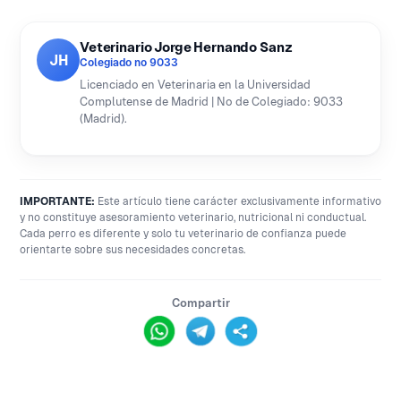
Veterinario Jorge Hernando Sanz
JH
Colegiado nº 9033
Licenciado en Veterinaria en la Universidad
Complutense de Madrid | Nº de Colegiado: 9033
(Madrid).
IMPORTANTE:
Este artículo tiene carácter exclusivamente informativo
y no constituye asesoramiento veterinario, nutricional ni conductual.
Cada perro es diferente y solo tu veterinario de confianza puede
orientarte sobre sus necesidades concretas.
Compartir