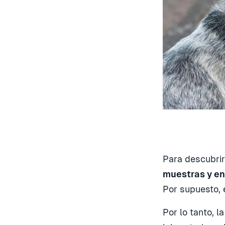
Para descubrir
muestras y en
Por supuesto, 
Por lo tanto, l