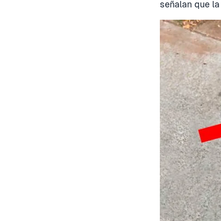
señalan que la