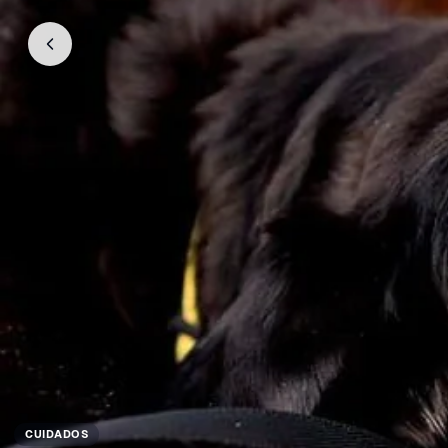
CUIDADOS