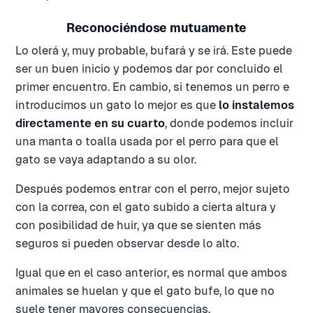
Reconociéndose mutuamente
Lo olerá y, muy probable, bufará y se irá. Este puede
ser un buen inicio y podemos dar por concluido el
primer encuentro. En cambio, si tenemos un perro e
introducimos un gato lo mejor es que
lo instalemos
directamente en su cuarto
, donde podemos incluir
una manta o toalla usada por el perro para que el
gato se vaya adaptando a su olor.
Después podemos entrar con el perro, mejor sujeto
con la correa, con el gato subido a cierta altura y
con posibilidad de huir, ya que se sienten más
seguros si pueden observar desde lo alto.
Igual que en el caso anterior, es normal que ambos
animales se huelan y que el gato bufe, lo que no
suele tener mayores consecuencias.