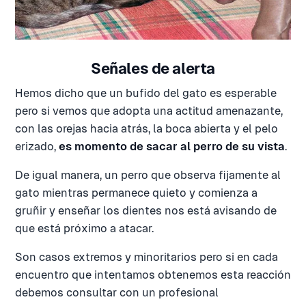
Señales de alerta
Hemos dicho que un bufido del gato es esperable
pero si vemos que adopta una actitud amenazante,
con las orejas hacia atrás, la boca abierta y el pelo
erizado,
es momento de sacar al perro de su vista
.
De igual manera, un perro que observa fijamente al
gato mientras permanece quieto y comienza a
gruñir y enseñar los dientes nos está avisando de
que está próximo a atacar.
Son casos extremos y minoritarios pero si en cada
encuentro que intentamos obtenemos esta reacción
debemos consultar con un profesional