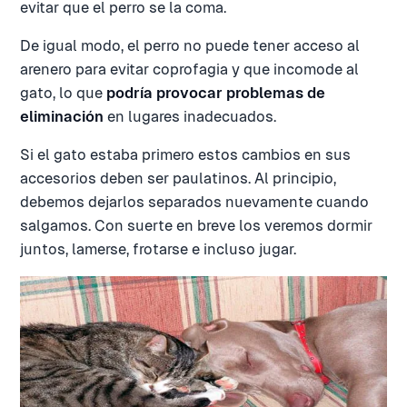
evitar que el perro se la coma.
De igual modo, el perro no puede tener acceso al
arenero para evitar coprofagia y que incomode al
gato, lo que
podría provocar problemas de
eliminación
en lugares inadecuados.
Si el gato estaba primero estos cambios en sus
accesorios deben ser paulatinos. Al principio,
debemos dejarlos separados nuevamente cuando
salgamos. Con suerte en breve los veremos dormir
juntos, lamerse, frotarse e incluso jugar.