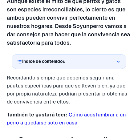
Aunque existe el mito de que perros y gatos
son especies irreconciliables, lo cierto es que
ambos pueden convivir perfectamente en
nuestros hogares. Desde Soyunperro vamos a
dar consejos para hacer que la convivencia sea
satisfactoria para todos.
Índice de contenidos
Recordando siempre que debemos seguir una
pautas específicas para que se lleven bien, ya que
por propia naturaleza podrían presentar problemas
de convivencia entre ellos.
También te gustará leer:
Cómo acostumbrar a un
perro a quedarse solo en casa