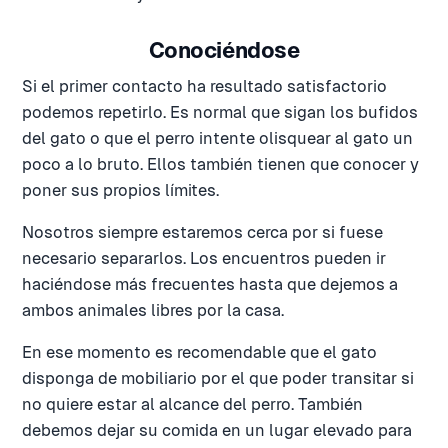
Conociéndose
Si el primer contacto ha resultado satisfactorio
podemos repetirlo. Es normal que sigan los bufidos
del gato o que el perro intente olisquear al gato un
poco a lo bruto. Ellos también tienen que conocer y
poner sus propios límites.
Nosotros siempre estaremos cerca por si fuese
necesario separarlos. Los encuentros pueden ir
haciéndose más frecuentes hasta que dejemos a
ambos animales libres por la casa.
En ese momento es recomendable que el gato
disponga de mobiliario por el que poder transitar si
no quiere estar al alcance del perro. También
debemos dejar su comida en un lugar elevado para