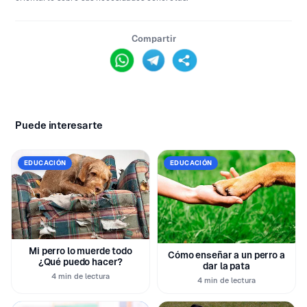
Compartir
Puede interesarte
EDUCACIÓN
EDUCACIÓN
Mi perro lo muerde todo
Cómo enseñar a un perro a
¿Qué puedo hacer?
dar la pata
4 min de lectura
4 min de lectura