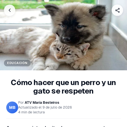
EDUCACIÓN
Cómo hacer que un perro y un
gato se respeten
Por
ATV María Besteiros
MB
Actualizado el
9 de julio de 2026
4 min de lectura