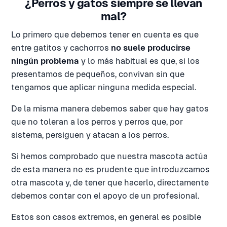
¿Perros y gatos siempre se llevan
mal?
Lo primero que debemos tener en cuenta es que
entre gatitos y cachorros
no suele producirse
ningún problema
y lo más habitual es que, si los
presentamos de pequeños, convivan sin que
tengamos que aplicar ninguna medida especial.
De la misma manera debemos saber que hay gatos
que no toleran a los perros y perros que, por
sistema, persiguen y atacan a los perros.
Si hemos comprobado que nuestra mascota actúa
de esta manera no es prudente que introduzcamos
otra mascota y, de tener que hacerlo, directamente
debemos contar con el apoyo de un profesional.
Estos son casos extremos, en general es posible