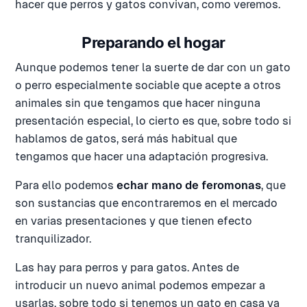
hacer que perros y gatos convivan, como veremos.
Preparando el hogar
Aunque podemos tener la suerte de dar con un gato
o perro especialmente sociable que acepte a otros
animales sin que tengamos que hacer ninguna
presentación especial, lo cierto es que, sobre todo si
hablamos de gatos, será más habitual que
tengamos que hacer una adaptación progresiva.
Para ello podemos
echar mano de feromonas
, que
son sustancias que encontraremos en el mercado
en varias presentaciones y que tienen efecto
tranquilizador.
Las hay para perros y para gatos. Antes de
introducir un nuevo animal podemos empezar a
usarlas, sobre todo si tenemos un gato en casa ya