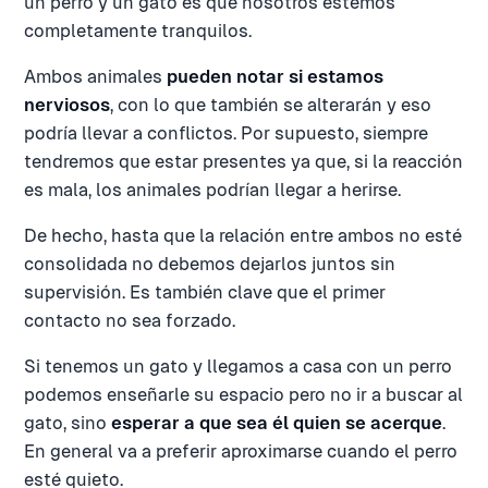
un perro y un gato es que nosotros estemos
completamente tranquilos.
Ambos animales
pueden notar si estamos
nerviosos
, con lo que también se alterarán y eso
podría llevar a conflictos. Por supuesto, siempre
tendremos que estar presentes ya que, si la reacción
es mala, los animales podrían llegar a herirse.
De hecho, hasta que la relación entre ambos no esté
consolidada no debemos dejarlos juntos sin
supervisión. Es también clave que el primer
contacto no sea forzado.
Si tenemos un gato y llegamos a casa con un perro
podemos enseñarle su espacio pero no ir a buscar al
gato, sino
esperar a que sea él quien se acerque
.
En general va a preferir aproximarse cuando el perro
esté quieto.