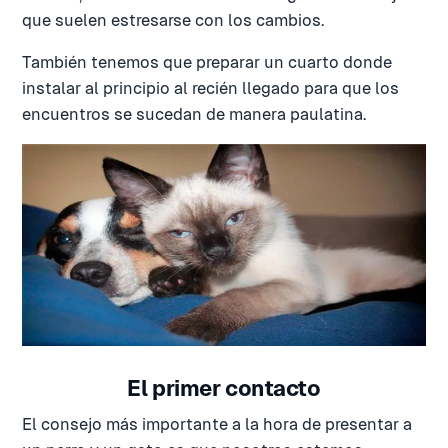
que suelen estresarse con los cambios.
También tenemos que preparar un cuarto donde
instalar al principio al recién llegado para que los
encuentros se sucedan de manera paulatina.
El primer contacto
El consejo más importante a la hora de presentar a