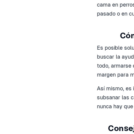
cama en perros
pasado o en cu
Cóm
Es posible sol
buscar la ayud
todo, armarse d
margen para me
Así mismo, es 
subsanar las c
nunca hay que 
Consej