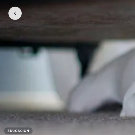
EDUCACIÓN