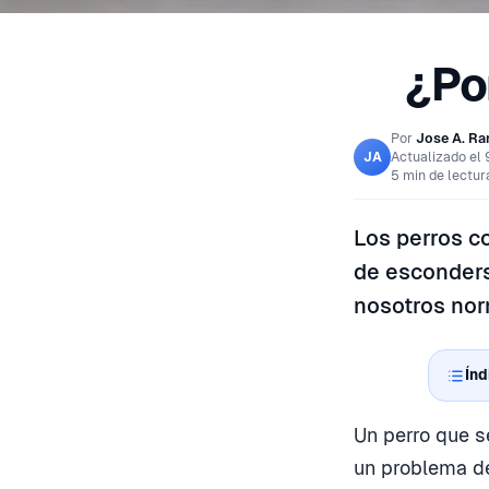
¿Po
Por
Jose A. R
Actualizado el
JA
5 min de lectur
Los perros c
de esconders
nosotros nor
Índ
Un perro que 
un problema de