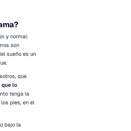
cama?
ún y normal:
rros son
del sueño es un
ue.
sotros, que
 que lo
anto tenga la
los pies, en el
o bajo la