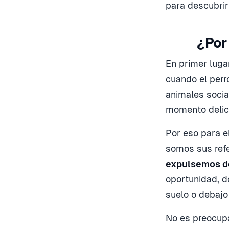
para descubrir
¿Por
En primer luga
cuando el perr
animales socia
momento delica
Por eso para e
somos sus ref
expulsemos de
oportunidad, d
suelo o debajo
No es preocupa