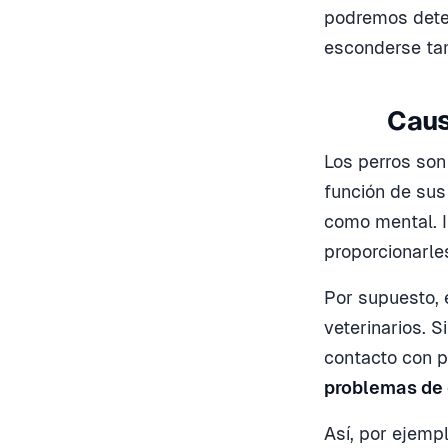
podremos detec
esconderse ta
Caus
Los perros son
función de sus 
como mental. 
proporcionarle
Por supuesto, 
veterinarios. S
contacto con p
problemas de
Así, por ejemp