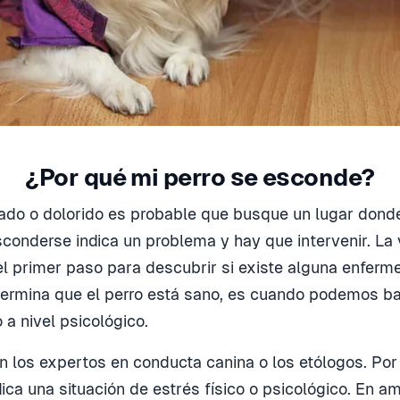
¿Por qué mi perro se esconde?
ado o dolorido es probable que busque un lugar dond
sconderse indica un problema y hay que intervenir. La v
 el primer paso para descubrir si existe alguna enferm
termina que el perro está sano, es cuando podemos ba
 a nivel psicológico.
n los expertos en conducta canina o los etólogos. Por 
ica una situación de estrés físico o psicológico. En 