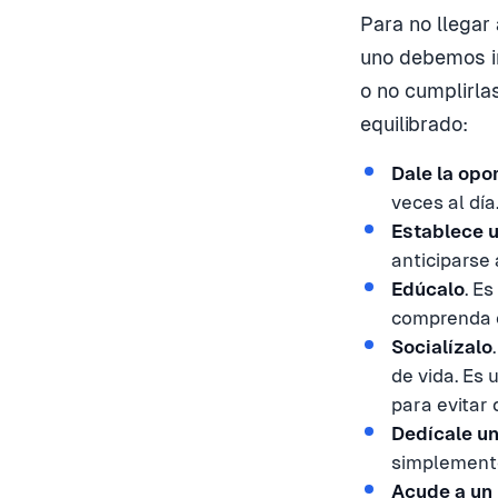
Para no llegar
uno debemos i
o no cumplirla
equilibrado:
Dale la opo
veces al día
Establece u
anticiparse 
Edúcalo
. E
comprenda e
Socialízalo
de vida. Es
para evitar 
Dedícale un
simplemente
Acude a un 