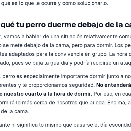
 qué es lo que le ocurre y cómo solucionarlo.
 qué tu perro duerme debajo de la 
r, vamos a hablar de una situación relativamente com
o se mete debajo de la cama, pero para dormir. Los pe
les adaptados para la convivencia en grupo. La hora 
do, pues se baja la guardia y podría recibirse un ataq
l perro es especialmente importante dormir junto a no
erentes y le proporcionamos seguridad.
No entenderá
 nuestro cuarto a la hora de dormir
. Por eso, en cu
ormirá lo más cerca de nosotros que pueda. Encima, a 
 de la cama.
nte ni significa lo mismo que pasarse el día escondid