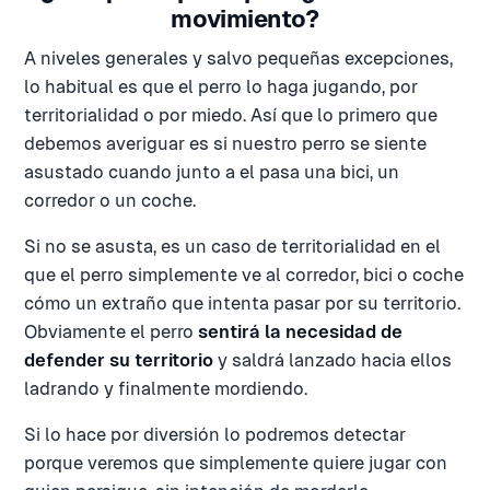
movimiento?
A niveles generales y salvo pequeñas excepciones,
lo habitual es que el perro lo haga jugando, por
territorialidad o por miedo. Así que lo primero que
debemos averiguar es si nuestro perro se siente
asustado cuando junto a el pasa una bici, un
corredor o un coche.
Si no se asusta, es un caso de territorialidad en el
que el perro simplemente ve al corredor, bici o coche
cómo un extraño que intenta pasar por su territorio.
Obviamente el perro
sentirá la necesidad de
defender su territorio
y saldrá lanzado hacia ellos
ladrando y finalmente mordiendo.
Si lo hace por diversión lo podremos detectar
porque veremos que simplemente quiere jugar con