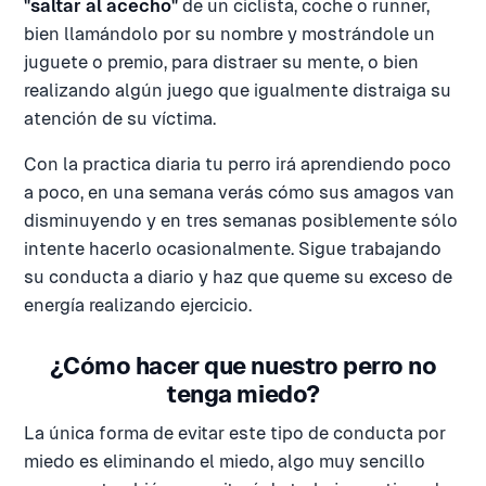
"saltar al acecho"
de un ciclista, coche o runner,
bien llamándolo por su nombre y mostrándole un
juguete o premio, para distraer su mente, o bien
realizando algún juego que igualmente distraiga su
atención de su víctima.
Con la practica diaria tu perro irá aprendiendo poco
a poco, en una semana verás cómo sus amagos van
disminuyendo y en tres semanas posiblemente sólo
intente hacerlo ocasionalmente. Sigue trabajando
su conducta a diario y haz que queme su exceso de
energía realizando ejercicio.
¿Cómo hacer que nuestro perro no
tenga miedo?
La única forma de evitar este tipo de conducta por
miedo es eliminando el miedo, algo muy sencillo