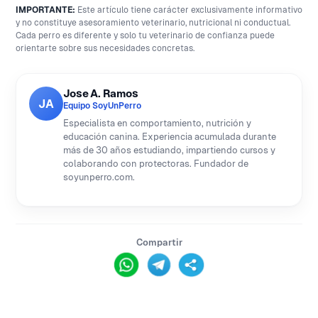
IMPORTANTE:
Este artículo tiene carácter exclusivamente informativo
y no constituye asesoramiento veterinario, nutricional ni conductual.
Cada perro es diferente y solo tu veterinario de confianza puede
orientarte sobre sus necesidades concretas.
Jose A. Ramos
JA
Equipo SoyUnPerro
Especialista en comportamiento, nutrición y
educación canina. Experiencia acumulada durante
más de 30 años estudiando, impartiendo cursos y
colaborando con protectoras. Fundador de
soyunperro.com.
Compartir