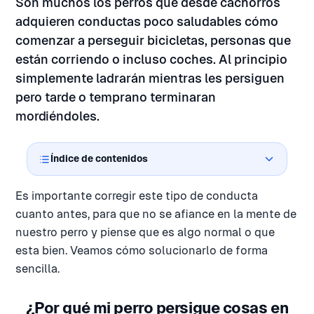
Son muchos los perros que desde cachorros
adquieren conductas poco saludables cómo
comenzar a perseguir bicicletas, personas que
están corriendo o incluso coches. Al principio
simplemente ladrarán mientras les persiguen
pero tarde o temprano terminaran
mordiéndoles.
Índice de contenidos
Es importante corregir este tipo de conducta
cuanto antes, para que no se afiance en la mente de
nuestro perro y piense que es algo normal o que
esta bien. Veamos cómo solucionarlo de forma
sencilla.
¿Por qué mi perro persigue cosas en