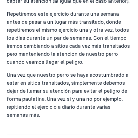
captar su atención (al igual que en el caso anterior).
Repetiremos este ejercicio durante una semana
antes de pasar a un lugar más transitado, donde
repetiremos el mismo ejercicio una y otra vez, todos
los días durante un par de semanas. Con el tiempo
iremos cambiando a sitios cada vez más transitados
pero manteniendo la atención de nuestro perro
cuando veamos llegar el peligro.
Una vez que nuestro perro se haya acostumbrado a
estar en sitios transitados, simplemente debemos
dejar de llamar su atención para evitar el peligro de
forma paulatina. Una vez si y una no por ejemplo,
repitiendo el ejercicio a diario durante varias
semanas más.