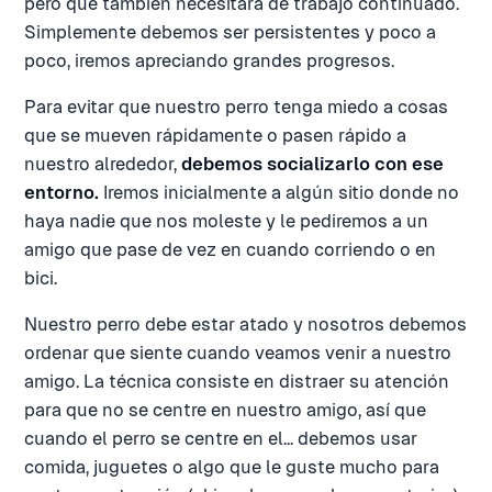
pero que también necesitará de trabajo continuado.
Simplemente debemos ser persistentes y poco a
poco, iremos apreciando grandes progresos.
Para evitar que nuestro perro tenga miedo a cosas
que se mueven rápidamente o pasen rápido a
nuestro alrededor,
debemos socializarlo con ese
entorno.
Iremos inicialmente a algún sitio donde no
haya nadie que nos moleste y le pediremos a un
amigo que pase de vez en cuando corriendo o en
bici.
Nuestro perro debe estar atado y nosotros debemos
ordenar que siente cuando veamos venir a nuestro
amigo. La técnica consiste en distraer su atención
para que no se centre en nuestro amigo, así que
cuando el perro se centre en el... debemos usar
comida, juguetes o algo que le guste mucho para