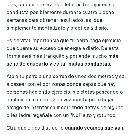
días, porque no será así. Deberás trabajar en su
conducta posiblemente durante cuatro u ocho
semanas para obtener resultados, así que
simplemente mentalízate y practica a diario.
Es de vital importancia que tu perro haga ejercicio,
que queme su exceso de energía a diario. De esta
forma será más tranquilo y por ende mucho
más
sencillo educarlo y evitar malas conductas
.
Ata a tu perro a una correa de unos dos metros y sal
a pasear con el por zonas donde sepas que hay
personas haciendo ejercicio, bicicletas paseando o
coches en marcha. Cada vez que tu perro haga
amago de intentar salir corriendo detrás de alguno,
o les ladre, regáñale con un "No!" alto y rotundo.
Otra opción es distraerlo
cuando veamos que va a