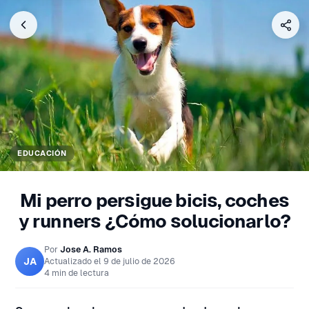
EDUCACIÓN
Mi perro persigue bicis, coches
y runners ¿Cómo solucionarlo?
Por
Jose A. Ramos
JA
Actualizado el
9 de julio de 2026
4 min de lectura