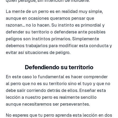
quien persigue, sin intención de morderle.
La mente de un perro es en realidad muy simple,
aunque en ocasiones queramos pensar que
razonan... no lo hacen. Su instinto es primordial y
defender su territorio o defenderse ante posibles
peligros son instintos primarios. Simplemente
debemos trabajarlos para modificar esta conducta y
evitar así situaciones de peligro.
Defendiendo su territorio
En este caso lo fundamental es hacer comprender
al perro que no es su territorio sino el tuyo y que no
debe salir corriendo detrás de ellos. Enseñar esta
lección a nuestro perro es realmente sencillo
aunque necesitaremos ser perseverantes.
No esperes que tu perro aprenda esta lección en dos