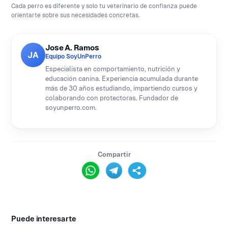
Cada perro es diferente y solo tu veterinario de confianza puede
orientarte sobre sus necesidades concretas.
Jose A. Ramos
JA
Equipo SoyUnPerro
Especialista en comportamiento, nutrición y
educación canina. Experiencia acumulada durante
más de 30 años estudiando, impartiendo cursos y
colaborando con protectoras. Fundador de
soyunperro.com.
Compartir
Puede interesarte