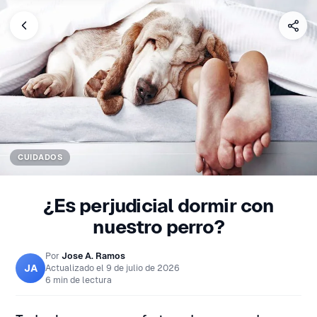
CUIDADOS
¿Es perjudicial dormir con
nuestro perro?
Por
Jose A. Ramos
JA
Actualizado el
9 de julio de 2026
6 min de lectura