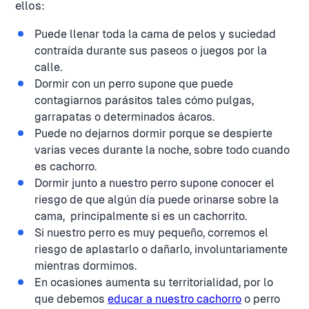
ellos:
Puede llenar toda la cama de pelos y suciedad
contraída durante sus paseos o juegos por la
calle.
Dormir con un perro supone que puede
contagiarnos parásitos tales cómo pulgas,
garrapatas o determinados ácaros.
Puede no dejarnos dormir porque se despierte
varias veces durante la noche, sobre todo cuando
es cachorro.
Dormir junto a nuestro perro supone conocer el
riesgo de que algún día puede orinarse sobre la
cama, principalmente si es un cachorrito.
Si nuestro perro es muy pequeño, corremos el
riesgo de aplastarlo o dañarlo, involuntariamente
mientras dormimos.
En ocasiones aumenta su territorialidad, por lo
que debemos
educar a nuestro cachorro
o perro