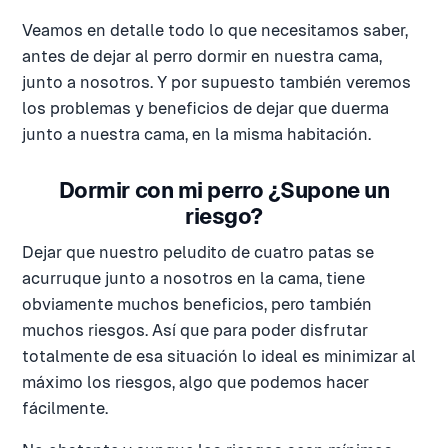
Veamos en detalle todo lo que necesitamos saber,
antes de dejar al perro dormir en nuestra cama,
junto a nosotros. Y por supuesto también veremos
los problemas y beneficios de dejar que duerma
junto a nuestra cama, en la misma habitación.
Dormir con mi perro ¿Supone un
riesgo?
Dejar que nuestro peludito de cuatro patas se
acurruque junto a nosotros en la cama, tiene
obviamente muchos beneficios, pero también
muchos riesgos. Así que para poder disfrutar
totalmente de esa situación lo ideal es minimizar al
máximo los riesgos, algo que podemos hacer
fácilmente.