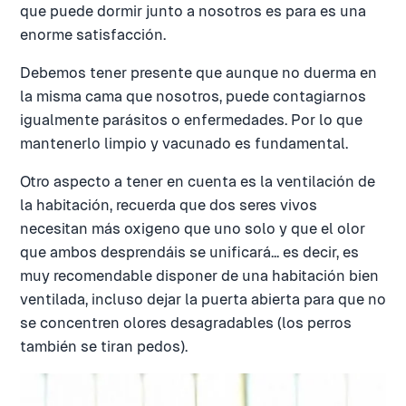
que puede dormir junto a nosotros es para es una
enorme satisfacción.
Debemos tener presente que aunque no duerma en
la misma cama que nosotros, puede contagiarnos
igualmente parásitos o enfermedades. Por lo que
mantenerlo limpio y vacunado es fundamental.
Otro aspecto a tener en cuenta es la ventilación de
la habitación, recuerda que dos seres vivos
necesitan más oxigeno que uno solo y que el olor
que ambos desprendáis se unificará... es decir, es
muy recomendable disponer de una habitación bien
ventilada, incluso dejar la puerta abierta para que no
se concentren olores desagradables (los perros
también se tiran pedos).