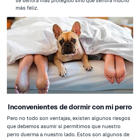
se sentirá más protegido sino que sentirá mucho
más feliz.
Inconvenientes de dormir con mi perro
Pero no todo son ventajas, existen algunos riesgos
que debemos asumir si permitimos que nuestro
perro duerma a nuestro lado. Estos son algunos de