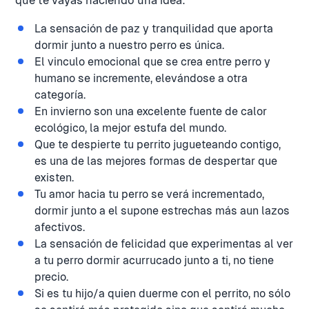
que te vayas haciendo una idea:
La sensación de paz y tranquilidad que aporta
dormir junto a nuestro perro es única.
El vinculo emocional que se crea entre perro y
humano se incremente, elevándose a otra
categoría.
En invierno son una excelente fuente de calor
ecológico, la mejor estufa del mundo.
Que te despierte tu perrito jugueteando contigo,
es una de las mejores formas de despertar que
existen.
Tu amor hacia tu perro se verá incrementado,
dormir junto a el supone estrechas más aun lazos
afectivos.
La sensación de felicidad que experimentas al ver
a tu perro dormir acurrucado junto a ti, no tiene
precio.
Si es tu hijo/a quien duerme con el perrito, no sólo