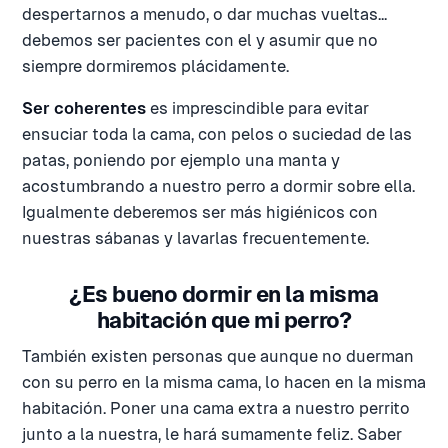
despertarnos a menudo, o dar muchas vueltas...
debemos ser pacientes con el y asumir que no
siempre dormiremos plácidamente.
Ser coherentes
es imprescindible para evitar
ensuciar toda la cama, con pelos o suciedad de las
patas, poniendo por ejemplo una manta y
acostumbrando a nuestro perro a dormir sobre ella.
Igualmente deberemos ser más higiénicos con
nuestras sábanas y lavarlas frecuentemente.
¿Es bueno dormir en la misma
habitación que mi perro?
También existen personas que aunque no duerman
con su perro en la misma cama, lo hacen en la misma
habitación. Poner una cama extra a nuestro perrito
junto a la nuestra, le hará sumamente feliz. Saber