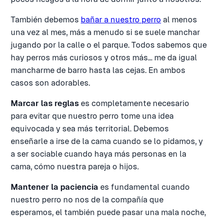
También debemos
bañar a nuestro perro
al menos
una vez al mes, más a menudo si se suele manchar
jugando por la calle o el parque. Todos sabemos que
hay perros más curiosos y otros más... me da igual
mancharme de barro hasta las cejas. En ambos
casos son adorables.
Marcar las reglas
es completamente necesario
para evitar que nuestro perro tome una idea
equivocada y sea más territorial. Debemos
enseñarle a irse de la cama cuando se lo pidamos, y
a ser sociable cuando haya más personas en la
cama, cómo nuestra pareja o hijos.
Mantener la paciencia
es fundamental cuando
nuestro perro no nos de la compañía que
esperamos, el también puede pasar una mala noche,