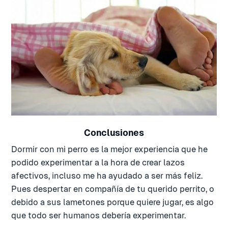
Conclusiones
Dormir con mi perro es la mejor experiencia que he
podido experimentar a la hora de crear lazos
afectivos, incluso me ha ayudado a ser más feliz.
Pues despertar en compañía de tu querido perrito, o
debido a sus lametones porque quiere jugar, es algo
que todo ser humanos debería experimentar.