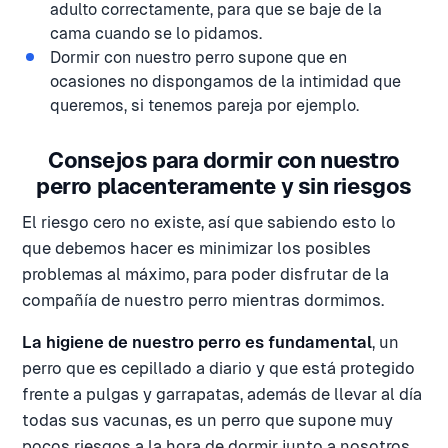
adulto correctamente, para que se baje de la
cama cuando se lo pidamos.
Dormir con nuestro perro supone que en
ocasiones no dispongamos de la intimidad que
queremos, si tenemos pareja por ejemplo.
Consejos para dormir con nuestro
perro placenteramente y sin riesgos
El riesgo cero no existe, así que sabiendo esto lo
que debemos hacer es minimizar los posibles
problemas al máximo, para poder disfrutar de la
compañía de nuestro perro mientras dormimos.
La higiene de nuestro perro es fundamental
, un
perro que es cepillado a diario y que está protegido
frente a pulgas y garrapatas, además de llevar al día
todas sus vacunas, es un perro que supone muy
pocos riesgos a la hora de dormir junto a nosotros.