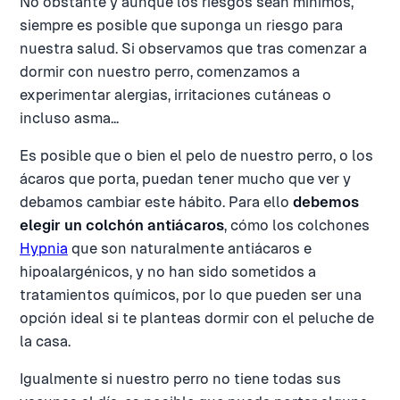
No obstante y aunque los riesgos sean mínimos,
siempre es posible que suponga un riesgo para
nuestra salud. Si observamos que tras comenzar a
dormir con nuestro perro, comenzamos a
experimentar alergias, irritaciones cutáneas o
incluso asma...
Es posible que o bien el pelo de nuestro perro, o los
ácaros que porta, puedan tener mucho que ver y
debamos cambiar este hábito. Para ello
debemos
elegir un colchón antiácaros
, cómo los colchones
Hypnia
que son naturalmente antiácaros e
hipoalargénicos, y no han sido sometidos a
tratamientos químicos, por lo que pueden ser una
opción ideal si te planteas dormir con el peluche de
la casa.
Igualmente si nuestro perro no tiene todas sus