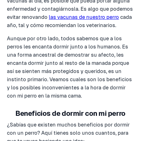
vacunas al día, es posible que pueda portar alguna
enfermedad y contagiárnosla. Es algo que podemos
evitar renovando
las vacunas de nuestro perro
cada
año, tal y cómo recomiendan los veterinarios.
Aunque por otro lado, todos sabemos que a los
perros les encanta dormir junto a los humanos. Es
una forma ancestral de demostrar su afecto, les
encanta dormir junto al resto de la manada porque
así se sienten más protegidos y queridos, es un
instinto primario. Veamos cuales son los beneficios
y los posibles inconvenientes a la hora de dormir
con mi perro en la misma cama.
Beneficios de dormir con mi perro
¿Sabías que existen muchos beneficios por dormir
con un perro? Aquí tienes solo unos cuantos, para