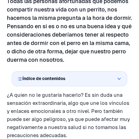
Todas las personas afortunadas que podemos
compartir nuestra vida con un perrito, nos
hacemos la misma pregunta a la hora de dormir.
Pensando en si es o no es una buena idea y qué
consideraciones deberíamos tener al respecto
antes de dormir con el perro en la misma cama,
o dicho de otra forma, dejar que nuestro perro
duerma con nosotros.
Índice de contenidos
¿A quien no le gustaría hacerlo? Es sin duda una
sensación extraordinaria, algo que une los vínculos
y enlaces emocionales a otro nivel. Pero también
puede ser algo peligroso, ya que puede afectar muy
negativamente a nuestra salud si no tomamos las
precauciones adecuadas.