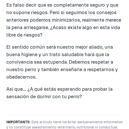
Es falso decir que es completamente seguro y que
no supone riesgos. Pero si seguimos los consejos
anteriores podemos minimizarlos, realmente merece
la pena arriesgarse. ¿Acaso existe algo en esta vida
libre de riesgos?
El sentido común será nuestro mejor aliado, una
buena higiene y un trato saludable hará que la
convivencia sea estupenda. Debemos respetar a
nuestro perro y también enseñarle a respetarnos y
obedecernos.
Así que.... ¿A qué estás esperando para probar la
sensación de dormir con tu perro?
IMPORTANTE:
Este artículo tiene carácter exclusivamente informativo
y no constituye asesoramiento veterinario, nutricional ni conductual.