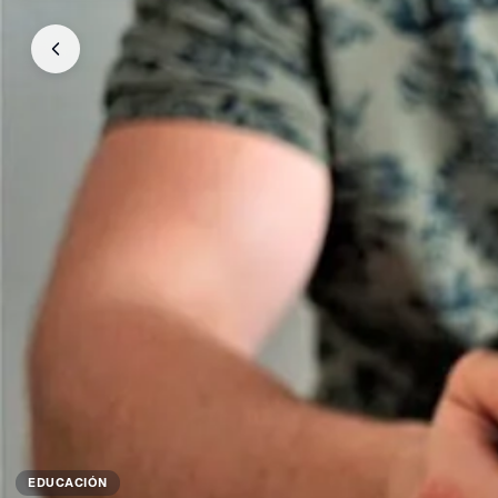
EDUCACIÓN