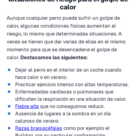
calor
Aunque cualquier perro puede sufrir un golpe de
calor, algunas condiciones físicas aumentan el
riesgo, lo mismo que determinadas situaciones. A
veces se tienen que dar varias de ellas en el mismo
momento para que se desencadene el golpe de
calor.
Destacamos las siguientes:
Dejar al perro en el interior de un coche cuando
hace calor o en verano.
Practicar ejercicio intenso con altas temperaturas.
Enfermedades cardíacas o pulmonares que
dificulten la respiración en una situación de calor.
Fiebre alta
que no conseguimos reducir.
Ausencia de lugares a la sombra en un día
caluroso de verano.
Razas braquicéfalas
como por ejemplo el
Bulldog, por su particular conformación