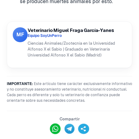
se producen muertes animales por esto.
Veterinario Miguel Fraga García-Yanes
MF
Equipo SoyUnPerro
Ciencias Animales/Zootecnia en la Universidad
Alfonso X el Sabio | Graduado en Veterinaria
Universidad Alfonso X el Sabio (Madrid)
IMPORTANTE:
Este artículo tiene carácter exclusivamente informativo
y no constituye asesoramiento veterinario, nutricional ni conductual.
Cada perro es diferente y solo tu veterinario de confianza puede
orientarte sobre sus necesidades concretas.
Compartir