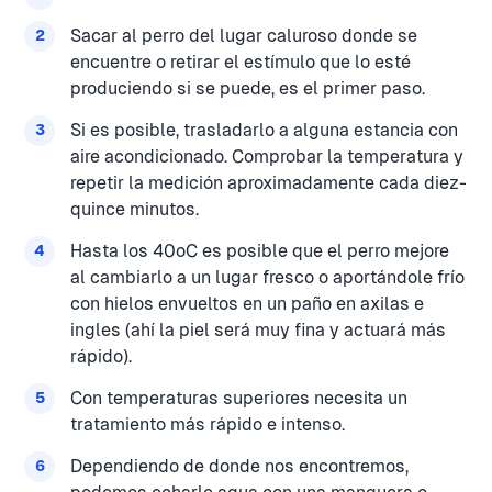
Sacar al perro del lugar caluroso donde se
encuentre o retirar el estímulo que lo esté
produciendo si se puede, es el primer paso.
Si es posible, trasladarlo a alguna estancia con
aire acondicionado. Comprobar la temperatura y
repetir la medición aproximadamente cada diez-
quince minutos.
Hasta los 40ºC es posible que el perro mejore
al cambiarlo a un lugar fresco o aportándole frío
con hielos envueltos en un paño en axilas e
ingles (ahí la piel será muy fina y actuará más
rápido).
Con temperaturas superiores necesita un
tratamiento más rápido e intenso.
Dependiendo de donde nos encontremos,