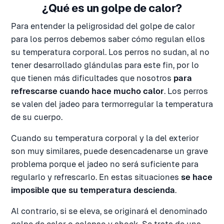
¿Qué es un golpe de calor?
Para entender la peligrosidad del golpe de calor
para los perros debemos saber cómo regulan ellos
su temperatura corporal. Los perros no sudan, al no
tener desarrollado glándulas para este fin, por lo
que tienen más dificultades que nosotros
para
refrescarse cuando hace mucho calor
. Los perros
se valen del jadeo para termorregular la temperatura
de su cuerpo.
Cuando su temperatura corporal y la del exterior
son muy similares, puede desencadenarse un grave
problema porque el jadeo no será suficiente para
regularlo y refrescarlo. En estas situaciones
se hace
imposible que su temperatura descienda
.
Al contrario, si se eleva, se originará el denominado