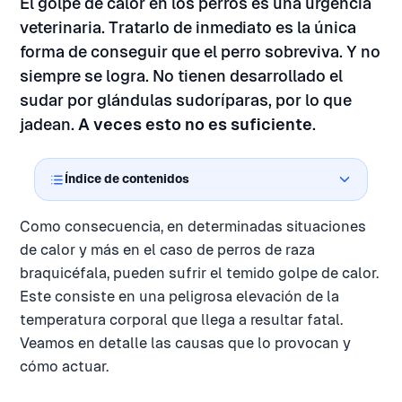
El golpe de calor en los perros es una urgencia
veterinaria. Tratarlo de inmediato es la única
forma de conseguir que el perro sobreviva. Y no
siempre se logra. No tienen desarrollado el
sudar por glándulas sudoríparas, por lo que
jadean.
A veces esto no es suficiente
.
Índice de contenidos
Como consecuencia, en determinadas situaciones
de calor y más en el caso de perros de raza
braquicéfala, pueden sufrir el temido golpe de calor.
Este consiste en una peligrosa elevación de la
temperatura corporal que llega a resultar fatal.
Veamos en detalle las causas que lo provocan y
cómo actuar.