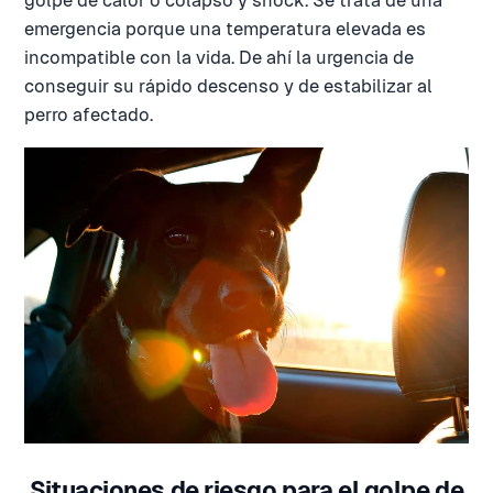
golpe de calor o colapso y shock. Se trata de una
emergencia porque una temperatura elevada es
incompatible con la vida. De ahí la urgencia de
conseguir su rápido descenso y de estabilizar al
perro afectado.
Situaciones de riesgo para el golpe de