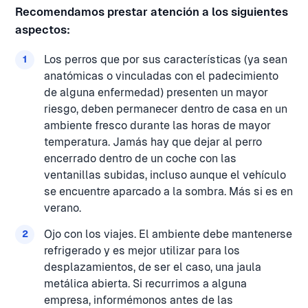
Recomendamos prestar atención a los siguientes
aspectos:
Los perros que por sus características (ya sean
anatómicas o vinculadas con el padecimiento
de alguna enfermedad) presenten un mayor
riesgo, deben permanecer dentro de casa en un
ambiente fresco durante las horas de mayor
temperatura. Jamás hay que dejar al perro
encerrado dentro de un coche con las
ventanillas subidas, incluso aunque el vehículo
se encuentre aparcado a la sombra. Más si es en
verano.
Ojo con los viajes. El ambiente debe mantenerse
refrigerado y es mejor utilizar para los
desplazamientos, de ser el caso, una jaula
metálica abierta. Si recurrimos a alguna
empresa, informémonos antes de las