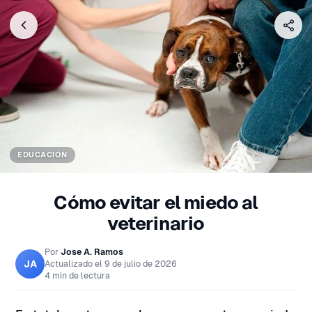
EDUCACIÓN
Cómo evitar el miedo al
veterinario
Por
Jose A. Ramos
JA
Actualizado el
9 de julio de 2026
4 min de lectura