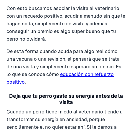
Con esto buscamos asociar la visita al veterinario
con un recuerdo positivo, acudir a menudo sin que le
hagan nada, simplemente de visita y además
conseguir un premio es algo súper bueno que tu
perro no olvidará.
De esta forma cuando acuda para algo real cómo
una vacuna o una revisión, el pensará que se trata
de una visita y simplemente esperará su premio. Es
lo que se conoce cómo
educación con refuerzo
positivo
.
Deja que tu perro gaste su energía antes de la
visita
Cuando un perro tiene miedo al veterinario tiende a
transformar su energía en ansiedad, porque
sencillamente el no quier estar ahí. Si le damos a