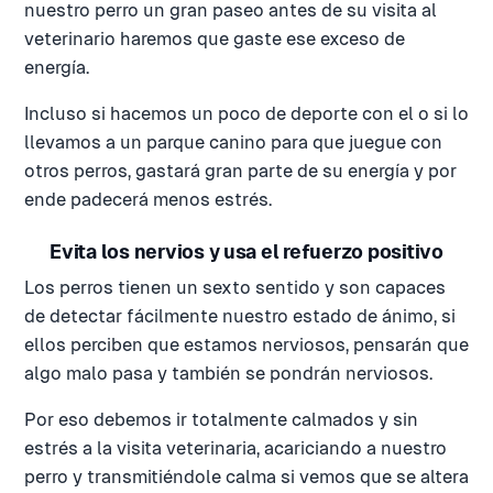
nuestro perro un gran paseo antes de su visita al
veterinario haremos que gaste ese exceso de
energía.
Incluso si hacemos un poco de deporte con el o si lo
llevamos a un parque canino para que juegue con
otros perros, gastará gran parte de su energía y por
ende padecerá menos estrés.
Evita los nervios y usa el refuerzo positivo
Los perros tienen un sexto sentido y son capaces
de detectar fácilmente nuestro estado de ánimo, si
ellos perciben que estamos nerviosos, pensarán que
algo malo pasa y también se pondrán nerviosos.
Por eso debemos ir totalmente calmados y sin
estrés a la visita veterinaria, acariciando a nuestro
perro y transmitiéndole calma si vemos que se altera