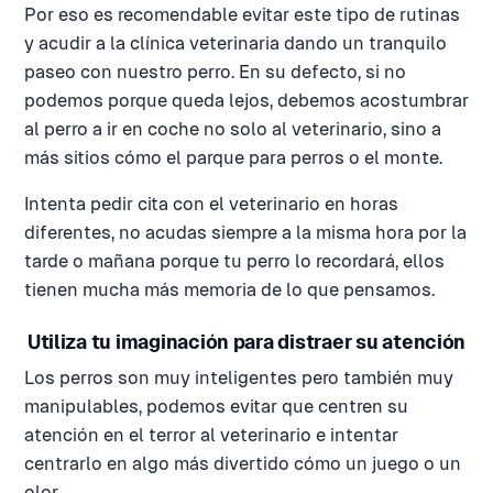
Por eso es recomendable evitar este tipo de rutinas
y acudir a la clínica veterinaria dando un tranquilo
paseo con nuestro perro. En su defecto, si no
podemos porque queda lejos, debemos acostumbrar
al perro a ir en coche no solo al veterinario, sino a
más sitios cómo el parque para perros o el monte.
Intenta pedir cita con el veterinario en horas
diferentes, no acudas siempre a la misma hora por la
tarde o mañana porque tu perro lo recordará, ellos
tienen mucha más memoria de lo que pensamos.
Utiliza tu imaginación para distraer su atención
Los perros son muy inteligentes pero también muy
manipulables, podemos evitar que centren su
atención en el terror al veterinario e intentar
centrarlo en algo más divertido cómo un juego o un
olor.