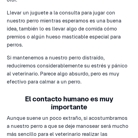
Llevar un juguete a la consulta para jugar con
nuestro perro mientras esperamos es una buena
idea, también lo es llevar algo de comida cómo
premios o algún hueso masticable especial para
perros.
Si mantenemos a nuestro perro distraído,
reduciremos considerablemente su estrés y pánico
al veterinario. Parece algo absurdo, pero es muy
efectivo para calmar a un perro.
El contacto humano es muy
importante
Aunque suene un poco extraño, si acostumbramos
a nuestro perro a que se deje manosear será mucho
más sencillo para el veterinario realizar las