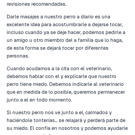
revisiones recomendadas.
Darle masajes a nuestro perro a diario es una
excelente idea para acostumbrarle a dejarse tocar,
incluso cuando ya se deje hacer, podemos pedirle a
un amigo u otro miembro del a familia que lo haga,
de esta forma se dejará tocar por diferentes
personas.
Cuando acudamos a la cita con el veterinario,
debemos hablar con el y explicarle que nuestro
perro tiene miedo. Debemos indicarle al veterinario
que en medida de lo posible, queremos permanecer
junto a el en todo momento.
Si nuestro perro nos ve junto a el, calmados y
haciéndole tonterías... se relajará y perderá parte de
su miedo. El confía en nosotros y podemos ayudarle