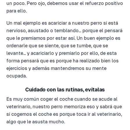
un poco. Pero ojo, debemos usar el refuerzo positivo
para ello.
Un mal ejemplo es acariciar a nuestro perro si está
nervioso, asustado o temblando... porque el pensará
que le premiamos por estar así. Un buen ejemplo es
ordenarle que se siente, que se tumbe, que se
levante... y acariciarlo y premiarlo por ello, de esta
forma pensará que es porque ha realizado bien los
ejercicios y además mantendremos su mente
ocupada.
Cuidado con las rutinas, evítalas
Es muy común coger el coche cuando se acude al
veterinario, nuestro perro memoriza eso y sabrá que
si cogemos el coche es porque toca ir al veterinario,
algo que le asusta mucho.