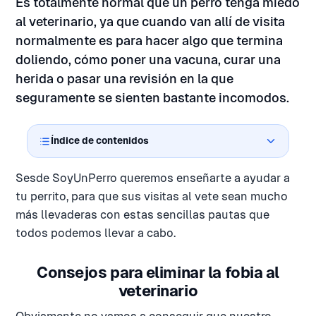
Es totalmente normal que un perro tenga miedo
al veterinario, ya que cuando van allí de visita
normalmente es para hacer algo que termina
doliendo, cómo poner una vacuna, curar una
herida o pasar una revisión en la que
seguramente se sienten bastante incomodos.
Índice de contenidos
Sesde SoyUnPerro queremos enseñarte a ayudar a
tu perrito, para que sus visitas al vete sean mucho
más llevaderas con estas sencillas pautas que
todos podemos llevar a cabo.
Consejos para eliminar la fobia al
veterinario