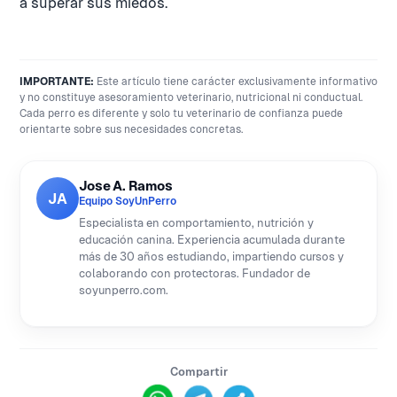
a superar sus miedos.
IMPORTANTE:
Este artículo tiene carácter exclusivamente informativo
y no constituye asesoramiento veterinario, nutricional ni conductual.
Cada perro es diferente y solo tu veterinario de confianza puede
orientarte sobre sus necesidades concretas.
Jose A. Ramos
JA
Equipo SoyUnPerro
Especialista en comportamiento, nutrición y
educación canina. Experiencia acumulada durante
más de 30 años estudiando, impartiendo cursos y
colaborando con protectoras. Fundador de
soyunperro.com.
Compartir