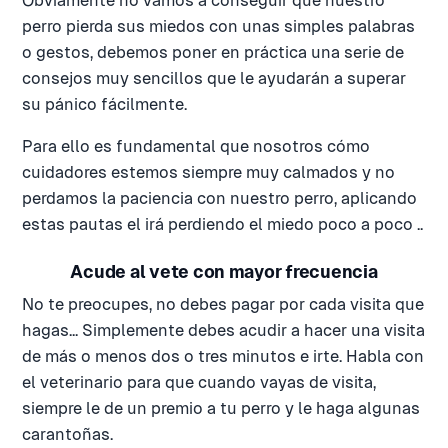
Obviamente no vamos a conseguir que nuestro
perro pierda sus miedos con unas simples palabras
o gestos, debemos poner en práctica una serie de
consejos muy sencillos que le ayudarán a superar
su pánico fácilmente.
Para ello es fundamental que nosotros cómo
cuidadores estemos siempre muy calmados y no
perdamos la paciencia con nuestro perro, aplicando
estas pautas el irá perdiendo el miedo poco a poco ..
Acude al vete con mayor frecuencia
No te preocupes, no debes pagar por cada visita que
hagas... Simplemente debes acudir a hacer una visita
de más o menos dos o tres minutos e irte. Habla con
el veterinario para que cuando vayas de visita,
siempre le de un premio a tu perro y le haga algunas
carantoñas.