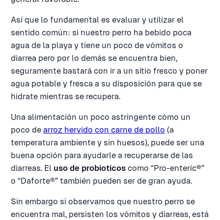
Así que lo fundamental es evaluar y utilizar el
sentido común: si nuestro perro ha bebido poca
agua de la playa y tiene un poco de vómitos o
diarrea pero por lo demás se encuentra bien,
seguramente bastará con ir a un sitio fresco y poner
agua potable y fresca a su disposición para que se
hidrate mientras se recupera.
Una alimentación un poco astringente cómo un
poco de
arroz hervido con carne de pollo
(a
temperatura ambiente y sin huesos), puede ser una
buena opción para ayudarle a recuperarse de las
diarreas. El
uso de probioticos
como “Pro-enteric®”
o “Daforte®” también pueden ser de gran ayuda.
Sin embargo si observamos que nuestro perro se
encuentra mal, persisten los vómitos y diarreas, está