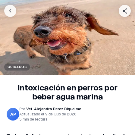
CUIDADOS
Intoxicación en perros por
beber agua marina
Por
Vet. Alejandro Perez Riquelme
AP
Actualizado el
9 de julio de 2026
5 min de lectura