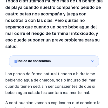
Todos disfrutamos mucho más de un bonito día
de playa cuando nuestro compañero peludo de
cuatro patas nos acompaña y juega con
nosotros o con las olas. Pero quizás no
sepamos que cuando un perro bebe agua del
mar
corre el riesgo de terminar intoxicado
, y
eso puede suponer un grave problema para su
salud.
Índice de contenidos
Los perros de forma natural tienden a hidratarse
bebiendo agua de charcos, ríos o incluso del mar
cuando tienen sed, sin ser conscientes de que si
beben agua salada les sentará realmente mal.
A continuación vamos a explicar en qué consiste la