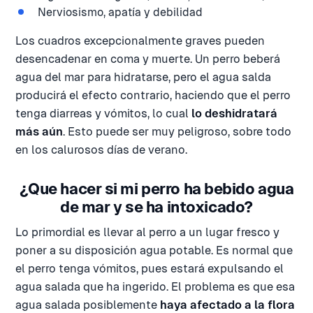
Nerviosismo, apatía y debilidad
Los cuadros excepcionalmente graves pueden
desencadenar en coma y muerte. Un perro beberá
agua del mar para hidratarse, pero el agua salda
producirá el efecto contrario, haciendo que el perro
tenga diarreas y vómitos, lo cual
lo deshidratará
más aún
. Esto puede ser muy peligroso, sobre todo
en los calurosos días de verano.
¿Que hacer si mi perro ha bebido agua
de mar y se ha intoxicado?
Lo primordial es llevar al perro a un lugar fresco y
poner a su disposición agua potable. Es normal que
el perro tenga vómitos, pues estará expulsando el
agua salada que ha ingerido. El problema es que esa
agua salada posiblemente
haya afectado a la flora