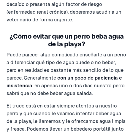
decaído o presenta algún factor de riesgo
(enfermedad renal crónica), deberemos acudir a un
veterinario de forma urgente.
¿Cómo evitar que un perro beba agua
de la playa?
Puede parecer algo complicado enseñarle a un perro
a diferenciar qué tipo de agua puede o no beber,
pero en realidad es bastante más sencillo de lo que
parece. Generalmente
con un poco de paciencia e
insistencia
, en apenas uno o dos días nuestro perro
sabrá que no debe beber agua salada.
El truco está en estar siempre atentos a nuestro
perro y que cuando le veamos intentar beber agua
de la playa, le llamemos y le ofrezcamos agua limpia
y fresca. Podemos llevar un bebedero portátil junto