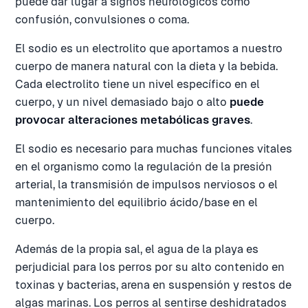
puede dar lugar a signos neurológicos como
confusión, convulsiones o coma.
El sodio es un electrolito que aportamos a nuestro
cuerpo de manera natural con la dieta y la bebida.
Cada electrolito tiene un nivel específico en el
cuerpo, y un nivel demasiado bajo o alto
puede
provocar alteraciones metabólicas graves
.
El sodio es necesario para muchas funciones vitales
en el organismo como la regulación de la presión
arterial, la transmisión de impulsos nerviosos o el
mantenimiento del equilibrio ácido/base en el
cuerpo.
Además de la propia sal, el agua de la playa es
perjudicial para los perros por su alto contenido en
toxinas y bacterias, arena en suspensión y restos de
algas marinas. Los perros al sentirse deshidratados