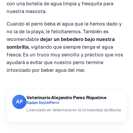
con una botella de agua limpia y fresquita para
nuestra mascota.
Cuando el perro beba el agua que le hemos dado y
no la de la playa, le felicitaremos. También es
recomendable
dejar un bebedero bajo nuestra
sombrilla
, vigilando que siempre tenga el agua
fresca. Es un truco muy sencillo y práctico que nos
ayudará a evitar que nuestro perro termine
intoxicado por beber agua del mar.
Veterinario Alejandro Perez Riquelme
AP
Equipo SoyUnPerro
Licenciado en Veterinaria en la Universidad de Murcia