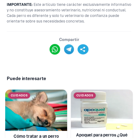
IMPORTANTE:
Este artículo tiene carácter exclusivamente informativo
y no constituye asesoramiento veterinario, nutricional ni conductual.
Cada perro es diferente y solo tu veterinario de confianza puede
orientarte sobre sus necesidades concretas.
Compartir
Puede interesarte
CUIDADOS
CUIDADOS
Apoquel para perros ¿Qué
Cómo tratar a un perro