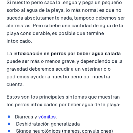
Si nuestro perro saca la lengua y pega un pequeño
sorbo al agua de la playa, lo más normal es que no
suceda absolutamente nada, tampoco debemos ser
alarmistas. Pero si bebe una cantidad de agua de la
playa considerable, es posible que termine
intoxicado.
La
intoxicación en perros por beber agua salada
puede ser más o menos grave, y dependiendo de la
gravedad deberemos acudir a un veterinario o
podremos ayudar a nuestro perro por nuestra
cuenta.
Estos son los principales síntomas que muestran
los perros intoxicados por beber agua de la playa:
Diarreas y
vómitos
.
Deshidratación generalizada
Signos neurológicos (mareos, convulsiones)