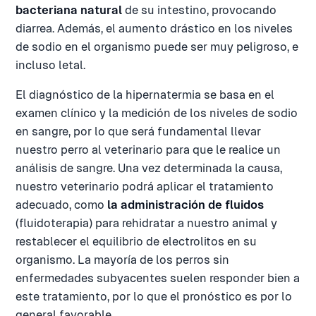
bacteriana natural
de su intestino, provocando
diarrea. Además, el aumento drástico en los niveles
de sodio en el organismo puede ser muy peligroso, e
incluso letal.
El diagnóstico de la hipernatermia se basa en el
examen clínico y la medición de los niveles de sodio
en sangre, por lo que será fundamental llevar
nuestro perro al veterinario para que le realice un
análisis de sangre. Una vez determinada la causa,
nuestro veterinario podrá aplicar el tratamiento
adecuado, como
la administración de fluidos
(fluidoterapia) para rehidratar a nuestro animal y
restablecer el equilibrio de electrolitos en su
organismo. La mayoría de los perros sin
enfermedades subyacentes suelen responder bien a
este tratamiento, por lo que el pronóstico es por lo
general favorable.