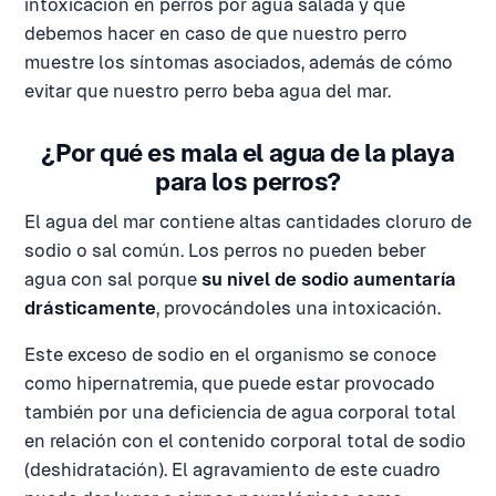
intoxicación en perros por agua salada y qué
debemos hacer en caso de que nuestro perro
muestre los síntomas asociados, además de cómo
evitar que nuestro perro beba agua del mar.
¿Por qué es mala el agua de la playa
para los perros?
El agua del mar contiene altas cantidades cloruro de
sodio o sal común. Los perros no pueden beber
agua con sal porque
su nivel de sodio aumentaría
drásticamente
, provocándoles una intoxicación.
Este exceso de sodio en el organismo se conoce
como hipernatremia, que puede estar provocado
también por una deficiencia de agua corporal total
en relación con el contenido corporal total de sodio
(deshidratación). El agravamiento de este cuadro