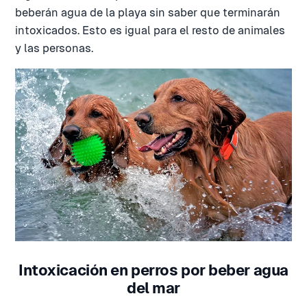
beberán agua de la playa sin saber que terminarán
intoxicados. Esto es igual para el resto de animales
y las personas.
Intoxicación en perros por beber agua
del mar