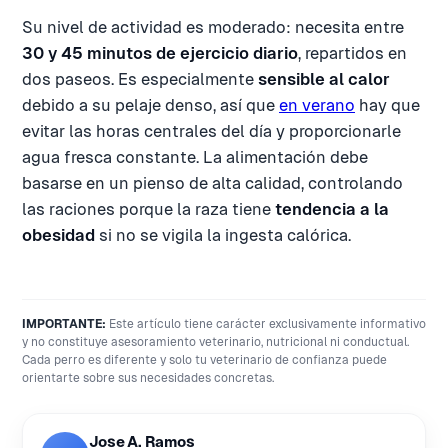
Su nivel de actividad es moderado: necesita entre
30 y 45 minutos de ejercicio diario
, repartidos en
dos paseos. Es especialmente
sensible al calor
debido a su pelaje denso, así que
en verano
hay que
evitar las horas centrales del día y proporcionarle
agua fresca constante. La alimentación debe
basarse en un pienso de alta calidad, controlando
las raciones porque la raza tiene
tendencia a la
obesidad
si no se vigila la ingesta calórica.
IMPORTANTE:
Este artículo tiene carácter exclusivamente informativo
y no constituye asesoramiento veterinario, nutricional ni conductual.
Cada perro es diferente y solo tu veterinario de confianza puede
orientarte sobre sus necesidades concretas.
Jose A. Ramos