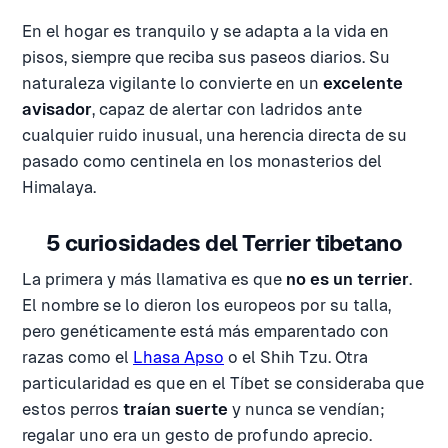
En el hogar es tranquilo y se adapta a la vida en
pisos, siempre que reciba sus paseos diarios. Su
naturaleza vigilante lo convierte en un
excelente
avisador
, capaz de alertar con ladridos ante
cualquier ruido inusual, una herencia directa de su
pasado como centinela en los monasterios del
Himalaya.
5 curiosidades del Terrier tibetano
La primera y más llamativa es que
no es un terrier
.
El nombre se lo dieron los europeos por su talla,
pero genéticamente está más emparentado con
razas como el
Lhasa Apso
o el Shih Tzu. Otra
particularidad es que en el Tíbet se consideraba que
estos perros
traían suerte
y nunca se vendían;
regalar uno era un gesto de profundo aprecio.