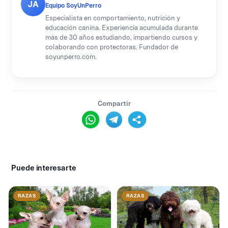
JA
Equipo SoyUnPerro
Especialista en comportamiento, nutrición y
educación canina. Experiencia acumulada durante
más de 30 años estudiando, impartiendo cursos y
colaborando con protectoras. Fundador de
soyunperro.com.
Compartir
Puede interesarte
RAZAS
RAZAS