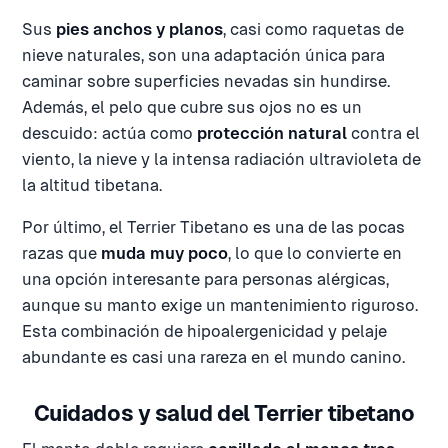
Sus
pies anchos y planos
, casi como raquetas de
nieve naturales, son una adaptación única para
caminar sobre superficies nevadas sin hundirse.
Además, el pelo que cubre sus ojos no es un
descuido: actúa como
protección natural
contra el
viento, la nieve y la intensa radiación ultravioleta de
la altitud tibetana.
Por último, el Terrier Tibetano es una de las pocas
razas que
muda muy poco
, lo que lo convierte en
una opción interesante para personas alérgicas,
aunque su manto exige un mantenimiento riguroso.
Esta combinación de hipoalergenicidad y pelaje
abundante es casi una rareza en el mundo canino.
Cuidados y salud del Terrier tibetano