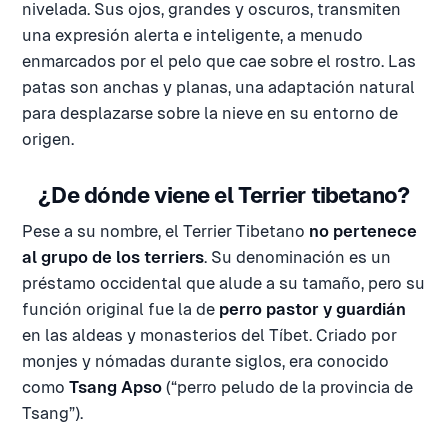
nivelada. Sus ojos, grandes y oscuros, transmiten
una expresión alerta e inteligente, a menudo
enmarcados por el pelo que cae sobre el rostro. Las
patas son anchas y planas, una adaptación natural
para desplazarse sobre la nieve en su entorno de
origen.
¿De dónde viene el Terrier tibetano?
Pese a su nombre, el Terrier Tibetano
no pertenece
al grupo de los terriers
. Su denominación es un
préstamo occidental que alude a su tamaño, pero su
función original fue la de
perro pastor y guardián
en las aldeas y monasterios del Tíbet. Criado por
monjes y nómadas durante siglos, era conocido
como
Tsang Apso
(“perro peludo de la provincia de
Tsang”).