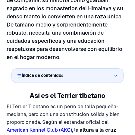
de compañía: su historia como guardián
sagrado en los monasterios del Himalaya y su
denso manto lo convierten en una raza única.
De tamaño medio y sorprendentemente
robusto, necesita una combinación de
cuidados específicos y una educación
respetuosa para desenvolverse con equilibrio
en el hogar moderno.
Índice de contenidos
Así es el Terrier tibetano
El Terrier Tibetano es un perro de talla pequeña-
mediana, pero con una constitución sólida y bien
proporcionada. Según el estándar oficial del
American Kennel Club (AKC)
, la
altura a la cruz