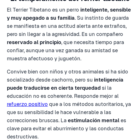
El Terrier Tibetano es un perro
inteligente, sensible
y muy apegado a su familia
. Su instinto de guarda
se manifiesta en una actitud alerta ante extraños,
pero sin llegar a la agresividad. Es un compañero
reservado al principio
, que necesita tiempo para
confiar, aunque una vez ganada su amistad se
muestra afectuoso y juguetón.
Convive bien con niños y otros animales si ha sido
socializado desde cachorro, pero su
inteligencia
puede traducirse en cierta terquedad
si la
educación no es coherente. Responde mejor al
refuerzo positivo
que a los métodos autoritarios, ya
que su sensibilidad le hace vulnerable a las
correcciones bruscas. La
estimulación mental
es
clave para evitar el aburrimiento y las conductas
destructivas.