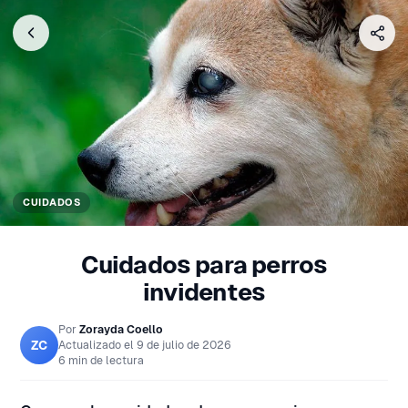
CUIDADOS
Cuidados para perros
invidentes
Por
Zorayda Coello
ZC
Actualizado el
9 de julio de 2026
6 min de lectura