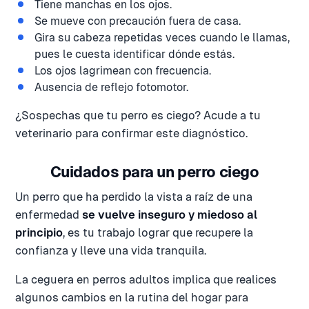
Tiene manchas en los ojos.
Se mueve con precaución fuera de casa.
Gira su cabeza repetidas veces cuando le llamas,
pues le cuesta identificar dónde estás.
Los ojos lagrimean con frecuencia.
Ausencia de reflejo fotomotor.
¿Sospechas que tu perro es ciego? Acude a tu
veterinario para confirmar este diagnóstico.
Cuidados para un perro ciego
Un perro que ha perdido la vista a raíz de una
enfermedad
se vuelve inseguro y miedoso al
principio
, es tu trabajo lograr que recupere la
confianza y lleve una vida tranquila.
La ceguera en perros adultos implica que realices
algunos cambios en la rutina del hogar para