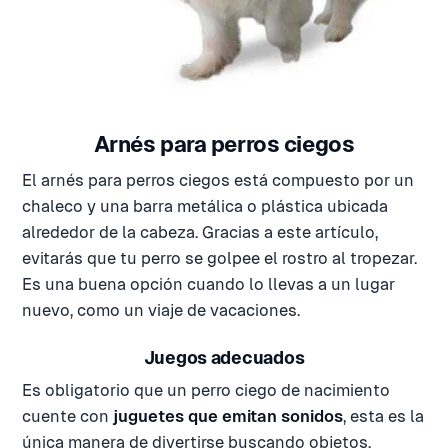
Arnés para perros ciegos
El arnés para perros ciegos está compuesto por un
chaleco y una barra metálica o plástica ubicada
alrededor de la cabeza. Gracias a este artículo,
evitarás que tu perro se golpee el rostro al tropezar.
Es una buena opción cuando lo llevas a un lugar
nuevo, como un viaje de vacaciones.
Juegos adecuados
Es obligatorio que un perro ciego de nacimiento
cuente con
juguetes que emitan sonidos
, esta es la
única manera de divertirse buscando objetos.