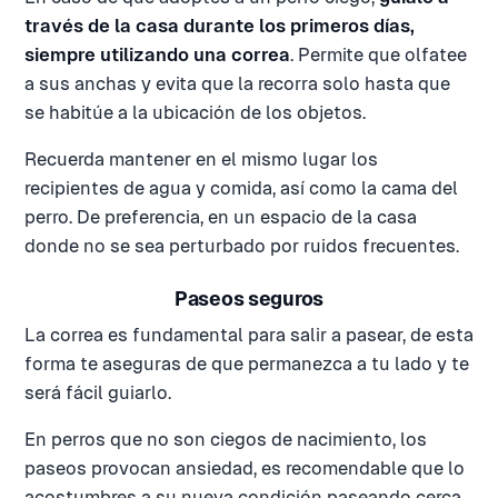
través de la casa durante los primeros días,
siempre utilizando una correa
. Permite que olfatee
a sus anchas y evita que la recorra solo hasta que
se habitúe a la ubicación de los objetos.
Recuerda mantener en el mismo lugar los
recipientes de agua y comida, así como la cama del
perro. De preferencia, en un espacio de la casa
donde no se sea perturbado por ruidos frecuentes.
Paseos seguros
La correa es fundamental para salir a pasear, de esta
forma te aseguras de que permanezca a tu lado y te
será fácil guiarlo.
En perros que no son ciegos de nacimiento, los
paseos provocan ansiedad, es recomendable que lo
acostumbres a su nueva condición paseando cerca