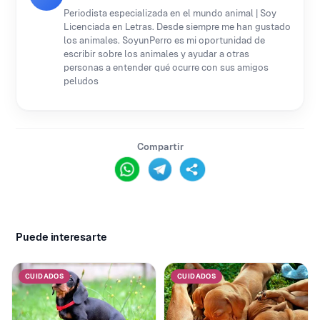
Periodista especializada en el mundo animal | Soy
Licenciada en Letras. Desde siempre me han gustado
los animales. SoyunPerro es mi oportunidad de
escribir sobre los animales y ayudar a otras
personas a entender qué ocurre con sus amigos
peludos
Compartir
Puede interesarte
CUIDADOS
CUIDADOS