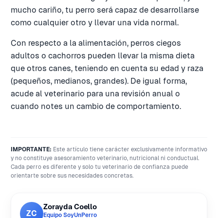
mucho cariño, tu perro será capaz de desarrollarse
como cualquier otro y llevar una vida normal.
Con respecto a la alimentación, perros ciegos
adultos o cachorros pueden llevar la misma dieta
que otros canes, teniendo en cuenta su edad y raza
(pequeños, medianos, grandes). De igual forma,
acude al veterinario para una revisión anual o
cuando notes un cambio de comportamiento.
IMPORTANTE:
Este artículo tiene carácter exclusivamente informativo
y no constituye asesoramiento veterinario, nutricional ni conductual.
Cada perro es diferente y solo tu veterinario de confianza puede
orientarte sobre sus necesidades concretas.
Zorayda Coello
ZC
Equipo SoyUnPerro