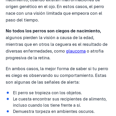
origen genético en el ojo. En estos casos, el perro
nace con una visión limitada que empeora con el
paso del tiempo.
No todos los perros son ciegos de nacimiento,
algunos pierden la visión a causa de la edad,
mientras que en otros la ceguera es el resultado de
diversas enfermedades, como
glaucoma
o atrofia
progresiva de la retina.
En ambos casos, la mejor forma de saber si tu perro
es ciego es observando su comportamiento. Estas
son algunas de las señales de alerta:
El perro se tropieza con los objetos.
Le cuesta encontrar sus recipientes de alimento,
incluso cuando los tiene frente a sí.
Demuestra torpeza en ambientes oscuros.