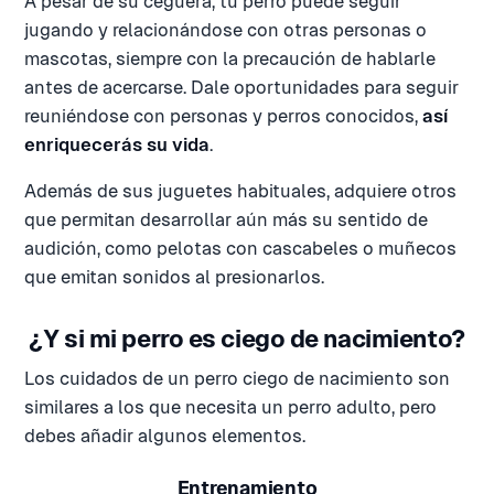
A pesar de su ceguera, tu perro puede seguir
jugando y relacionándose con otras personas o
mascotas, siempre con la precaución de hablarle
antes de acercarse. Dale oportunidades para seguir
reuniéndose con personas y perros conocidos,
así
enriquecerás su vida
.
Además de sus juguetes habituales, adquiere otros
que permitan desarrollar aún más su sentido de
audición, como pelotas con cascabeles o muñecos
que emitan sonidos al presionarlos.
¿Y si mi perro es ciego de nacimiento?
Los cuidados de un perro ciego de nacimiento son
similares a los que necesita un perro adulto, pero
debes añadir algunos elementos.
Entrenamiento