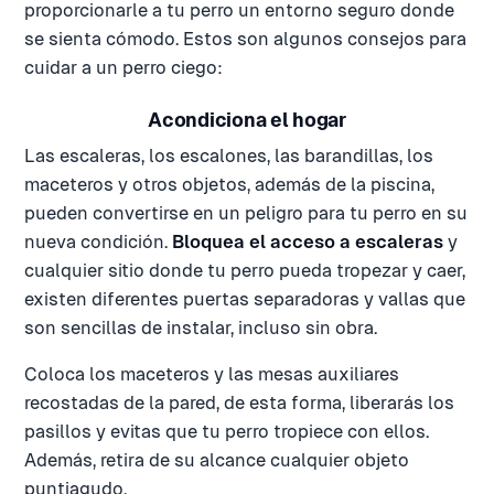
proporcionarle a tu perro un entorno seguro donde
se sienta cómodo. Estos son algunos consejos para
cuidar a un perro ciego:
Acondiciona el hogar
Las escaleras, los escalones, las barandillas, los
maceteros y otros objetos, además de la piscina,
pueden convertirse en un peligro para tu perro en su
nueva condición.
Bloquea el acceso a escaleras
y
cualquier sitio donde tu perro pueda tropezar y caer,
existen diferentes puertas separadoras y vallas que
son sencillas de instalar, incluso sin obra.
Coloca los maceteros y las mesas auxiliares
recostadas de la pared, de esta forma, liberarás los
pasillos y evitas que tu perro tropiece con ellos.
Además, retira de su alcance cualquier objeto
puntiagudo.