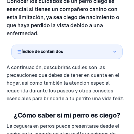
Conocer los cuidados de un perro ciego es
esencial si tienes un compañero canino con
esta limitación, ya sea ciego de nacimiento o
que haya perdido la vista debido a una
enfermedad.
Índice de contenidos
A continuación, descubrirás cuáles son las
precauciones que debes de tener en cuenta en el
hogar, así como también la atención especial
requerida durante los paseos y otros consejos
esenciales para brindarle a tu perrito una vida feliz.
¿Cómo saber si mi perro es ciego?
La ceguera en perros puede presentarse desde el
nacimiento, cuando existen malformaciones de