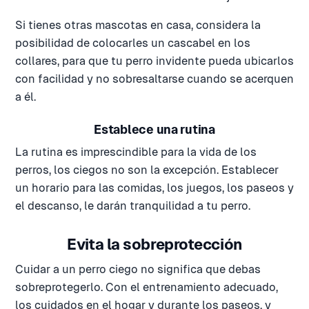
Si tienes otras mascotas en casa, considera la
posibilidad de colocarles un cascabel en los
collares, para que tu perro invidente pueda ubicarlos
con facilidad y no sobresaltarse cuando se acerquen
a él.
Establece una rutina
La rutina es imprescindible para la vida de los
perros, los ciegos no son la excepción. Establecer
un horario para las comidas, los juegos, los paseos y
el descanso, le darán tranquilidad a tu perro.
Evita la sobreprotección
Cuidar a un perro ciego no significa que debas
sobreprotegerlo. Con el entrenamiento adecuado,
los cuidados en el hogar y durante los paseos, y