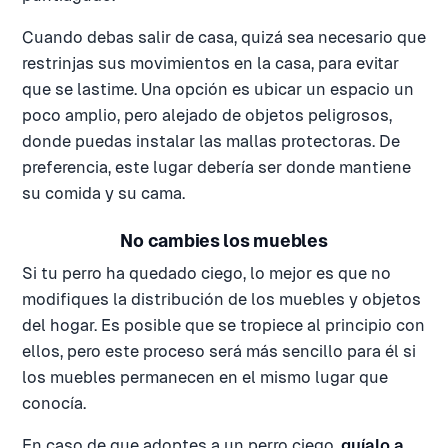
Cuando debas salir de casa, quizá sea necesario que
restrinjas sus movimientos en la casa, para evitar
que se lastime. Una opción es ubicar un espacio un
poco amplio, pero alejado de objetos peligrosos,
donde puedas instalar las mallas protectoras. De
preferencia, este lugar debería ser donde mantiene
su comida y su cama.
No cambies los muebles
Si tu perro ha quedado ciego, lo mejor es que no
modifiques la distribución de los muebles y objetos
del hogar. Es posible que se tropiece al principio con
ellos, pero este proceso será más sencillo para él si
los muebles permanecen en el mismo lugar que
conocía.
En caso de que adoptes a un perro ciego,
guíalo a