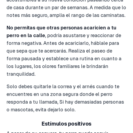
de casa durante un par de semanas. A medida que lo
notes más seguro, amplia el rango de las caminatas.
No permitas que otras personas acaricien a tu
perro en la calle
, podría asustarse y reaccionar de
forma negativa. Antes de acariciarlo, háblale para
que sepa que te acercarás. Realiza el paseo de
forma pausada y establece una rutina en cuanto a
los lugares, los olores familiares le brindarán
tranquilidad.
Solo debes quitarle la correa y el arnés cuando te
encuentres en una zona segura donde el perro
responda a tu llamada, Si hay demasiadas personas
o mascotas, evita dejarlo solo.
Estímulos positivos