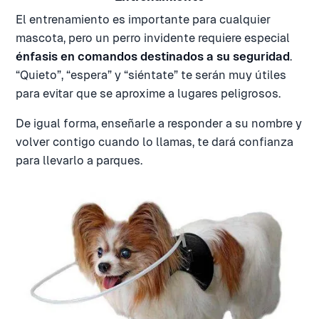
El entrenamiento es importante para cualquier
mascota, pero un perro invidente requiere especial
énfasis en comandos destinados a su seguridad
.
“Quieto”, “espera” y “siéntate” te serán muy útiles
para evitar que se aproxime a lugares peligrosos.
De igual forma, enseñarle a responder a su nombre y
volver contigo cuando lo llamas, te dará confianza
para llevarlo a parques.