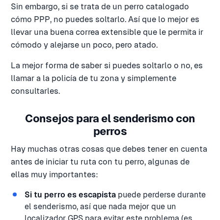
Sin embargo, si se trata de un perro catalogado
cómo PPP, no puedes soltarlo. Así que lo mejor es
llevar una buena correa extensible que le permita ir
cómodo y alejarse un poco, pero atado.
La mejor forma de saber si puedes soltarlo o no, es
llamar a la policía de tu zona y simplemente
consultarles.
Consejos para el senderismo con
perros
Hay muchas otras cosas que debes tener en cuenta
antes de iniciar tu ruta con tu perro, algunas de
ellas muy importantes:
Si tu perro es escapista
puede perderse durante
el senderismo, así que nada mejor que un
localizador GPS para evitar este problema (es