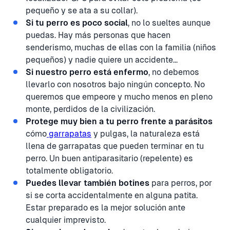
pequeño y se ata a su collar).
Si tu perro es poco social
, no lo sueltes aunque
puedas. Hay más personas que hacen
senderismo, muchas de ellas con la familia (niños
pequeños) y nadie quiere un accidente...
Si nuestro perro está enfermo
, no debemos
llevarlo con nosotros bajo ningún concepto. No
queremos que empeore y mucho menos en pleno
monte, perdidos de la civilización.
Protege muy bien a tu perro frente a parásitos
cómo
garrapatas
y pulgas, la naturaleza está
llena de garrapatas que pueden terminar en tu
perro. Un buen antiparasitario (repelente) es
totalmente obligatorio.
Puedes llevar también botines
para perros, por
si se corta accidentalmente en alguna patita.
Estar preparado es la mejor solución ante
cualquier imprevisto.