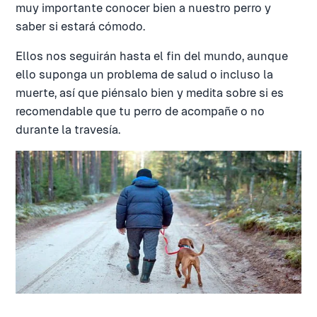
muy importante conocer bien a nuestro perro y
saber si estará cómodo.
Ellos nos seguirán hasta el fin del mundo, aunque
ello suponga un problema de salud o incluso la
muerte, así que piénsalo bien y medita sobre si es
recomendable que tu perro de acompañe o no
durante la travesía.