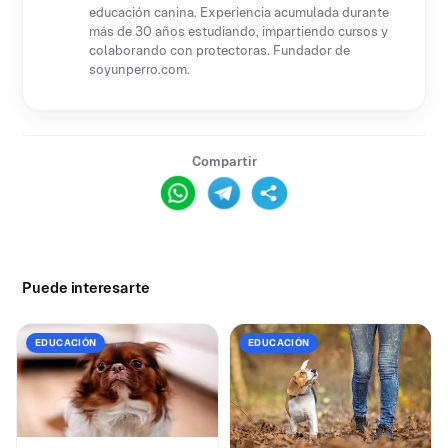
educación canina. Experiencia acumulada durante
más de 30 años estudiando, impartiendo cursos y
colaborando con protectoras. Fundador de
soyunperro.com.
Compartir
Puede interesarte
EDUCACIÓN
EDUCACIÓN