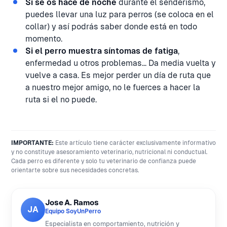
Si se os hace de noche
durante el senderismo,
puedes llevar una luz para perros (se coloca en el
collar) y así podrás saber donde está en todo
momento.
Si el perro muestra síntomas de fatiga
,
enfermedad u otros problemas... Da media vuelta y
vuelve a casa. Es mejor perder un día de ruta que
a nuestro mejor amigo, no le fuerces a hacer la
ruta si el no puede.
IMPORTANTE:
Este artículo tiene carácter exclusivamente informativo
y no constituye asesoramiento veterinario, nutricional ni conductual.
Cada perro es diferente y solo tu veterinario de confianza puede
orientarte sobre sus necesidades concretas.
Jose A. Ramos
JA
Equipo SoyUnPerro
Especialista en comportamiento, nutrición y