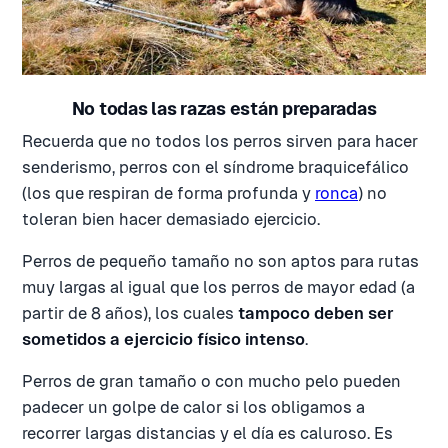
No todas las razas están preparadas
Recuerda que no todos los perros sirven para hacer
senderismo, perros con el síndrome braquicefálico
(los que respiran de forma profunda y
ronca
) no
toleran bien hacer demasiado ejercicio.
Perros de pequeño tamaño no son aptos para rutas
muy largas al igual que los perros de mayor edad (a
partir de 8 años), los cuales
tampoco deben ser
sometidos a ejercicio físico intenso
.
Perros de gran tamaño o con mucho pelo pueden
padecer un golpe de calor si los obligamos a
recorrer largas distancias y el día es caluroso. Es