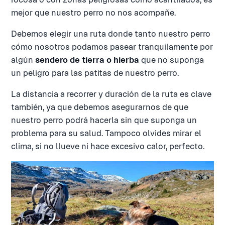
mejor que nuestro perro no nos acompañe.
Debemos elegir una ruta donde tanto nuestro perro
cómo nosotros podamos pasear tranquilamente por
algún
sendero de tierra o hierba
que no suponga
un peligro para las patitas de nuestro perro.
La distancia a recorrer y duración de la ruta es clave
también, ya que debemos asegurarnos de que
nuestro perro podrá hacerla sin que suponga un
problema para su salud. Tampoco olvides mirar el
clima, si no llueve ni hace excesivo calor, perfecto.