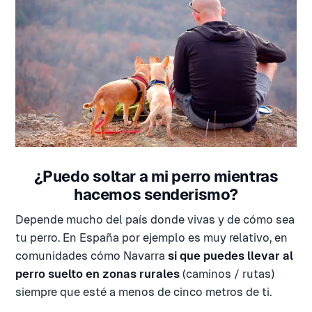
¿Puedo soltar a mi perro mientras
hacemos senderismo?
Depende mucho del país donde vivas y de cómo sea
tu perro. En España por ejemplo es muy relativo, en
comunidades cómo Navarra
si que puedes llevar al
perro suelto en zonas rurales
(caminos / rutas)
siempre que esté a menos de cinco metros de ti.