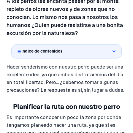
A los perros les encanta pasear por el monte,
repleto de olores nuevos y de zonas que no
conocían. Lo mismo nos pasa a nosotros los
humanos ¿Quien puede resistirse a una bonita
excursión por la naturaleza?
Índice de contenidos
Hacer senderismo con nuestro perro puede ser una
excelente idea, ya que ambos disfrutaremos del día
en total libertad. Pero... ¿debemos tomar algunas
precauciones? La respuesta es si, sin lugar a dudas.
Planificar la ruta con nuestro perro
Es importante conocer un poco la zona por donde
tengamos planeado hacer una ruta, ya que si es
rocosa o con zonas peligrosas cómo acantilados, es