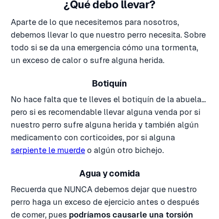
¿Qué debo llevar?
Aparte de lo que necesitemos para nosotros,
debemos llevar lo que nuestro perro necesita. Sobre
todo si se da una emergencia cómo una tormenta,
un exceso de calor o sufre alguna herida.
Botiquín
No hace falta que te lleves el botiquín de la abuela...
pero si es recomendable llevar alguna venda por si
nuestro perro sufre alguna herida y también algún
medicamento con corticoides, por si alguna
serpiente le muerde
o algún otro bichejo.
Agua y comida
Recuerda que NUNCA debemos dejar que nuestro
perro haga un exceso de ejercicio antes o después
de comer, pues
podríamos causarle una torsión