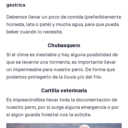
gástrica
.
Debemos llevar un poco de comida (preferiblemente
húmeda, lata o paté) y mucha agua, para que pueda
beber cuando lo necesite.
Chubasquero
Si el clima es inestable y hay alguna posibilidad de
que se levante una tormenta, es importante llevar
un impermeable para nuestro perro. De forma que
podamos protegerlo de la lluvia y/o del frío.
Cartilla veterinaria
Es imprescindible llevar toda la documentación de
nuestro perro, por si surge alguna emergencia o por
si algún guarda forestal nos la solicita.