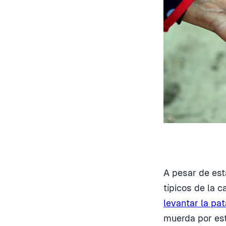
A pesar de es
típicos de la 
levantar la pat
muerda por est