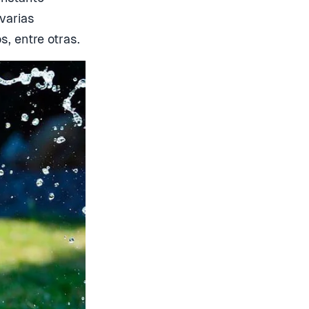
varias
, entre otras.