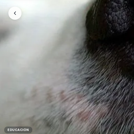
EDUCACIÓN