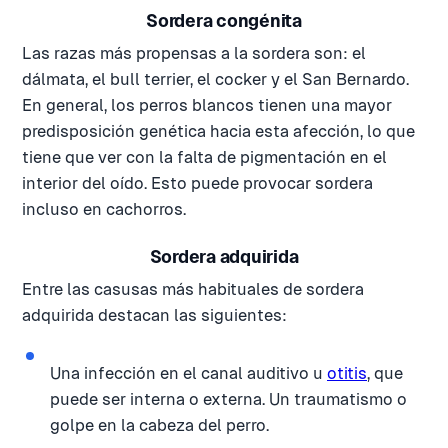
Sordera congénita
Las razas más propensas a la sordera son: el
dálmata, el bull terrier, el cocker y el San Bernardo.
En general, los perros blancos tienen una mayor
predisposición genética hacia esta afección, lo que
tiene que ver con la falta de pigmentación en el
interior del oído. Esto puede provocar sordera
incluso en cachorros.
Sordera adquirida
Entre las casusas más habituales de sordera
adquirida destacan las siguientes:
Una infección en el canal auditivo u
otitis
, que
puede ser interna o externa. Un traumatismo o
golpe en la cabeza del perro.