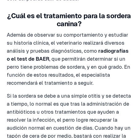
¿Cuál es el tratamiento para la sordera
canina?
Además de observar su comportamiento y estudiar
su historia clínica, el veterinario realizará diversos
análisis y pruebas diagnósticas, como
radiografías
o el test de BAER
, que permitirán determinar si un
perro tiene problemas de sordera, y en qué grado. En
función de estos resultados, el especialista
recomendará el tratamiento a seguir.
Si la sordera se debe a una simple otitis y se detecta
a tiempo, lo normal es que tras la administración de
antibióticos u otros tratamientos que ayuden a
resolver la infección, el perro logre recuperar la
audición normal en cuestión de días. Cuando hay un
tapón de cera de por medio, bastará con realizar la