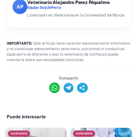
Veterinario Alejandro Perez Riquelme
AP
Equipo SoyUnPerro
Licenciado en Veterinaria en la Universidad de Murcia
IMPORTANTE:
Este artículo tiene carácter exclusivamente informativo
y no constituye asesoramiento veterinario, nutricional ni conductual.
Cada perro es diferente y solo tu veterinario de confianza puede
orientarte sobre sus necesidades concretas.
Compartir
Puede interesarte
CUIDADOS
CUIDADOS