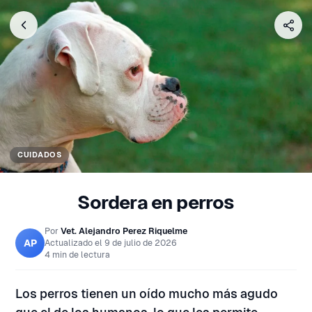
CUIDADOS
Sordera en perros
Por
Vet. Alejandro Perez Riquelme
AP
Actualizado el
9 de julio de 2026
4 min de lectura
Los perros tienen un oído mucho más agudo