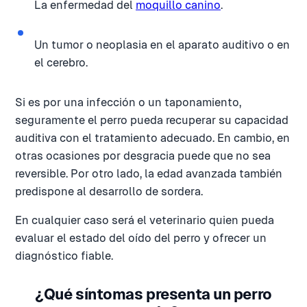
La enfermedad del
moquillo canino
.
Un tumor o neoplasia en el aparato auditivo o en
el cerebro.
Si es por una infección o un taponamiento,
seguramente el perro pueda recuperar su capacidad
auditiva con el tratamiento adecuado. En cambio, en
otras ocasiones por desgracia puede que no sea
reversible. Por otro lado, la edad avanzada también
predispone al desarrollo de sordera.
En cualquier caso será el veterinario quien pueda
evaluar el estado del oído del perro y ofrecer un
diagnóstico fiable.
¿Qué síntomas presenta un perro