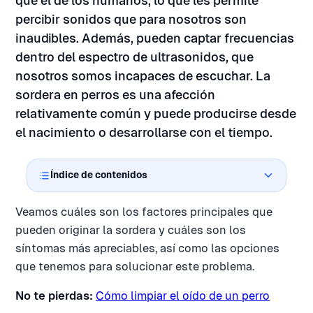
que el de los humanos, lo que les permite
percibir sonidos que para nosotros son
inaudibles. Además, pueden captar frecuencias
dentro del espectro de ultrasonidos, que
nosotros somos incapaces de escuchar. La
sordera en perros es una afección
relativamente común y puede producirse desde
el nacimiento o desarrollarse con el tiempo.
Índice de contenidos
Veamos cuáles son los factores principales que
pueden originar la sordera y cuáles son los
síntomas más apreciables, así como las opciones
que tenemos para solucionar este problema.
No te pierdas:
Cómo limpiar el oído de un perro