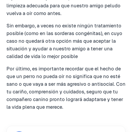
limpieza adecuada para que nuestro amigo peludo
vuelva a oír como antes.
Sin embargo, a veces no existe ningún tratamiento
posible (como en las sorderas congénitas), en cuyo
caso no quedará otra opción más que aceptar la
situación y ayudar a nuestro amigo a tener una
calidad de vida lo mejor posible
Por último, es importante recordar que el hecho de
que un perro no pueda oír no significa que no esté
sano o que vaya a ser más agresivo o antisocial. Con
tu cariño, comprensión y cuidados, seguro que tu
compañero canino pronto logrará adaptarse y tener
la vida plena que merece.