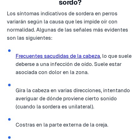
sordo?
Los síntomas indicativos de sordera en perros
variarán según la causa que les impide oír con
normalidad. Algunas de las señales más evidentes
son las siguientes:
Frecuentes sacudidas de la cabeza
, lo que suele
deberse a una infección de oído. Suele estar
asociada con dolor en la zona.
Gira la cabeza en varias direcciones, intentando
averiguar de dónde proviene cierto sonido
(cuando la sordera es unilateral).
Costras en la parte externa de la oreja.