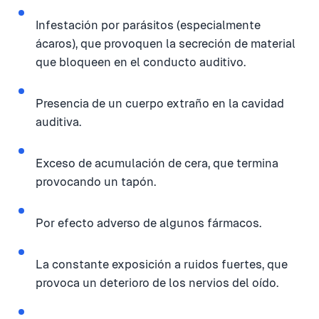
Infestación por parásitos (especialmente
ácaros), que provoquen la secreción de material
que bloqueen en el conducto auditivo.
Presencia de un cuerpo extraño en la cavidad
auditiva.
Exceso de acumulación de cera, que termina
provocando un tapón.
Por efecto adverso de algunos fármacos.
La constante exposición a ruidos fuertes, que
provoca un deterioro de los nervios del oído.