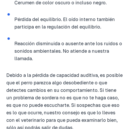
Cerumen de color oscuro o incluso negro.
Pérdida del equilibrio. El oído interno también
participa en la regulación del equilibrio.
Reacción disminuida o ausente ante los ruidos o
sonidos ambientales. No atiende a nuestra
llamada.
Debido a la pérdida de capacidad auditiva, es posible
que el perro parezca algo desobediente o que
detectes cambios en su comportamiento. Si tiene
un problema de sordera no es que no te haga caso,
es que no puede escucharte. Si sospechas que eso
es lo que ocurre, nuestro consejo es que lo lleves
con el veterinario para que pueda examinarlo bien,
sólo así podrás salir de dudas.