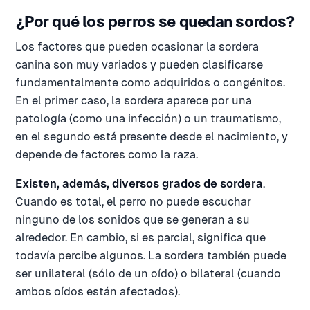
¿Por qué los perros se quedan sordos?
Los factores que pueden ocasionar la sordera
canina son muy variados y pueden clasificarse
fundamentalmente como adquiridos o congénitos.
En el primer caso, la sordera aparece por una
patología (como una infección) o un traumatismo,
en el segundo está presente desde el nacimiento, y
depende de factores como la raza.
Existen, además, diversos grados de sordera
.
Cuando es total, el perro no puede escuchar
ninguno de los sonidos que se generan a su
alrededor. En cambio, si es parcial, significa que
todavía percibe algunos. La sordera también puede
ser unilateral (sólo de un oído) o bilateral (cuando
ambos oídos están afectados).