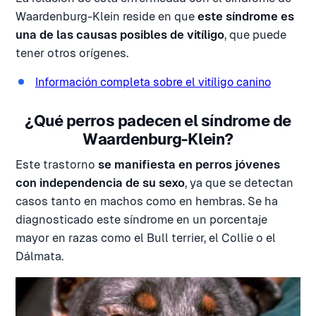
Waardenburg-Klein reside en que
este síndrome es
una de las causas posibles de vitíligo
, que puede
tener otros orígenes.
Información completa sobre el vitíligo canino
¿Qué perros padecen el síndrome de
Waardenburg-Klein?
Este trastorno
se manifiesta en perros jóvenes
con independencia de su sexo
, ya que se detectan
casos tanto en machos como en hembras. Se ha
diagnosticado este síndrome en un porcentaje
mayor en razas como el Bull terrier, el Collie o el
Dálmata.