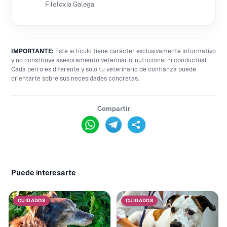
Filoloxía Galega.
IMPORTANTE:
Este artículo tiene carácter exclusivamente informativo
y no constituye asesoramiento veterinario, nutricional ni conductual.
Cada perro es diferente y solo tu veterinario de confianza puede
orientarte sobre sus necesidades concretas.
Compartir
Puede interesarte
CUIDADOS
CUIDADOS