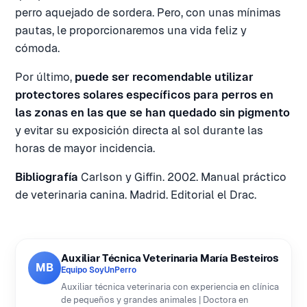
perro aquejado de sordera. Pero, con unas mínimas
pautas, le proporcionaremos una vida feliz y
cómoda.
Por último,
puede ser recomendable utilizar
protectores solares específicos para perros en
las zonas en las que se han quedado sin pigmento
y evitar su exposición directa al sol durante las
horas de mayor incidencia.
Bibliografía
Carlson y Giffin. 2002. Manual práctico
de veterinaria canina. Madrid. Editorial el Drac.
Auxiliar Técnica Veterinaria María Besteiros
MB
Equipo SoyUnPerro
Auxiliar técnica veterinaria con experiencia en clínica
de pequeños y grandes animales | Doctora en