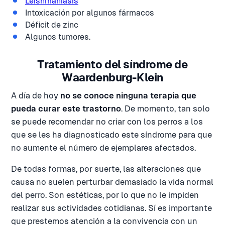
Leishmaniasis
Intoxicación por algunos fármacos
Déficit de zinc
Algunos tumores.
Tratamiento del síndrome de
Waardenburg-Klein
A día de hoy
no se conoce ninguna terapia que
pueda curar este trastorno
. De momento, tan solo
se puede recomendar no criar con los perros a los
que se les ha diagnosticado este síndrome para que
no aumente el número de ejemplares afectados.
De todas formas, por suerte, las alteraciones que
causa no suelen perturbar demasiado la vida normal
del perro. Son estéticas, por lo que no le impiden
realizar sus actividades cotidianas. Sí es importante
que prestemos atención a la convivencia con un