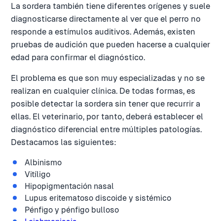
La sordera también tiene diferentes orígenes y suele
diagnosticarse directamente al ver que el perro no
responde a estímulos auditivos. Además, existen
pruebas de audición que pueden hacerse a cualquier
edad para confirmar el diagnóstico.
El problema es que son muy especializadas y no se
realizan en cualquier clínica. De todas formas, es
posible detectar la sordera sin tener que recurrir a
ellas. El veterinario, por tanto, deberá establecer el
diagnóstico diferencial entre múltiples patologías.
Destacamos las siguientes:
Albinismo
Vitíligo
Hipopigmentación nasal
Lupus eritematoso discoide y sistémico
Pénfigo y pénfigo bulloso