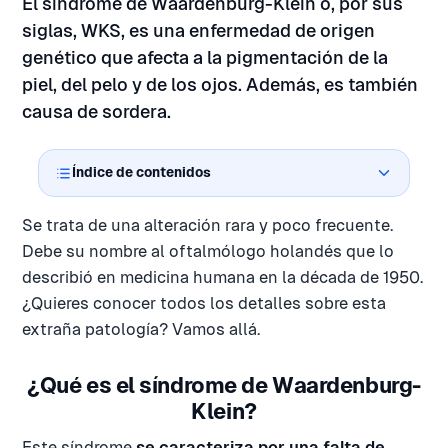
El síndrome de Waardenburg-Klein o, por sus
siglas, WKS, es una enfermedad de origen
genético que afecta a la pigmentación de la
piel, del pelo y de los ojos. Además, es también
causa de sordera.
Índice de contenidos
Se trata de una alteración rara y poco frecuente.
Debe su nombre al oftalmólogo holandés que lo
describió en medicina humana en la década de 1950.
¿Quieres conocer todos los detalles sobre esta
extraña patología? Vamos allá.
¿Qué es el síndrome de Waardenburg-
Klein?
Este síndrome
se caracteriza por una falta de