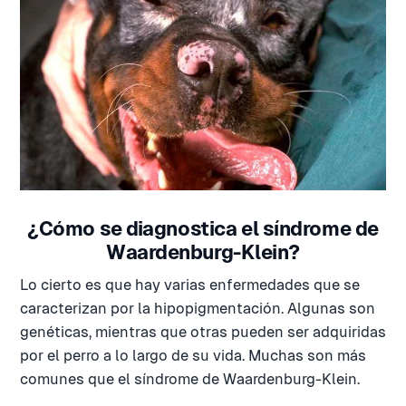
¿Cómo se diagnostica el síndrome de
Waardenburg-Klein?
Lo cierto es que hay varias enfermedades que se
caracterizan por la hipopigmentación. Algunas son
genéticas, mientras que otras pueden ser adquiridas
por el perro a lo largo de su vida. Muchas son más
comunes que el síndrome de Waardenburg-Klein.