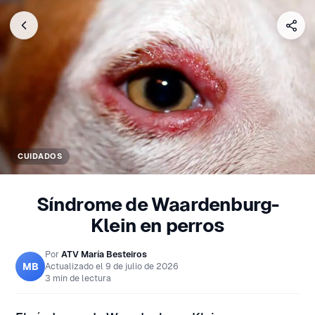
CUIDADOS
Síndrome de Waardenburg-
Klein en perros
Por
ATV María Besteiros
MB
Actualizado el
9 de julio de 2026
3 min de lectura