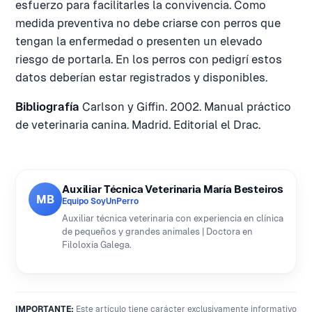
esfuerzo para facilitarles la convivencia. Como
medida preventiva no debe criarse con perros que
tengan la enfermedad o presenten un elevado
riesgo de portarla. En los perros con pedigrí estos
datos deberían estar registrados y disponibles.
Bibliografía
Carlson y Giffin. 2002. Manual práctico
de veterinaria canina. Madrid. Editorial el Drac.
Auxiliar Técnica Veterinaria María Besteiros
MB
Equipo SoyUnPerro
Auxiliar técnica veterinaria con experiencia en clínica
de pequeños y grandes animales | Doctora en
Filoloxía Galega.
IMPORTANTE:
Este artículo tiene carácter exclusivamente informativo