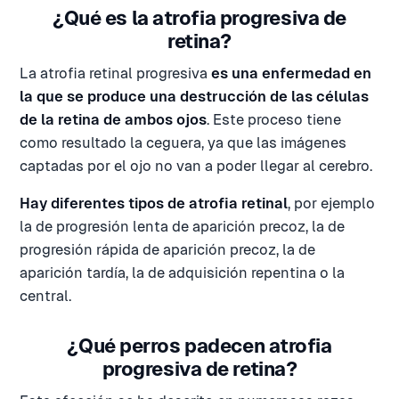
¿Qué es la atrofia progresiva de
retina?
La atrofia retinal progresiva
es una enfermedad en
la que se produce una destrucción de las células
de la retina de ambos ojos
. Este proceso tiene
como resultado la ceguera, ya que las imágenes
captadas por el ojo no van a poder llegar al cerebro.
Hay diferentes tipos de atrofia retinal
, por ejemplo
la de progresión lenta de aparición precoz, la de
progresión rápida de aparición precoz, la de
aparición tardía, la de adquisición repentina o la
central.
¿Qué perros padecen atrofia
progresiva de retina?