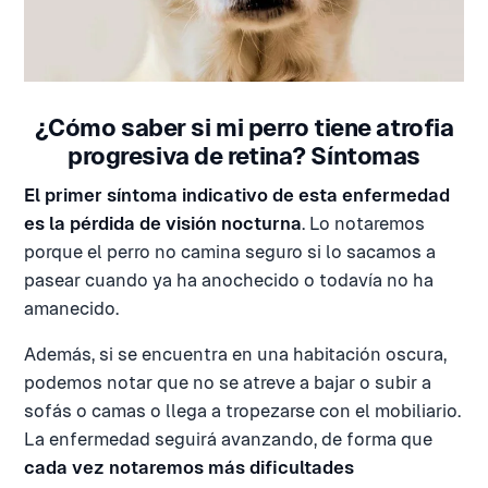
¿Cómo saber si mi perro tiene atrofia
progresiva de retina? Síntomas
El primer síntoma indicativo de esta enfermedad
es la pérdida de visión nocturna
. Lo notaremos
porque el perro no camina seguro si lo sacamos a
pasear cuando ya ha anochecido o todavía no ha
amanecido.
Además, si se encuentra en una habitación oscura,
podemos notar que no se atreve a bajar o subir a
sofás o camas o llega a tropezarse con el mobiliario.
La enfermedad seguirá avanzando, de forma que
cada vez notaremos más dificultades