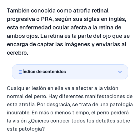
También conocida como atrofia retinal
progresiva o PRA, según sus siglas en inglés,
esta enfermedad ocular afecta a la retina de
ambos ojos. La retina es la parte del ojo que se
encarga de captar las imágenes y enviarlas al
cerebro.
Índice de contenidos
Cualquier lesión en ella va a afectar a la visión
normal del perro. Hay diferentes manifestaciones de
esta atrofia. Por desgracia, se trata de una patología
incurable. En más o menos tiempo, el perro perderá
la visión ¿Quieres conocer todos los detalles sobre
esta patología?