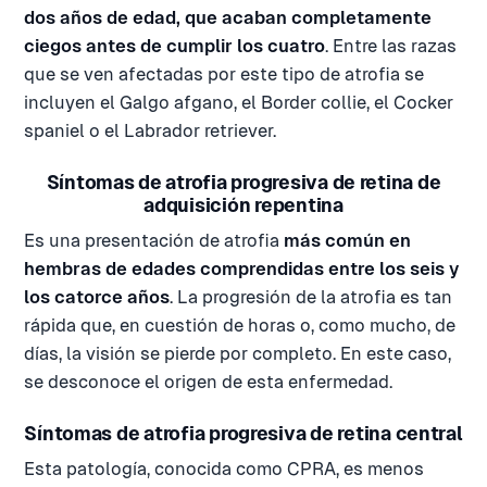
dos años de edad, que acaban completamente
ciegos antes de cumplir los cuatro
. Entre las razas
que se ven afectadas por este tipo de atrofia se
incluyen el Galgo afgano, el Border collie, el Cocker
spaniel o el Labrador retriever.
Síntomas de atrofia progresiva de retina de
adquisición repentina
Es una presentación de atrofia
más común en
hembras de edades comprendidas entre los seis y
los catorce años
. La progresión de la atrofia es tan
rápida que, en cuestión de horas o, como mucho, de
días, la visión se pierde por completo. En este caso,
se desconoce el origen de esta enfermedad.
Síntomas de atrofia progresiva de retina central
Esta patología, conocida como CPRA, es menos