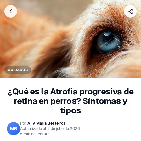
CUIDADOS
¿Qué es la Atrofia progresiva de
retina en perros? Síntomas y
tipos
Por
ATV María Besteiros
MB
Actualizado el
9 de julio de 2026
5 min de lectura