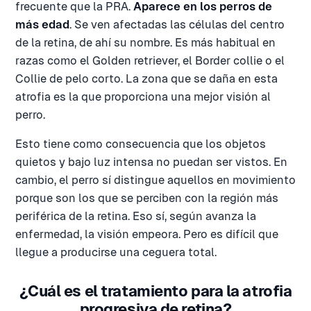
frecuente que la PRA.
Aparece en los perros de
más edad
. Se ven afectadas las células del centro
de la retina, de ahí su nombre. Es más habitual en
razas como el Golden retriever, el Border collie o el
Collie de pelo corto. La zona que se daña en esta
atrofia es la que proporciona una mejor visión al
perro.
Esto tiene como consecuencia que los objetos
quietos y bajo luz intensa no puedan ser vistos. En
cambio, el perro sí distingue aquellos en movimiento
porque son los que se perciben con la región más
periférica de la retina. Eso sí, según avanza la
enfermedad, la visión empeora. Pero es difícil que
llegue a producirse una ceguera total.
¿Cuál es el tratamiento para la atrofia
progresiva de retina?