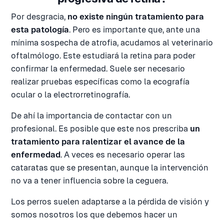
Por desgracia,
no existe ningún tratamiento para
esta patología
. Pero es importante que, ante una
mínima sospecha de atrofia, acudamos al veterinario
oftalmólogo. Este estudiará la retina para poder
confirmar la enfermedad. Suele ser necesario
realizar pruebas específicas como la ecografía
ocular o la electrorretinografía.
De ahí la importancia de contactar con un
profesional. Es posible que este nos prescriba
un
tratamiento para ralentizar el avance de la
enfermedad
. A veces es necesario operar las
cataratas que se presentan, aunque la intervención
no va a tener influencia sobre la ceguera.
Los perros suelen adaptarse a la pérdida de visión y
somos nosotros los que debemos hacer un