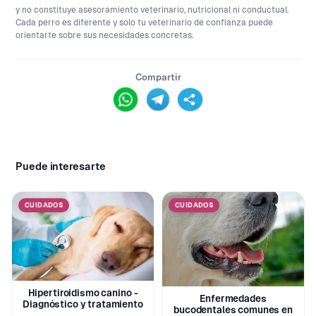
y no constituye asesoramiento veterinario, nutricional ni conductual.
Cada perro es diferente y solo tu veterinario de confianza puede
orientarte sobre sus necesidades concretas.
Compartir
Puede interesarte
CUIDADOS
CUIDADOS
Hipertiroidismo canino -
Enfermedades
Diagnóstico y tratamiento
bucodentales comunes en