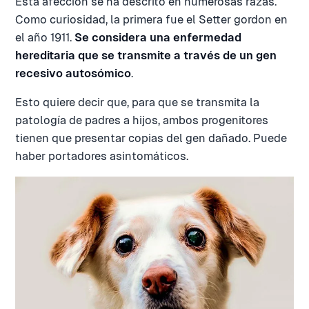
Esta afección se ha descrito en numerosas razas.
Como curiosidad, la primera fue el Setter gordon en
el año 1911.
Se considera una enfermedad
hereditaria que se transmite a través de un gen
recesivo autosómico
.
Esto quiere decir que, para que se transmita la
patología de padres a hijos, ambos progenitores
tienen que presentar copias del gen dañado. Puede
haber portadores asintomáticos.