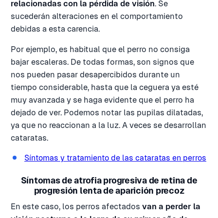
relacionadas con la pérdida de visión
. Se
sucederán alteraciones en el comportamiento
debidas a esta carencia.
Por ejemplo, es habitual que el perro no consiga
bajar escaleras. De todas formas, son signos que
nos pueden pasar desapercibidos durante un
tiempo considerable, hasta que la ceguera ya esté
muy avanzada y se haga evidente que el perro ha
dejado de ver. Podemos notar las pupilas dilatadas,
ya que no reaccionan a la luz. A veces se desarrollan
cataratas.
Síntomas y tratamiento de las cataratas en perros
Síntomas de atrofia progresiva de retina de
progresión lenta de aparición precoz
En este caso, los perros afectados
van a perder la