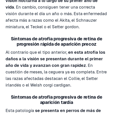
visión nocturna a lo largo de su primer año de
vida
. En cambio, consiguen tener una correcta
visión durante el día un año o más. Esta enfermedad
afecta más a razas como el Akita, el Schnauzer
miniatura, el Teckel o el Setter gordon.
Síntomas de atrofia progresiva de retina de
progresión rápida de aparición precoz
Al contrario que el tipo anterior,
en esta atrofia los
daños a la visión se presentan durante el primer
año de vida y avanzan con gran rapidez
. En
cuestión de meses, la ceguera ya es completa. Entre
las razas afectadas destacan el Collie, el Setter
irlandés o el Welsh corgi cardigan.
Síntomas de atrofia progresiva de retina de
aparición tardía
Esta patología
se presenta en perros de más de