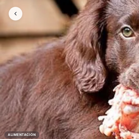
ALIMENTACIÓN