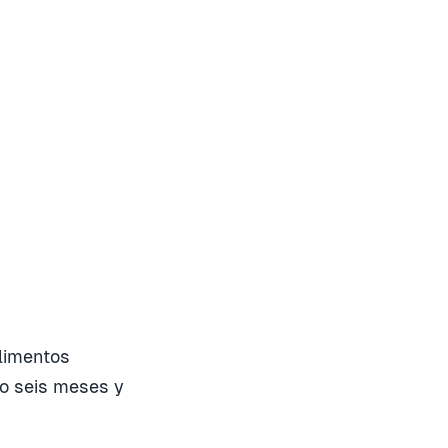
alimentos
 o seis meses y