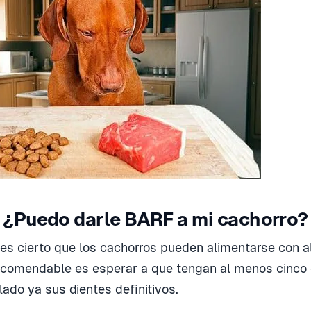
¿Puedo darle BARF a mi cachorro?
en es cierto que los cachorros pueden alimentarse con 
recomendable es esperar a que tengan al menos cinco
lado ya sus dientes definitivos.