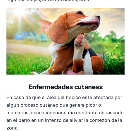
Enfermedades cutáneas
En caso de que el área del hocico esté afectada por
algún proceso cutáneo que genere picor o
molestias, desencadenará una conducta de rascado
en el perro en un intento de aliviar la comezón de la
zona.