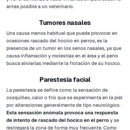
antes posible a un veterinario.
Tumores nasales
Una causa menos habitual que puede provocar en
ocasiones rascado del hocico en perros, es la
presencia de un tumor en los senos nasales, ya que
causa inflamación y molestias en el área y el perro
busca aliviarlas mediante la frotación de su hocico.
Parestesia facial
La parestesia se define como la sensación de
cosquilleo, calor o frío que se experimenta en la piel
por alteraciones generalmente de tipo neurológico.
Esta sensación anómala provoca una respuesta
de intento de rascado del hocico en el perro
y se
restregará la zona de forma muy frecuente. Como