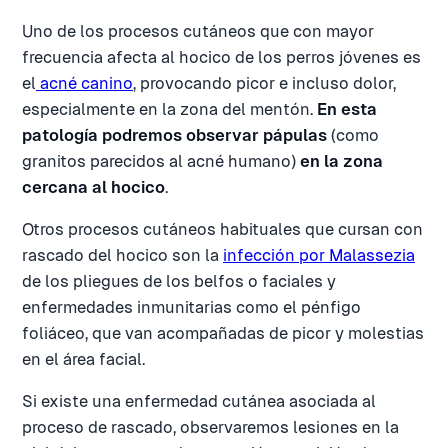
Uno de los procesos cutáneos que con mayor
frecuencia afecta al hocico de los perros jóvenes es
el
acné canino
, provocando picor e incluso dolor,
especialmente en la zona del mentón.
En esta
patología podremos observar pápulas
(como
granitos parecidos al acné humano)
en la zona
cercana al hocico
.
Otros procesos cutáneos habituales que cursan con
rascado del hocico son la
infección por Malassezia
de los pliegues de los belfos o faciales y
enfermedades inmunitarias como el pénfigo
foliáceo, que van acompañadas de picor y molestias
en el área facial.
Si existe una enfermedad cutánea asociada al
proceso de rascado, observaremos lesiones en la