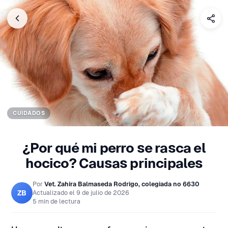
CUIDADOS
¿Por qué mi perro se rasca el
hocico? Causas principales
Por
Vet. Zahira Balmaseda Rodrigo, colegiada nº 6630
ZB
Actualizado el
9 de julio de 2026
5 min de lectura