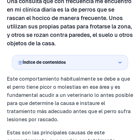
Una consulta que con frecuencia me encuentro
en mi clínica diaria es la de perros que se
rascan el hocico de manera frecuente. Unos
utilizan sus propias patas para frotarse la zona,
y otros se rozan contra paredes, el suelo u otros
objetos de la casa.
Índice de contenidos
Este comportamiento habitualmente se debe a que
el perro tiene picor o molestias en ese área y es
fundamental acudir a un veterinario lo antes posible
para que determine la causa e instaure el
tratamiento más adecuado antes que el perro sufra
lesiones por rascado.
Estas son las principales causas de este