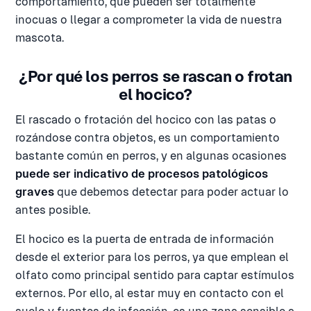
comportamiento, que pueden ser totalmente
inocuas o llegar a comprometer la vida de nuestra
mascota.
¿Por qué los perros se rascan o frotan
el hocico?
El rascado o frotación del hocico con las patas o
rozándose contra objetos, es un comportamiento
bastante común en perros, y en algunas ocasiones
puede ser indicativo de procesos patológicos
graves
que debemos detectar para poder actuar lo
antes posible.
El hocico es la puerta de entrada de información
desde el exterior para los perros, ya que emplean el
olfato como principal sentido para captar estímulos
externos. Por ello, al estar muy en contacto con el