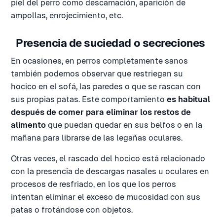
piel del perro como descamación, aparición de
ampollas, enrojecimiento, etc.
Presencia de suciedad o secreciones
En ocasiones, en perros completamente sanos
también podemos observar que restriegan su
hocico en el sofá, las paredes o que se rascan con
sus propias patas. Este comportamiento
es habitual
después de comer para eliminar los restos de
alimento
que puedan quedar en sus belfos o en la
mañana para librarse de las legañas oculares.
Otras veces, el rascado del hocico está relacionado
con la presencia de descargas nasales u oculares en
procesos de resfriado, en los que los perros
intentan eliminar el exceso de mucosidad con sus
patas o frotándose con objetos.