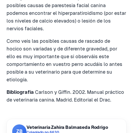
posibles causas de parestesia facial canina
podemos encontrar el hiperparatiroidismo (por estar
los niveles de calcio elevados) o lesión de los
nervios faciales.
Como veis las posibles causas de rascado de
hocico son variadas y de diferente gravedad, por
ello es muy importante que si observáis este
comportamiento en vuestro perro acudáis lo antes
posible a su veterinario para que determine su
etiología.
Bibliografía
Carlson y Giffin. 2002. Manual práctico
de veterinaria canina. Madrid. Editorial el Drac.
Veterinaria Zahira Balmaseda Rodrigo
ZB
Colegiado nº 6630