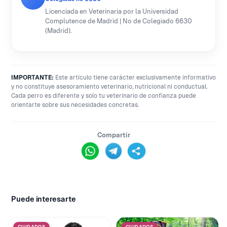
Licenciada en Veterinaria por la Universidad
Complutence de Madrid | Nº de Colegiado 6630
(Madrid).
IMPORTANTE:
Este artículo tiene carácter exclusivamente informativo
y no constituye asesoramiento veterinario, nutricional ni conductual.
Cada perro es diferente y solo tu veterinario de confianza puede
orientarte sobre sus necesidades concretas.
Compartir
Puede interesarte
CUIDADOS
CUIDADOS