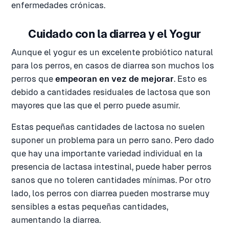
enfermedades crónicas.
Cuidado con la diarrea y el Yogur
Aunque el yogur es un excelente probiótico natural
para los perros, en casos de diarrea son muchos los
perros que
empeoran en vez de mejorar
. Esto es
debido a cantidades residuales de lactosa que son
mayores que las que el perro puede asumir.
Estas pequeñas cantidades de lactosa no suelen
suponer un problema para un perro sano. Pero dado
que hay una importante variedad individual en la
presencia de lactasa intestinal, puede haber perros
sanos que no toleren cantidades mínimas. Por otro
lado, los perros con diarrea pueden mostrarse muy
sensibles a estas pequeñas cantidades,
aumentando la diarrea.