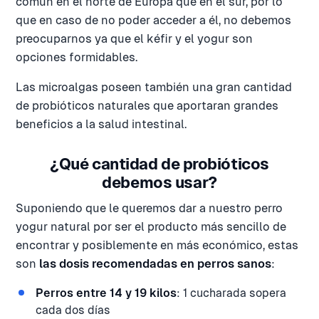
común en el norte de Europa que en el sur, por lo
que en caso de no poder acceder a él, no debemos
preocuparnos ya que el kéfir y el yogur son
opciones formidables.
Las microalgas poseen también una gran cantidad
de probióticos naturales que aportaran grandes
beneficios a la salud intestinal.
¿Qué cantidad de probióticos
debemos usar?
Suponiendo que le queremos dar a nuestro perro
yogur natural por ser el producto más sencillo de
encontrar y posiblemente en más económico, estas
son
las dosis recomendadas en perros sanos
:
Perros entre 14 y 19 kilos
: 1 cucharada sopera
cada dos días