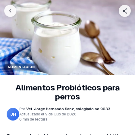
ALIMENTACIÓN
Alimentos Probióticos para
perros
Por
Vet. Jorge Hernando Sanz, colegiado nº 9033
JH
Actualizado el
9 de julio de 2026
6 min de lectura