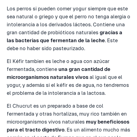
Los perros si pueden comer yogur siempre que este
sea natural o griego y que el perro no tenga alergia o
intolerancia a los derivados lácteos. Contiene una
gran cantidad de probióticos naturales
gracias a
las bacterias que fermentan de la leche
. Este
debe no haber sido pasteurizado.
El Kéfir tambien es leche o agua con azúcar
fermentada, contiene
una gran cantidad de
microorganismos naturales vivos
al igual que el
yogur, y además si el kéfir es de agua, no tendremos
el problema de la intolerancia a la lactosa.
El Chucrut es un preparado a base de col
fermentada y otras hortalizas, muy rico también en
microorganismos vivos naturales
muy beneficiosos
para el tracto digestivo
. Es un alimento mucho más