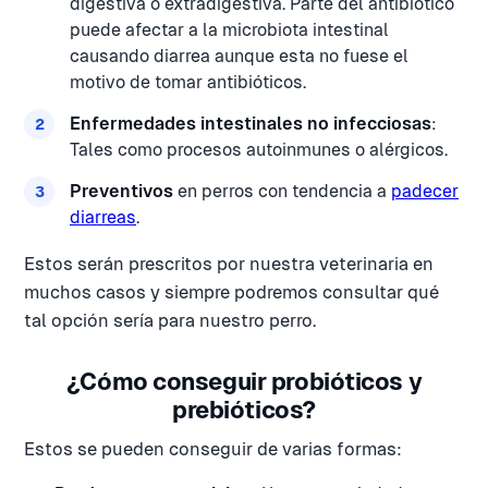
digestiva o extradigestiva. Parte del antibiótico
puede afectar a la microbiota intestinal
causando diarrea aunque esta no fuese el
motivo de tomar antibióticos.
Enfermedades intestinales no infecciosas
:
Tales como procesos autoinmunes o alérgicos.
Preventivos
en perros con tendencia a
padecer
diarreas
.
Estos serán prescritos por nuestra veterinaria en
muchos casos y siempre podremos consultar qué
tal opción sería para nuestro perro.
¿Cómo conseguir probióticos y
prebióticos?
Estos se pueden conseguir de varias formas: