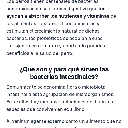
Los perros tienen centenares de bacterias
beneficiosas en su sistema digestivo que
les
ayudan a absorber los nutrientes y vitaminas
de
los alimentos. Los prébioticos alimentan y
estimulan el crecimiento natural de dichas
bacterias, los probióticos se acoplan a ellas
trabajando en conjunto y aportando grandes
beneficios a la salud del perro.
¿Qué son y para qué sirven las
bacterias intestinales?
Comúnmente se denomina flora o microbiota
intestinal a esta agrupación de microorganismos.
Entre ellas hay muchas poblaciones de distintas
especies que conviven en equilibrio.
Al venir un agente externo como un alimento que no