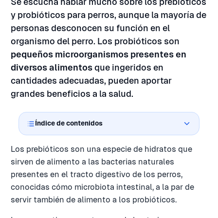
Se escucha hablar mucho sobre los prebióticos
y probióticos para perros, aunque la mayoría de
personas desconocen su función en el
organismo del perro. Los probióticos son
pequeños microorganismos presentes en
diversos alimentos
que ingeridos en
cantidades adecuadas, pueden aportar
grandes beneficios a la salud.
Índice de contenidos
Los prebióticos son una especie de hidratos que
sirven de alimento a las bacterias naturales
presentes en el tracto digestivo de los perros,
conocidas cómo microbiota intestinal, a la par de
servir también de alimento a los probióticos.