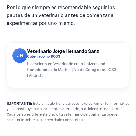
Por lo que siempre es recomendable seguir las
pautas de un veterinario antes de comenzar a
experimentar por uno mismo.
Veterinario Jorge Hernando Sanz
JH
Colegiado nº 9033
Licenciado en Veterinaria en la Universidad
Complutense de Madrid | Nº de Colegiado: 9033
(Madrid).
IMPORTANTE:
Este artículo tiene carácter exclusivamente informativo
y no constituye asesoramiento veterinario, nutricional ni conductual.
Cada perro es diferente y solo tu veterinario de confianza puede
orientarte sobre sus necesidades concretas.