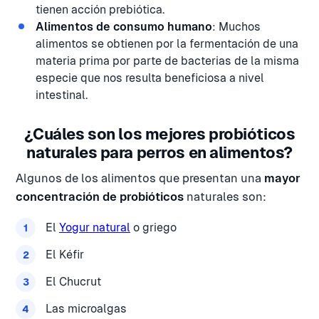
tienen acción prebiótica.
Alimentos de consumo humano
: Muchos
alimentos se obtienen por la fermentación de una
materia prima por parte de bacterias de la misma
especie que nos resulta beneficiosa a nivel
intestinal.
¿Cuáles son los mejores probióticos
naturales para perros en alimentos?
Algunos de los alimentos que presentan una
mayor
concentración de probióticos
naturales son:
El
Yogur natural
o griego
El Kéfir
El Chucrut
Las microalgas