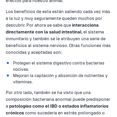
efectos para nuestro animal.
Los beneficios de esta están saliendo cada vez más
a la luz y muy seguramente queden muchos por
descubrir. Por ahora se sabe que
interacciona
directamente con la salud intestinal
, el sistema
inmunitario y también se le atribuyen una serie de
beneficios al sistema nervioso. Otras funciones más
conocidas y aceptadas son:
Protegen el sistema digestivo contra bacterias
nocivas.
Mejoran la captación y absorción de nutrientes y
vitaminas.
Por otro lado, también se ha visto que una
composición bacteriana anormal puede predisponer
a
patologías como el IBD o estados inflamatorios
crónicos
como sucedería en estrés prolongado o