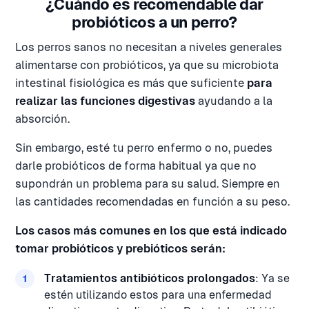
¿Cuándo es recomendable dar
probióticos a un perro?
Los perros sanos no necesitan a niveles generales
alimentarse con probióticos, ya que su microbiota
intestinal fisiológica es más que suficiente
para
realizar las funciones digestivas
ayudando a la
absorción.
Sin embargo, esté tu perro enfermo o no, puedes
darle probióticos de forma habitual ya que no
supondrán un problema para su salud. Siempre en
las cantidades recomendadas en función a su peso.
Los casos más comunes en los que está indicado
tomar probióticos y prebióticos serán:
Tratamientos antibióticos prolongados
: Ya se
estén utilizando estos para una enfermedad