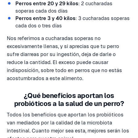
Perros entre 20 y 29 kilos
: 2 cucharadas
soperas cada dos días
Perros entre 3 y 40 kilos
: 3 cucharadas soperas
cada dos o tres días
Nos referimos a cucharadas soperas no
excesivamente llenas, y si aprecias que tu perro
sufre diarreas por su ingestión, deja de darle o
reduce la cantidad. El exceso puede causar
indisposición, sobre todo en perros que no estás
acostumbrados a este alimento.
¿Qué beneficios aportan los
probióticos a la salud de un perro?
Todos los beneficios que aportan los probióticos
van mediados por la calidad de la microbiota
intestinal. Cuanto mejor sea esta, mejores serán los