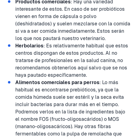
Productos comerciales
: Hay una variedad
interesante de estos. En caso de ser probióticos
vienen en forma de cápsula o polvo
(deshidratados) y suelen mezclarse con la comida
si va a ser comida inmediatamente. Estos serán
los que nos pautará nuestro veterinario.
Herbolarios
: Es relativamente habitual que estos
centros dispongan de estos productos. Al no
tratarse de profesionales en la salud canina, no
recomendamos obtenerlos aquí salvo que se nos
haya pautado específicamente.
Alimentos comerciales para perros
: Lo más
habitual es encontrarse prebióticos, ya que la
comida húmeda suele ser estéril y la seca evita
incluir bacterias para durar más en el tiempo.
Podremos verlos en la lista de ingredientes bajo
el nombre FOS (fructo-oligosacáridos) o MOS
(manano-oligosacáricos). Hay otras fibras
fermentables como la pulpa de remolacha que