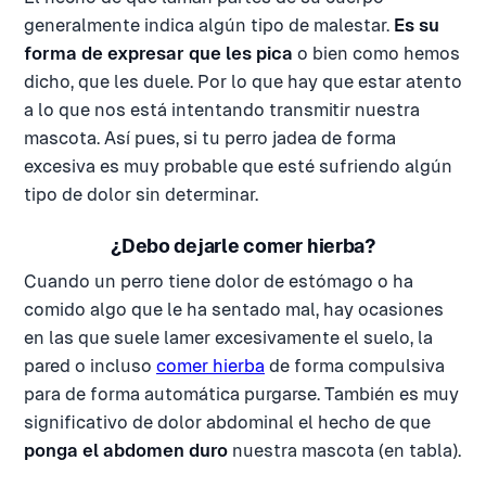
generalmente indica algún tipo de malestar.
Es su
forma de expresar que les pica
o bien como hemos
dicho, que les duele. Por lo que hay que estar atento
a lo que nos está intentando transmitir nuestra
mascota. Así pues, si tu perro jadea de forma
excesiva es muy probable que esté sufriendo algún
tipo de dolor sin determinar.
¿Debo dejarle comer hierba?
Cuando un perro tiene dolor de estómago o ha
comido algo que le ha sentado mal, hay ocasiones
en las que suele lamer excesivamente el suelo, la
pared o incluso
comer hierba
de forma compulsiva
para de forma automática purgarse. También es muy
significativo de dolor abdominal el hecho de que
ponga el abdomen duro
nuestra mascota (en tabla).