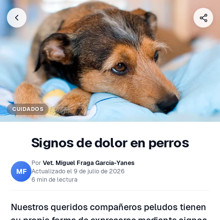
CUIDADOS
Signos de dolor en perros
Por
Vet. Miguel Fraga García-Yanes
MF
Actualizado el
9 de julio de 2026
6 min de lectura
Nuestros queridos compañeros peludos tienen