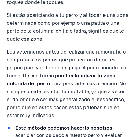
toques donde le toques.
Si estás acariciando a tu perro y al tocarle una zona
determinada como por ejemplo una patita o una
parte de la columna, chilla o ladra, significa que le
duele esa zona.
Los veterinarios antes de realizar una radiografía o
ecografía a los perros que presentan dolor, les
palpan para ver donde se queja el perro cuando les
tocan. De esa forma
pueden localizar la zona
dolorida del perro
para prestarle más atención. No
siempre puede resultar tan notable, ya que a veces
el dolor suele ser más generalizado e inespecífico,
por lo que en estos casos estas pruebas suelen
estar muy indicadas.
Este método podemos hacerlo nosotros;
acariciar con cuidado a nuestro perro y evaluar