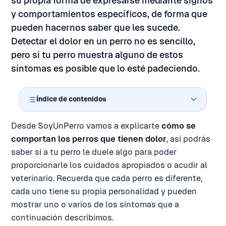
su propia forma de expresarse mediante signos
y comportamientos específicos, de forma que
pueden hacernos saber que les sucede.
Detectar el dolor en un perro no es sencillo,
pero si tu perro muestra alguno de estos
síntomas es posible que lo esté padeciendo.
Índice de contenidos
Desde SoyUnPerro vamos a explicarte
cómo se
comportan los perros que tienen dolor
, así podrás
saber si a tu perro le duele algo para poder
proporcionarle los cuidados apropiados o acudir al
veterinario. Recuerda que cada perro es diferente,
cada uno tiene su propia personalidad y pueden
mostrar uno o varios de los síntomas que a
continuación describimos.