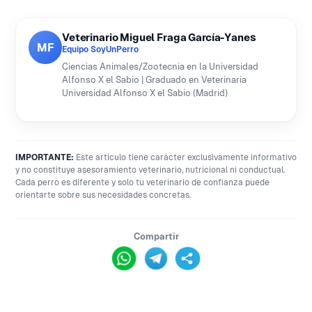
Veterinario Miguel Fraga García-Yanes
MF
Equipo SoyUnPerro
Ciencias Animales/Zootecnia en la Universidad
Alfonso X el Sabio | Graduado en Veterinaria
Universidad Alfonso X el Sabio (Madrid)
IMPORTANTE:
Este artículo tiene carácter exclusivamente informativo
y no constituye asesoramiento veterinario, nutricional ni conductual.
Cada perro es diferente y solo tu veterinario de confianza puede
orientarte sobre sus necesidades concretas.
Compartir