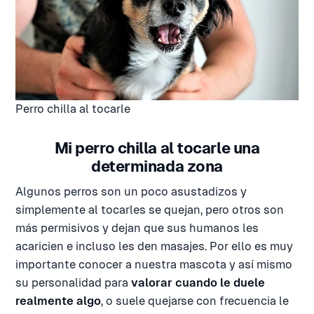
Perro chilla al tocarle
Mi perro chilla al tocarle una
determinada zona
Algunos perros son un poco asustadizos y
simplemente al tocarles se quejan, pero otros son
más permisivos y dejan que sus humanos les
acaricien e incluso les den masajes. Por ello es muy
importante conocer a nuestra mascota y así mismo
su personalidad para
valorar cuando le duele
realmente algo
, o suele quejarse con frecuencia le