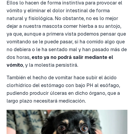
Ellos lo hacen de forma instintiva para provocar el
vómito y eliminar el dolor intestinal de forma
natural y fisiológica. No obstante, no es lo mejor
dejar a nuestra mascota comer hierba a su antojo,
ya que, aunque a primera vista podemos pensar que
vomitando se le puede pasar, si ha comido algo que
no debiera o le ha sentado mal y han pasado más de
dos horas,
esto ya no podrá salir mediante el
vómito
, y la molestia persistirá.
También el hecho de vomitar hace subir el ácido
clorhídrico del estómago con bajo PH al esófago,
pudiendo producir úlceras en dicho órgano, que a
largo plazo necesitará medicación.