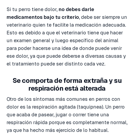
Si tu perro tiene dolor,
no debes darle
medicamentos bajo tu criterio
, debe ser siempre un
veterinario quien te facilite la medicación adecuada.
Esto es debido a que el veterinario tiene que hacer
un examen general y luego específico del animal
para poder hacerse una idea de donde puede venir
ese dolor, ya que puede deberse a diversas causas y
el tratamiento puede ser distinto cada vez.
Se comporta de forma extraña y su
respiración está alterada
Otro de los síntomas más comunes en perros con
dolor es la respiración agitada (taquipnea). Un perro
que acaba de pasear, jugar o correr tiene una
respiración rápida porque es completamente normal,
ya que ha hecho más ejercicio de lo habitual.