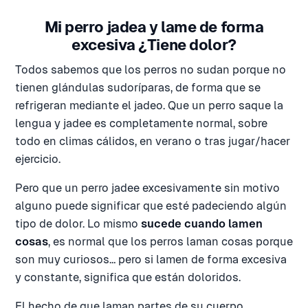
Mi perro jadea y lame de forma
excesiva ¿Tiene dolor?
Todos sabemos que los perros no sudan porque no
tienen glándulas sudoríparas, de forma que se
refrigeran mediante el jadeo. Que un perro saque la
lengua y jadee es completamente normal, sobre
todo en climas cálidos, en verano o tras jugar/hacer
ejercicio.
Pero que un perro jadee excesivamente sin motivo
alguno puede significar que esté padeciendo algún
tipo de dolor. Lo mismo
sucede cuando lamen
cosas
, es normal que los perros laman cosas porque
son muy curiosos… pero si lamen de forma excesiva
y constante, significa que están doloridos.
El hecho de que laman partes de su cuerpo