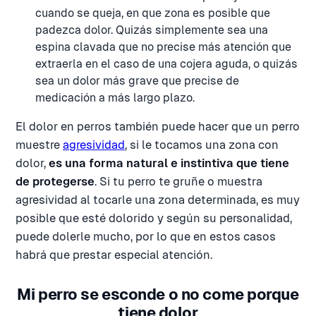
cuando se queja, en que zona es posible que
padezca dolor. Quizás simplemente sea una
espina clavada que no precise más atención que
extraerla en el caso de una cojera aguda, o quizás
sea un dolor más grave que precise de
medicación a más largo plazo.
El dolor en perros también puede hacer que un perro
muestre
agresividad
, si le tocamos una zona con
dolor,
es una forma natural e instintiva que tiene
de protegerse
. Si tu perro te gruñe o muestra
agresividad al tocarle una zona determinada, es muy
posible que esté dolorido y según su personalidad,
puede dolerle mucho, por lo que en estos casos
habrá que prestar especial atención.
Mi perro se esconde o no come porque
tiene dolor