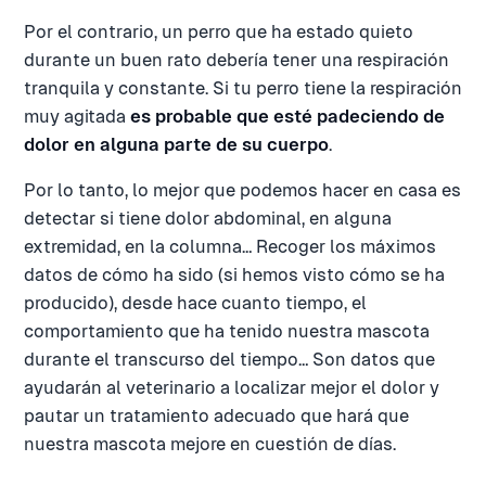
Por el contrario, un perro que ha estado quieto
durante un buen rato debería tener una respiración
tranquila y constante. Si tu perro tiene la respiración
muy agitada
es probable que esté padeciendo de
dolor en alguna parte de su cuerpo
.
Por lo tanto, lo mejor que podemos hacer en casa es
detectar si tiene dolor abdominal, en alguna
extremidad, en la columna… Recoger los máximos
datos de cómo ha sido (si hemos visto cómo se ha
producido), desde hace cuanto tiempo, el
comportamiento que ha tenido nuestra mascota
durante el transcurso del tiempo… Son datos que
ayudarán al veterinario a localizar mejor el dolor y
pautar un tratamiento adecuado que hará que
nuestra mascota mejore en cuestión de días.