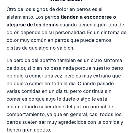
Otro de los signos de dolor en perros es el
aislamiento. Los perros
tienden a esconderse o
alejarse de los demás
cuando tienen algún tipo de
dolor, depende de su personalidad. Es un síntoma de
dolor muy común en perros que puede darnos
pistas de que algo no va bien.
La pérdida del apetito también es un claro síntoma
de dolor, si bien no pasa nada porque nuestro perro
no quiera comer una vez, pero es muy extraño que
no quiera comer en todo el día. Cuando pasado
varias comidas en un día tu perro continua sin
comer es porque algo le duele o algo le está
incomodando saliéndose del patrón normal de
comportamiento, ya que en general, casi todos los
perros suelen ser muy agradecidos con la comida y
tienen gran apetito.