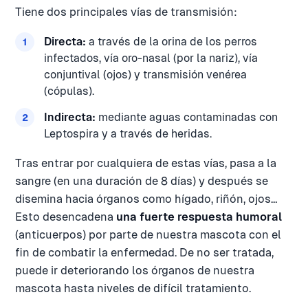
Tiene dos principales vías de transmisión:
Directa:
a través de la orina de los perros
infectados, vía oro-nasal (por la nariz), vía
conjuntival (ojos) y transmisión venérea
(cópulas).
Indirecta:
mediante aguas contaminadas con
Leptospira y a través de heridas.
Tras entrar por cualquiera de estas vías, pasa a la
sangre (en una duración de 8 días) y después se
disemina hacia órganos como hígado, riñón, ojos…
Esto desencadena
una fuerte respuesta humoral
(anticuerpos) por parte de nuestra mascota con el
fin de combatir la enfermedad. De no ser tratada,
puede ir deteriorando los órganos de nuestra
mascota hasta niveles de difícil tratamiento.