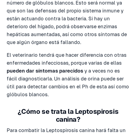
número de glóbulos blancos. Esto será normal ya
que son las defensas del propio sistema inmune y
están actuando contra la bacteria. Si hay un
deterioro del hígado, podrá observarse enzimas
hepáticas aumentadas, así como otros síntomas de
que algún órgano está fallando.
El veterinario tendrá que hacer diferencia con otras
enfermedades infecciosas, porque varias de ellas
pueden dar síntomas parecidos
y a veces no es
fácil diagnosticarla. Un análisis de orina puede ser
útil para detectar cambios en el Ph de esta así como
glóbulos blancos.
¿Cómo se trata la Leptospirosis
canina?
Para combatir la Leptospirosis canina hará falta un