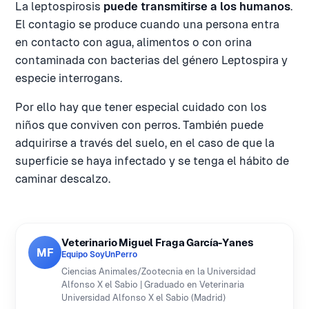
La leptospirosis
puede transmitirse a los humanos
.
El contagio se produce cuando una persona entra
en contacto con agua, alimentos o con orina
contaminada con bacterias del género Leptospira y
especie interrogans.
Por ello hay que tener especial cuidado con los
niños que conviven con perros. También puede
adquirirse a través del suelo, en el caso de que la
superficie se haya infectado y se tenga el hábito de
caminar descalzo.
Veterinario Miguel Fraga García-Yanes
MF
Equipo SoyUnPerro
Ciencias Animales/Zootecnia en la Universidad
Alfonso X el Sabio | Graduado en Veterinaria
Universidad Alfonso X el Sabio (Madrid)