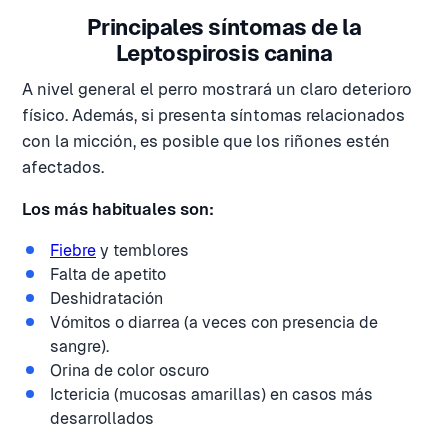
Principales síntomas de la
Leptospirosis canina
A nivel general el perro mostrará un claro deterioro
físico. Además, si presenta síntomas relacionados
con la micción, es posible que los riñones estén
afectados.
Los más habituales son:
Fiebre
y temblores
Falta de apetito
Deshidratación
Vómitos o diarrea (a veces con presencia de
sangre).
Orina de color oscuro
Ictericia (mucosas amarillas) en casos más
desarrollados