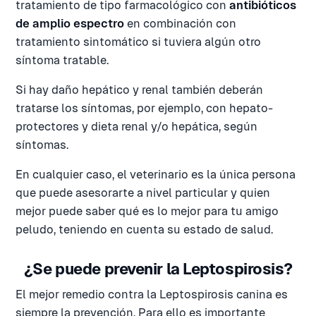
tratamiento de tipo farmacológico con
antibióticos
de amplio espectro
en combinación con
tratamiento sintomático si tuviera algún otro
síntoma tratable.
Si hay daño hepático y renal también deberán
tratarse los síntomas, por ejemplo, con hepato-
protectores y dieta renal y/o hepática, según
síntomas.
En cualquier caso, el veterinario es la única persona
que puede asesorarte a nivel particular y quien
mejor puede saber qué es lo mejor para tu amigo
peludo, teniendo en cuenta su estado de salud.
¿Se puede prevenir la Leptospirosis?
El mejor remedio contra la Leptospirosis canina es
siempre la prevención. Para ello es importante