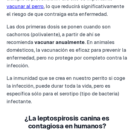
vacunar al perro
, lo que reducirá significativamente
el riesgo de que contraiga esta enfermedad.
Las dos primeras dosis se ponen cuando son
cachorros (polivalente), a partir de ahí se
recomienda
vacunar anualmente
. En animales
domésticos, la vacunación es eficaz para prevenir la
enfermedad, pero no protege por completo contra la
infección.
La inmunidad que se crea en nuestro perrito si coge
la infección, puede durar toda la vida, pero es
específica sólo para el serotipo (tipo de bacteria)
infectante.
¿La leptospirosis canina es
contagiosa en humanos?