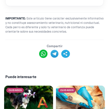
IMPORTANTE:
Este artículo tiene carácter exclusivamente informativo
y no constituye asesoramiento veterinario, nutricional ni conductual.
Cada perro es diferente y solo tu veterinario de confianza puede
orientarte sobre sus necesidades concretas.
Compartir
Puede interesarte
CUIDADOS
CUIDADOS