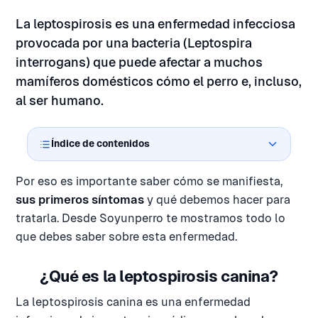
La leptospirosis es una enfermedad infecciosa
provocada por una bacteria (Leptospira
interrogans) que puede afectar a muchos
mamíferos domésticos cómo el perro e, incluso,
al ser humano.
Índice de contenidos
Por eso es importante saber cómo se manifiesta,
sus primeros síntomas
y qué debemos hacer para
tratarla. Desde Soyunperro te mostramos todo lo
que debes saber sobre esta enfermedad.
¿Qué es la leptospirosis canina?
La leptospirosis canina es una enfermedad