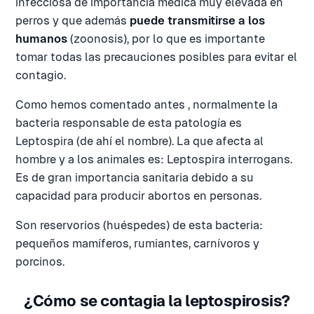
infecciosa de importancia médica muy elevada en
perros y que además
puede transmitirse a los
humanos
(zoonosis), por lo que es importante
tomar todas las precauciones posibles para evitar el
contagio.
Como hemos comentado antes , normalmente la
bacteria responsable de esta patología es
Leptospira (de ahí el nombre). La que afecta al
hombre y a los animales es: Leptospira interrogans.
Es de gran importancia sanitaria debido a su
capacidad para producir abortos en personas.
Son reservorios (huéspedes) de esta bacteria:
pequeños mamíferos, rumiantes, carnívoros y
porcinos.
¿Cómo se contagia la leptospirosis?