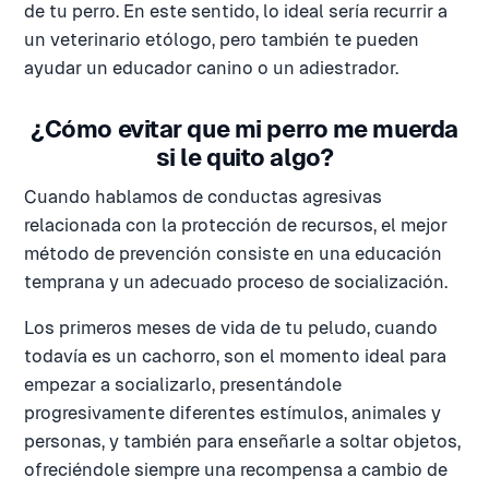
de tu perro. En este sentido, lo ideal sería recurrir a
un veterinario etólogo, pero también te pueden
ayudar un educador canino o un adiestrador.
¿Cómo evitar que mi perro me muerda
si le quito algo?
Cuando hablamos de conductas agresivas
relacionada con la protección de recursos, el mejor
método de prevención consiste en una educación
temprana y un adecuado proceso de socialización.
Los primeros meses de vida de tu peludo, cuando
todavía es un cachorro, son el momento ideal para
empezar a socializarlo, presentándole
progresivamente diferentes estímulos, animales y
personas, y también para enseñarle a soltar objetos,
ofreciéndole siempre una recompensa a cambio de