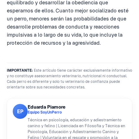
equilibrado y desarrollar la obediencia que
esperamos de ellos. Cuanto mejor socializado esté
un perro, menores serán las probabilidades de que
desarrolle problemas de conducta y reacciones
impulsivas a lo largo de su vida, lo que incluye la
protección de recursos y la agresividad.
IMPORTANTE:
Este artículo tiene carácter exclusivamente informativo
y no constituye asesoramiento veterinario, nutricional ni conductual.
Cada perro es diferente y solo tu veterinario de confianza puede
orientarte sobre sus necesidades concretas.
Eduarda Piamore
EP
Equipo SoyUnPerro
Técnica en psicología, educación y adiestramiento
canino y felino | Licenciada en Filosofía y Técnica en
Psicología, Educación y Adiestramiento Canino y
Felino | Voluntaria en el rescate y promoción a la