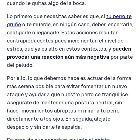
cuando le quitas algo de la boca.
Lo primero que necesitas saber es que, si
tu perro te
gruñe
o te muerde, en ningún caso, debes encerrarle,
castigarle o regañarle. Estas acciones resultan
contraproducentes pues incrementan el nivel de
estrés, que ya es alto en estos contextos, y
pueden
provocar una reacción aún más negativa
por parte
del peludo.
Por ello, lo que debemos hace es actuar de la forma
más serena posible para evitar fomentar un nuevo
ataque y ayudar a que nuestro perro se tranquilice.
Asegúrate de mantener una postura neutral, sin
hacer movimientos abruptos ni mirar a tu perro
directamente a los ojos. En seguida, aléjate
despacio y sin darle la espalda.