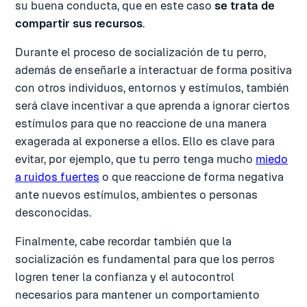
su buena conducta, que en este caso
se trata de
compartir sus recursos
.
Durante el proceso de socialización de tu perro,
además de enseñarle a interactuar de forma positiva
con otros individuos, entornos y estímulos, también
será clave incentivar a que aprenda a ignorar ciertos
estímulos para que no reaccione de una manera
exagerada al exponerse a ellos. Ello es clave para
evitar, por ejemplo, que tu perro tenga mucho
miedo
a ruidos fuertes
o que reaccione de forma negativa
ante nuevos estímulos, ambientes o personas
desconocidas.
Finalmente, cabe recordar también que la
socialización es fundamental para que los perros
logren tener la confianza y el autocontrol
necesarios para mantener un comportamiento