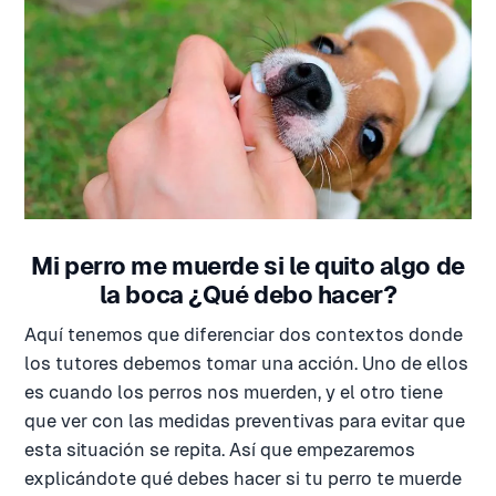
Mi perro me muerde si le quito algo de
la boca ¿Qué debo hacer?
Aquí tenemos que diferenciar dos contextos donde
los tutores debemos tomar una acción. Uno de ellos
es cuando los perros nos muerden, y el otro tiene
que ver con las medidas preventivas para evitar que
esta situación se repita. Así que empezaremos
explicándote qué debes hacer si tu perro te muerde