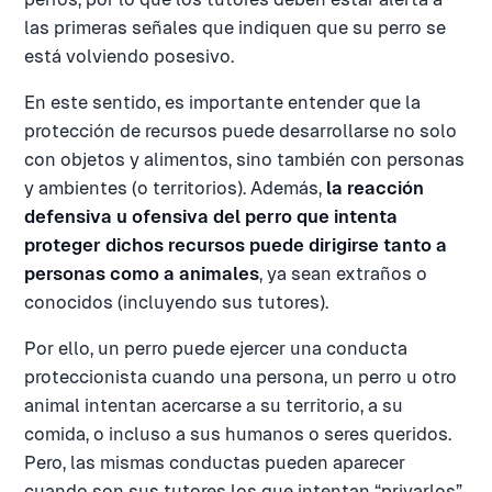
las primeras señales que indiquen que su perro se
está volviendo posesivo.
En este sentido, es importante entender que la
protección de recursos puede desarrollarse no solo
con objetos y alimentos, sino también con personas
y ambientes (o territorios). Además,
la reacción
defensiva u ofensiva del perro que intenta
proteger dichos recursos puede dirigirse tanto a
personas como a animales
, ya sean extraños o
conocidos (incluyendo sus tutores).
Por ello, un perro puede ejercer una conducta
proteccionista cuando una persona, un perro u otro
animal intentan acercarse a su territorio, a su
comida, o incluso a sus humanos o seres queridos.
Pero, las mismas conductas pueden aparecer
cuando son sus tutores los que intentan “privarlos”