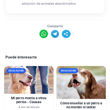
adopción de animales abandonados.
Compartir
Puede interesarte
EDUCACIÓN
EDUCACIÓN
Mi perro monta a otros
perros - Causas
Cómo enseñar a un perro a
no morder ni ladrar
4 min de lectura