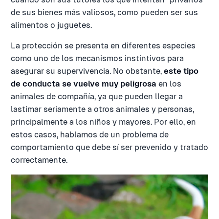
de sus bienes más valiosos, como pueden ser sus
alimentos o juguetes.
La protección se presenta en diferentes especies
como uno de los mecanismos instintivos para
asegurar su supervivencia. No obstante,
este tipo
de conducta se vuelve muy peligrosa
en los
animales de compañía, ya que pueden llegar a
lastimar seriamente a otros animales y personas,
principalmente a los niños y mayores. Por ello, en
estos casos, hablamos de un problema de
comportamiento que debe sí ser prevenido y tratado
correctamente.