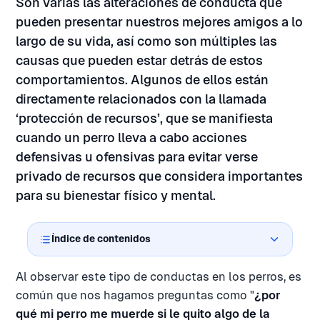
Son varias las alteraciones de conducta que
pueden presentar nuestros mejores amigos a lo
largo de su vida, así como son múltiples las
causas que pueden estar detrás de estos
comportamientos. Algunos de ellos están
directamente relacionados con la llamada
‘protección de recursos’, que se manifiesta
cuando un perro lleva a cabo acciones
defensivas u ofensivas para evitar verse
privado de recursos que considera importantes
para su bienestar físico y mental.
Índice de contenidos
Al observar este tipo de conductas en los perros, es
común que nos hagamos preguntas como "
¿por
qué mi perro me muerde si le quito algo de la