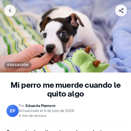
EDUCACIÓN
Mi perro me muerde cuando le
quito algo
Por
Eduarda Piamore
EP
Actualizado el
9 de julio de 2026
5 min de lectura