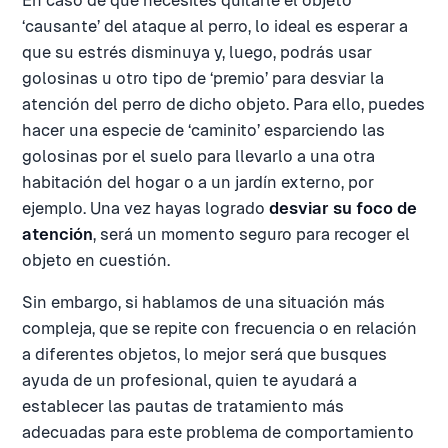
En caso de que necesites quitarle el objeto
‘causante’ del ataque al perro, lo ideal es esperar a
que su estrés disminuya y, luego, podrás usar
golosinas u otro tipo de ‘premio’ para desviar la
atención del perro de dicho objeto. Para ello, puedes
hacer una especie de ‘caminito’ esparciendo las
golosinas por el suelo para llevarlo a una otra
habitación del hogar o a un jardín externo, por
ejemplo. Una vez hayas logrado
desviar su foco de
atención
, será un momento seguro para recoger el
objeto en cuestión.
Sin embargo, si hablamos de una situación más
compleja, que se repite con frecuencia o en relación
a diferentes objetos, lo mejor será que busques
ayuda de un profesional, quien te ayudará a
establecer las pautas de tratamiento más
adecuadas para este problema de comportamiento