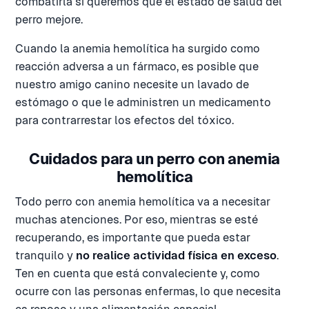
combatirla si queremos que el estado de salud del
perro mejore.
Cuando la anemia hemolítica ha surgido como
reacción adversa a un fármaco, es posible que
nuestro amigo canino necesite un lavado de
estómago o que le administren un medicamento
para contrarrestar los efectos del tóxico.
Cuidados para un perro con anemia
hemolítica
Todo perro con anemia hemolítica va a necesitar
muchas atenciones. Por eso, mientras se esté
recuperando, es importante que pueda estar
tranquilo y
no realice actividad física en exceso
.
Ten en cuenta que está convaleciente y, como
ocurre con las personas enfermas, lo que necesita