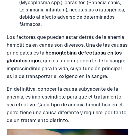
(Mycoplasma spp.), parásitos (Babesia canis,
Leishmania infantum), neoplasias o iatrogénica,
debido al efecto adverso de determinados
fármacos.
Los factores que pueden estar detrás de la anemia
hemolítica en canes son diversos. Una de las causas
principales es la
hemoglobina defectuosa en los
glóbulos rojos
, que es un componente de la sangre
imprescindible para la vida, cuya función principal
es la de transportar el oxígeno en la sangre.
En definitiva, conocer la causa subyacente de la
anemia, es imprescindible para que el tratamiento
sea efectivo. Cada tipo de anemia hemolítica en el
perro tiene una causa diferente y requiere, por tanto,
de un tratamiento distinto.