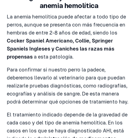
anemia hemolítica
La anemia hemolítica puede afectar a todo tipo de
perros, aunque se presenta con más frecuencia en
hembras de entre 2-8 años de edad, siendo los
Cocker Spaniel Americano, Collie, Springer
Spaniels Ingleses y Caniches las razas más
propensas
a esta patología.
Para confirmar si nuestro perro la padece,
deberemos llevarlo al veterinario para que puedan
realizarle pruebas diagnósticas, como radiografías,
ecografías y análisis de sangre. De esta manera
podrá determinar qué opciones de tratamiento hay.
El tratamiento indicado depende de la gravedad de
cada caso y del tipo de anemia hemolítica. En los
casos en los que se haya diagnosticado AHI, está