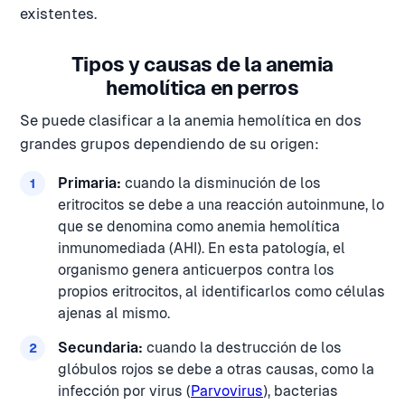
existentes.
Tipos y causas de la anemia
hemolítica en perros
Se puede clasificar a la anemia hemolítica en dos
grandes grupos dependiendo de su origen:
Primaria:
cuando la disminución de los
eritrocitos se debe a una reacción autoinmune, lo
que se denomina como anemia hemolítica
inmunomediada (AHI). En esta patología, el
organismo genera anticuerpos contra los
propios eritrocitos, al identificarlos como células
ajenas al mismo.
Secundaria:
cuando la destrucción de los
glóbulos rojos se debe a otras causas, como la
infección por virus (
Parvovirus
), bacterias