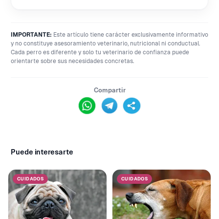
IMPORTANTE:
Este artículo tiene carácter exclusivamente informativo
y no constituye asesoramiento veterinario, nutricional ni conductual.
Cada perro es diferente y solo tu veterinario de confianza puede
orientarte sobre sus necesidades concretas.
Compartir
Puede interesarte
CUIDADOS
CUIDADOS