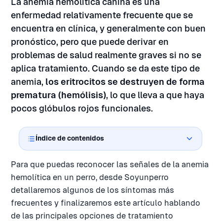
La anemia hemolítica canina es una
enfermedad relativamente frecuente que se
encuentra en clínica, y generalmente con buen
pronóstico, pero que puede derivar en
problemas de salud realmente graves si no se
aplica tratamiento. Cuando se da este tipo de
anemia,
los eritrocitos se destruyen de forma
prematura (hemólisis)
, lo que lleva a que haya
pocos glóbulos rojos funcionales.
Índice de contenidos
Para que puedas reconocer las señales de la anemia
hemolítica en un perro, desde Soyunperro
detallaremos algunos de los síntomas más
frecuentes y finalizaremos este artículo hablando
de las principales opciones de tratamiento