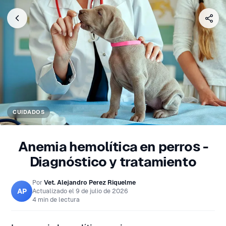
CUIDADOS
Anemia hemolítica en perros -
Diagnóstico y tratamiento
Por
Vet. Alejandro Perez Riquelme
AP
Actualizado el
9 de julio de 2026
4 min de lectura