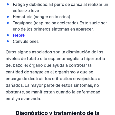
Fatiga y debilidad. El perro se cansa al realizar un
esfuerzo leve
Hematuria (sangre en la orina).
Taquipnea (respiración acelerada). Este suele ser
uno de los primeros síntomas en aparecer.
Fiebre
Convulsiones
Otros signos asociados son la disminución de los
niveles de folato o la esplenomegalia o hipertrofia
del bazo, el órgano que ayuda a controlar la
cantidad de sangre en el organismo y que se
encarga de destruir los eritrocitos envejecidos o
dañados. La mayor parte de estos síntomas, no
obstante, se manifiestan cuando la enfermedad
está ya avanzada.
Diagnóstico y tratamiento de la