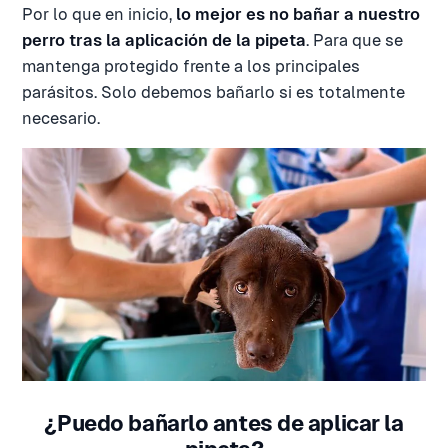
Por lo que en inicio,
lo mejor es no bañar a nuestro
perro tras la aplicación de la pipeta
. Para que se
mantenga protegido frente a los principales
parásitos. Solo debemos bañarlo si es totalmente
necesario.
¿Puedo bañarlo antes de aplicar la