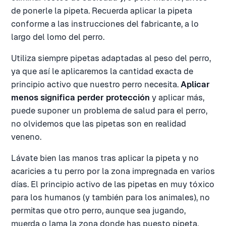
de ponerle la pipeta. Recuerda aplicar la pipeta
conforme a las instrucciones del fabricante, a lo
largo del lomo del perro.
Utiliza siempre pipetas adaptadas al peso del perro,
ya que así le aplicaremos la cantidad exacta de
principio activo que nuestro perro necesita.
Aplicar
menos significa perder protección
y aplicar más,
puede suponer un problema de salud para el perro,
no olvidemos que las pipetas son en realidad
veneno.
Lávate bien las manos tras aplicar la pipeta y no
acaricies a tu perro por la zona impregnada en varios
días. El principio activo de las pipetas en muy tóxico
para los humanos (y también para los animales), no
permitas que otro perro, aunque sea jugando,
muerda o lama la zona donde has puesto pipeta.