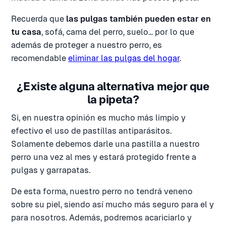
Recuerda que
las pulgas también pueden estar en
tu casa
, sofá, cama del perro, suelo... por lo que
además de proteger a nuestro perro, es
recomendable
eliminar las pulgas del hogar
.
¿Existe alguna alternativa mejor que
la pipeta?
Si, en nuestra opinión es mucho más limpio y
efectivo el uso de pastillas antiparásitos.
Solamente debemos darle una pastilla a nuestro
perro una vez al mes y estará protegido frente a
pulgas y garrapatas.
De esta forma, nuestro perro no tendrá veneno
sobre su piel, siendo así mucho más seguro para el y
para nosotros. Además, podremos acariciarlo y