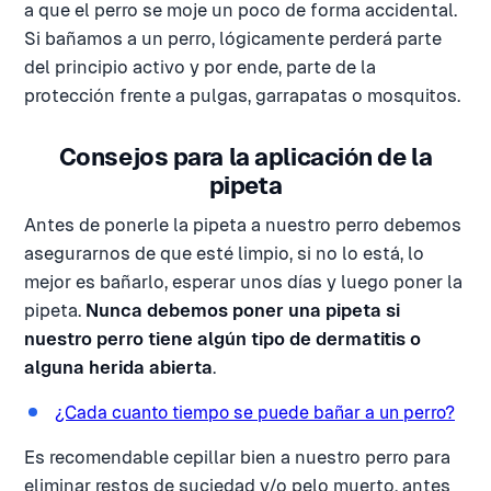
a que el perro se moje un poco de forma accidental.
Si bañamos a un perro, lógicamente perderá parte
del principio activo y por ende, parte de la
protección frente a pulgas, garrapatas o mosquitos.
Consejos para la aplicación de la
pipeta
Antes de ponerle la pipeta a nuestro perro debemos
asegurarnos de que esté limpio, si no lo está, lo
mejor es bañarlo, esperar unos días y luego poner la
pipeta.
Nunca debemos poner una pipeta si
nuestro perro tiene algún tipo de dermatitis o
alguna herida abierta
.
¿Cada cuanto tiempo se puede bañar a un perro?
Es recomendable cepillar bien a nuestro perro para
eliminar restos de suciedad y/o pelo muerto, antes