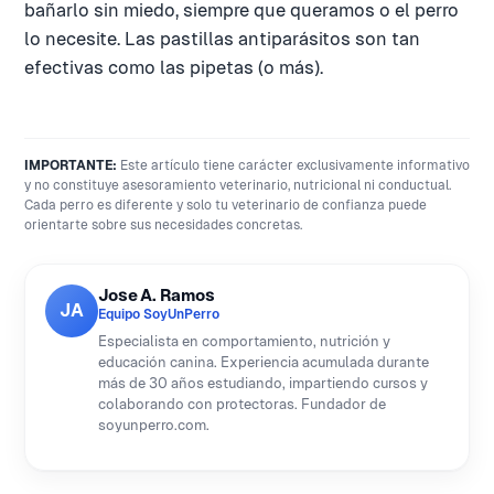
bañarlo sin miedo, siempre que queramos o el perro
lo necesite. Las pastillas antiparásitos son tan
efectivas como las pipetas (o más).
IMPORTANTE:
Este artículo tiene carácter exclusivamente informativo
y no constituye asesoramiento veterinario, nutricional ni conductual.
Cada perro es diferente y solo tu veterinario de confianza puede
orientarte sobre sus necesidades concretas.
Jose A. Ramos
JA
Equipo SoyUnPerro
Especialista en comportamiento, nutrición y
educación canina. Experiencia acumulada durante
más de 30 años estudiando, impartiendo cursos y
colaborando con protectoras. Fundador de
soyunperro.com.