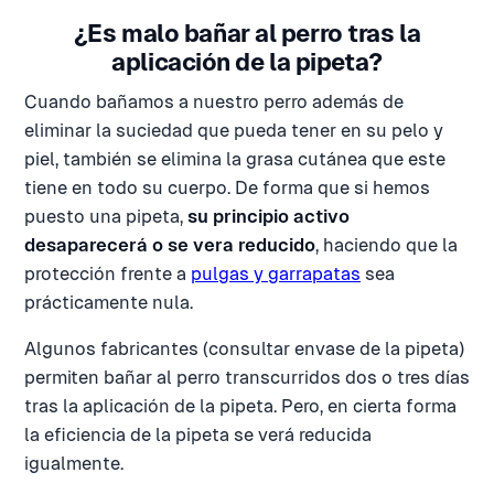
¿Es malo bañar al perro tras la
aplicación de la pipeta?
Cuando bañamos a nuestro perro además de
eliminar la suciedad que pueda tener en su pelo y
piel, también se elimina la grasa cutánea que este
tiene en todo su cuerpo. De forma que si hemos
puesto una pipeta,
su principio activo
desaparecerá o se vera reducido
, haciendo que la
protección frente a
pulgas y garrapatas
sea
prácticamente nula.
Algunos fabricantes (consultar envase de la pipeta)
permiten bañar al perro transcurridos dos o tres días
tras la aplicación de la pipeta. Pero, en cierta forma
la eficiencia de la pipeta se verá reducida
igualmente.