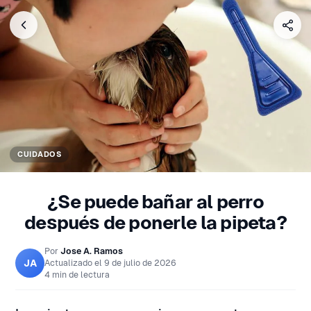
CUIDADOS
¿Se puede bañar al perro
después de ponerle la pipeta?
Por
Jose A. Ramos
JA
Actualizado el
9 de julio de 2026
4 min de lectura