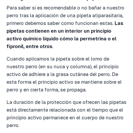
Para saber si es recomendable o no bañar a nuestro
perro tras la aplicación de una pipeta atiparasitaria,
primero debemos saber como funcionan estas.
Las
pipetas contienen en un interior un principio
activo químico líquido cómo la permetrina o el
fipronil, entre otros
.
Cuando aplicamos la pipeta sobre el lomo de
nuestro perro (en su nuca y columna), el principio
activo de adhiere a la grasa cutánea del perro. De
esta forma el principio activo se mantiene sobre el
perro y en cierta forma, se propaga.
La duración de la protección que ofrecen las pipetas
está directamente relacionada con el tiempo que el
principio activo permanece en el cuerpo de nuestro
perro.