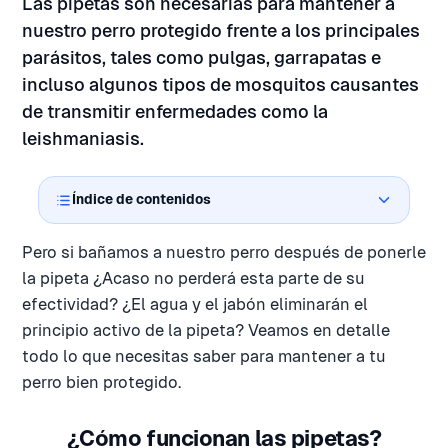
Las pipetas son necesarias para mantener a
nuestro perro protegido frente a los principales
parásitos, tales como pulgas, garrapatas e
incluso algunos tipos de mosquitos causantes
de transmitir enfermedades como la
leishmaniasis.
Índice de contenidos
Pero si bañamos a nuestro perro después de ponerle
la pipeta ¿Acaso no perderá esta parte de su
efectividad? ¿El agua y el jabón eliminarán el
principio activo de la pipeta? Veamos en detalle
todo lo que necesitas saber para mantener a tu
perro bien protegido.
¿Cómo funcionan las pipetas?