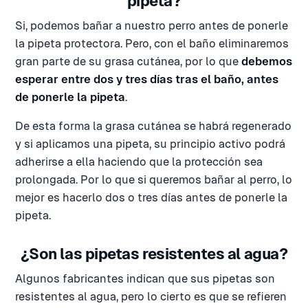
pipeta?
Si, podemos bañar a nuestro perro antes de ponerle
la pipeta protectora. Pero, con el baño eliminaremos
gran parte de su grasa cutánea, por lo que
debemos
esperar entre dos y tres días tras el baño, antes
de ponerle la pipeta
.
De esta forma la grasa cutánea se habrá regenerado
y si aplicamos una pipeta, su principio activo podrá
adherirse a ella haciendo que la protección sea
prolongada. Por lo que si queremos bañar al perro, lo
mejor es hacerlo dos o tres días antes de ponerle la
pipeta.
¿Son las pipetas resistentes al agua?
Algunos fabricantes indican que sus pipetas son
resistentes al agua, pero lo cierto es que se refieren