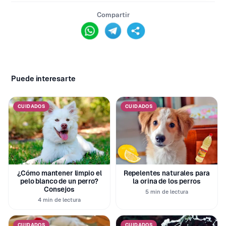
Compartir
Puede interesarte
CUIDADOS
CUIDADOS
¿Cómo mantener limpio el
Repelentes naturales para
pelo blanco de un perro?
la orina de los perros
Consejos
5 min de lectura
4 min de lectura
CUIDADOS
CUIDADOS