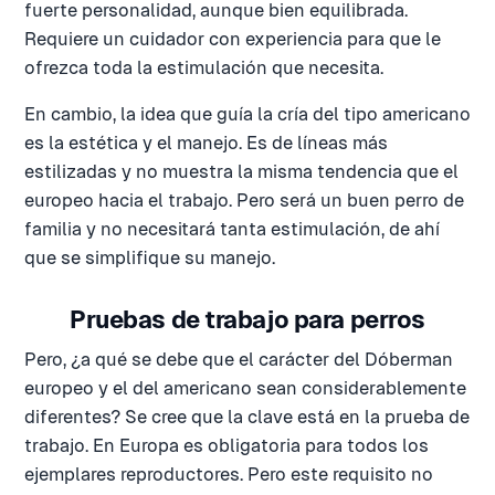
fuerte personalidad, aunque bien equilibrada.
Requiere un cuidador con experiencia para que le
ofrezca toda la estimulación que necesita.
En cambio, la idea que guía la cría del tipo americano
es la estética y el manejo. Es de líneas más
estilizadas y no muestra la misma tendencia que el
europeo hacia el trabajo. Pero será un buen perro de
familia y no necesitará tanta estimulación, de ahí
que se simplifique su manejo.
Pruebas de trabajo para perros
Pero, ¿a qué se debe que el carácter del Dóberman
europeo y el del americano sean considerablemente
diferentes? Se cree que la clave está en la prueba de
trabajo. En Europa es obligatoria para todos los
ejemplares reproductores. Pero este requisito no