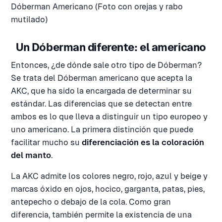
Dóberman Americano (Foto con orejas y rabo
mutilado)
Un Dóberman diferente: el americano
Entonces, ¿de dónde sale otro tipo de Dóberman?
Se trata del Dóberman americano que acepta la
AKC, que ha sido la encargada de determinar su
estándar. Las diferencias que se detectan entre
ambos es lo que lleva a distinguir un tipo europeo y
uno americano. La primera distinción que puede
facilitar mucho su
diferenciación es la coloración
del manto
.
La AKC admite los colores negro, rojo, azul y beige y
marcas óxido en ojos, hocico, garganta, patas, pies,
antepecho o debajo de la cola. Como gran
diferencia, también permite la existencia de una