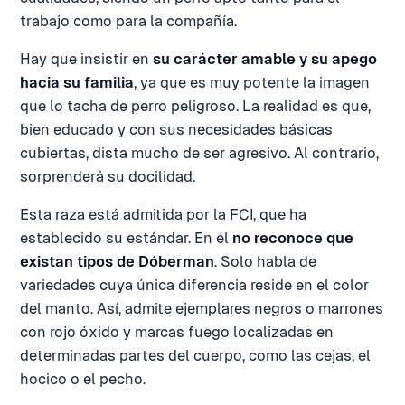
trabajo como para la compañía.
Hay que insistir en
su carácter amable y su apego
hacia su familia
, ya que es muy potente la imagen
que lo tacha de perro peligroso. La realidad es que,
bien educado y con sus necesidades básicas
cubiertas, dista mucho de ser agresivo. Al contrario,
sorprenderá su docilidad.
Esta raza está admitida por la FCI, que ha
establecido su estándar. En él
no reconoce que
existan tipos de Dóberman
. Solo habla de
variedades cuya única diferencia reside en el color
del manto. Así, admite ejemplares negros o marrones
con rojo óxido y marcas fuego localizadas en
determinadas partes del cuerpo, como las cejas, el
hocico o el pecho.