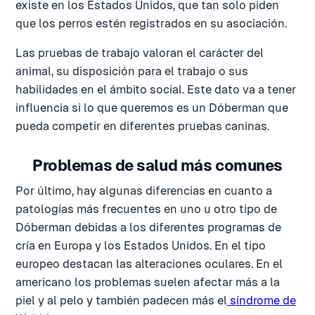
existe en los Estados Unidos, que tan solo piden
que los perros estén registrados en su asociación.
Las pruebas de trabajo valoran el carácter del
animal, su disposición para el trabajo o sus
habilidades en el ámbito social. Este dato va a tener
influencia si lo que queremos es un Dóberman que
pueda competir en diferentes pruebas caninas.
Problemas de salud más comunes
Por último, hay algunas diferencias en cuanto a
patologías más frecuentes en uno u otro tipo de
Dóberman debidas a los diferentes programas de
cría en Europa y los Estados Unidos. En el tipo
europeo destacan las alteraciones oculares. En el
americano los problemas suelen afectar más a la
piel y al pelo y también padecen más el
síndrome de