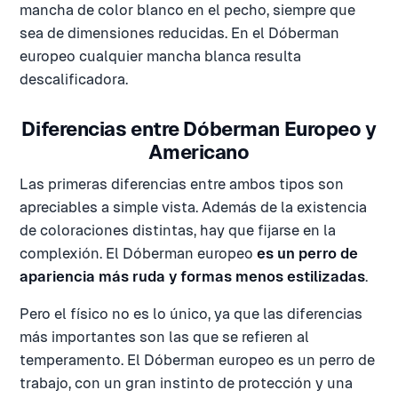
mancha de color blanco en el pecho, siempre que
sea de dimensiones reducidas. En el Dóberman
europeo cualquier mancha blanca resulta
descalificadora.
Diferencias entre Dóberman Europeo y
Americano
Las primeras diferencias entre ambos tipos son
apreciables a simple vista. Además de la existencia
de coloraciones distintas, hay que fijarse en la
complexión. El Dóberman europeo
es un perro de
apariencia más ruda y formas menos estilizadas
.
Pero el físico no es lo único, ya que las diferencias
más importantes son las que se refieren al
temperamento. El Dóberman europeo es un perro de
trabajo, con un gran instinto de protección y una