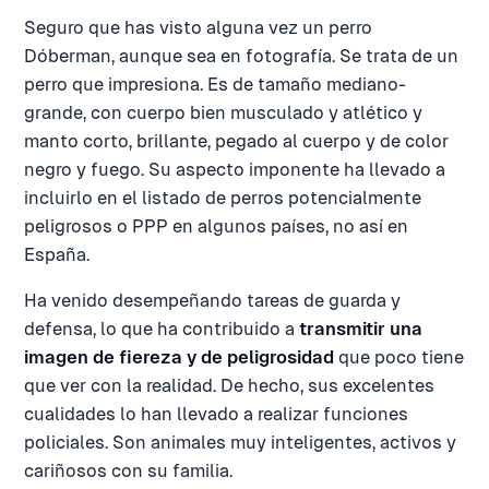
Seguro que has visto alguna vez un perro
Dóberman, aunque sea en fotografía. Se trata de un
perro que impresiona. Es de tamaño mediano-
grande, con cuerpo bien musculado y atlético y
manto corto, brillante, pegado al cuerpo y de color
negro y fuego. Su aspecto imponente ha llevado a
incluirlo en el listado de perros potencialmente
peligrosos o PPP en algunos países, no así en
España.
Ha venido desempeñando tareas de guarda y
defensa, lo que ha contribuido a
transmitir una
imagen de fiereza y de peligrosidad
que poco tiene
que ver con la realidad. De hecho, sus excelentes
cualidades lo han llevado a realizar funciones
policiales. Son animales muy inteligentes, activos y
cariñosos con su familia.