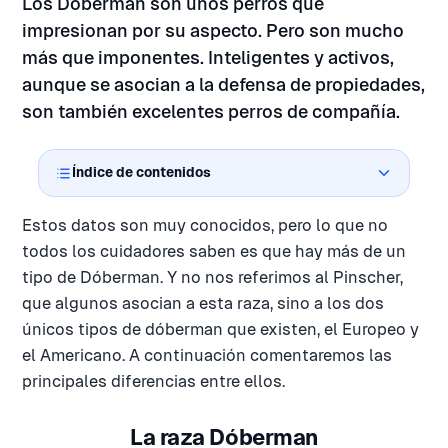
Los Dóberman son unos perros que
impresionan por su aspecto. Pero son mucho
más que imponentes. Inteligentes y activos,
aunque se asocian a la defensa de propiedades,
son también excelentes perros de compañía.
Índice de contenidos
Estos datos son muy conocidos, pero lo que no
todos los cuidadores saben es que hay más de un
tipo de Dóberman. Y no nos referimos al Pinscher,
que algunos asocian a esta raza, sino a los dos
únicos tipos de dóberman que existen, el Europeo y
el Americano. A continuación comentaremos las
principales diferencias entre ellos.
La raza Dóberman