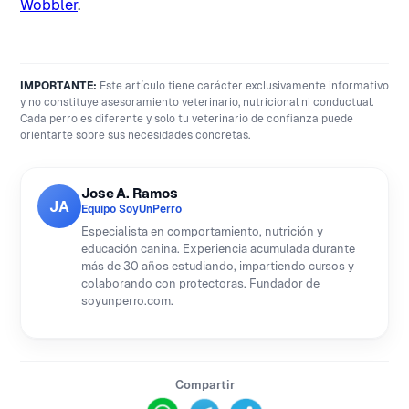
Wobbler
.
IMPORTANTE:
Este artículo tiene carácter exclusivamente informativo
y no constituye asesoramiento veterinario, nutricional ni conductual.
Cada perro es diferente y solo tu veterinario de confianza puede
orientarte sobre sus necesidades concretas.
Jose A. Ramos
JA
Equipo SoyUnPerro
Especialista en comportamiento, nutrición y
educación canina. Experiencia acumulada durante
más de 30 años estudiando, impartiendo cursos y
colaborando con protectoras. Fundador de
soyunperro.com.
Compartir